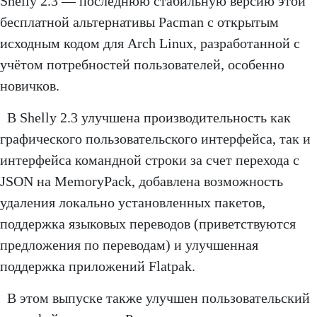
Shelly 2.3 — последнюю стабильную версию этой
бесплатной альтернативы Pacman с открытым
исходным кодом для Arch Linux, разработанной с
учётом потребностей пользователей, особенно
новичков.
В Shelly 2.3 улучшена производительность как
графического пользовательского интерфейса, так и
интерфейса командной строки за счет перехода с
JSON на MemoryPack, добавлена возможность
удаления локально установленных пакетов,
поддержка языковых переводов (приветствуются
предложения по переводам) и улучшенная
поддержка приложений Flatpak.
В этом выпуске также улучшен пользовательский