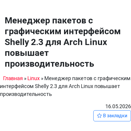
Менеджер пакетов с
графическим интерфейсом
Shelly 2.3 для Arch Linux
повышает
производительность
Главная
»
Linux
»
Менеджер пакетов с графическим
интерфейсом Shelly 2.3 для Arch Linux повышает
производительность
16.05.2026
В закладки