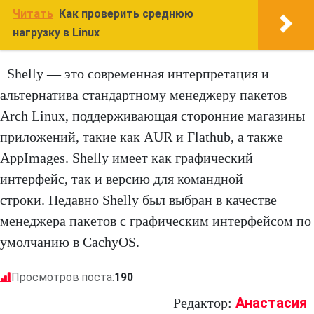
Читать
Как проверить среднюю
нагрузку в Linux
Shelly — это современная интерпретация и
альтернатива стандартному менеджеру пакетов
Arch Linux, поддерживающая сторонние магазины
приложений, такие как AUR и Flathub, а также
AppImages. Shelly имеет как графический
интерфейс, так и версию для командной
строки. Недавно Shelly был выбран в качестве
менеджера пакетов с графическим интерфейсом по
умолчанию в CachyOS.
Просмотров поста:
190
Анастасия
Редактор: