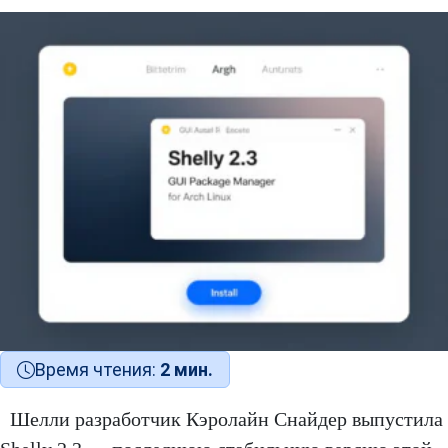
Время чтения:
2 мин.
Шелли разработчик Кэролайн Снайдер выпустила