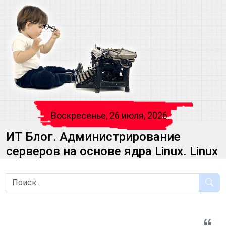
Воскресенье, 26 июля, 2026
ИТ Блог. Администрирование
серверов на основе ядра Linux. Linux