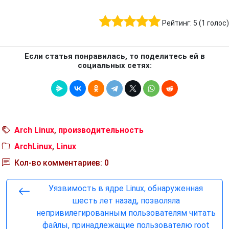
Рейтинг:
5
(
1
голос)
Если статья понравилась, то поделитесь ей в
социальных сетях:
Arch Linux
,
производительность
ArchLinux
,
Linux
Кол-во комментариев: 0
Уязвимость в ядре Linux, обнаруженная
шесть лет назад, позволяла
непривилегированным пользователям читать
файлы, принадлежащие пользователю root