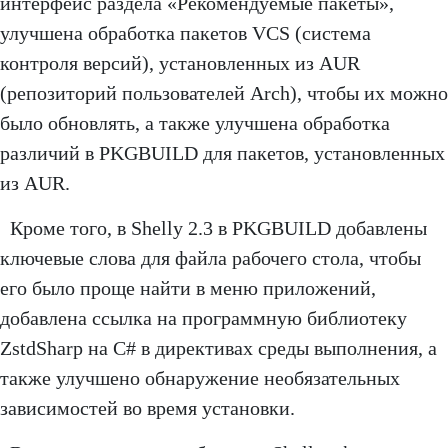
интерфейс раздела «Рекомендуемые пакеты»,
улучшена обработка пакетов VCS (система
контроля версий), установленных из AUR
(репозиторий пользователей Arch), чтобы их можно
было обновлять, а также улучшена обработка
различий в PKGBUILD для пакетов, установленных
из AUR.
Кроме того, в Shelly 2.3 в PKGBUILD добавлены
ключевые слова для файла рабочего стола, чтобы
его было проще найти в меню приложений,
добавлена ссылка на программную библиотеку
ZstdSharp на C# в директивах среды выполнения, а
также улучшено обнаружение необязательных
зависимостей во время установки.