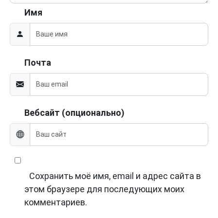
Имя
Почта
Вебсайт (опционально)
Сохранить моё имя, email и адрес сайта в
этом браузере для последующих моих
комментариев.