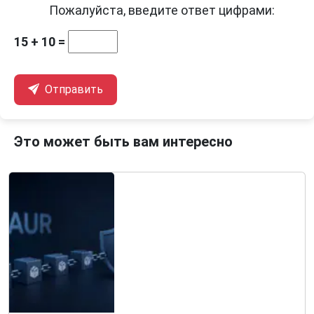
Пожалуйста, введите ответ цифрами:
15 + 10 =
Отправить
Это может быть вам интересно