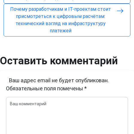
Почему разработчикам и IT-проектам стоит
присмотреться к цифровым расчётам:
технический взгляд на инфраструктуру
платежей
Оставить комментарий
Ваш адрес email не будет опубликован.
Обязательные поля помечены
*