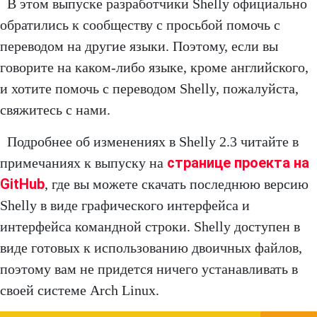
В этом выпуске разработчики Shelly официально
обратились к сообществу с просьбой помочь с
переводом на другие языки. Поэтому, если вы
говорите на каком-либо языке, кроме английского,
и хотите помочь с переводом Shelly, пожалуйста,
свяжитесь с нами.
Подробнее об изменениях в Shelly 2.3 читайте в
странице проекта на
примечаниях к выпуску на
GitHub
, где вы можете скачать последнюю версию
Shelly в виде графического интерфейса и
интерфейса командной строки. Shelly доступен в
виде готовых к использованию двоичных файлов,
поэтому вам не придется ничего устанавливать в
своей системе Arch Linux.