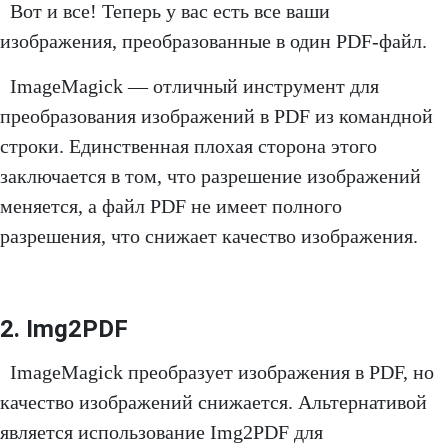
Вот и все! Теперь у вас есть все ваши
изображения, преобразованные в один PDF-файл.
ImageMagick — отличный инструмент для
преобразования изображений в PDF из командной
строки. Единственная плохая сторона этого
заключается в том, что разрешение изображений
меняется, а файл PDF не имеет полного
разрешения, что снижает качество изображения.
2. Img2PDF
ImageMagick преобразует изображения в PDF, но
качество изображений снижается. Альтернативой
является использование Img2PDF для