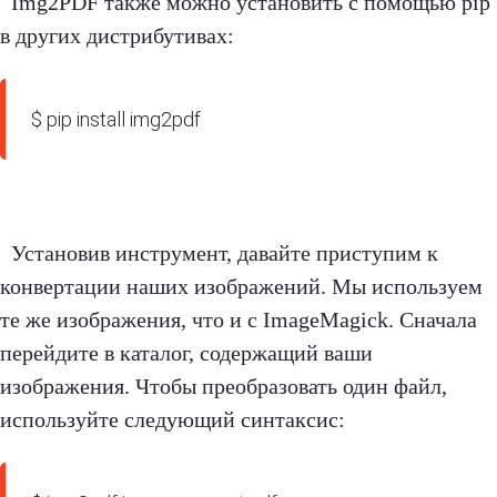
Img2PDF также можно установить с помощью pip
в других дистрибутивах:
$ pip install img2pdf
Установив инструмент, давайте приступим к
конвертации наших изображений. Мы используем
те же изображения, что и с ImageMagick. Сначала
перейдите в каталог, содержащий ваши
изображения. Чтобы преобразовать один файл,
используйте следующий синтаксис: