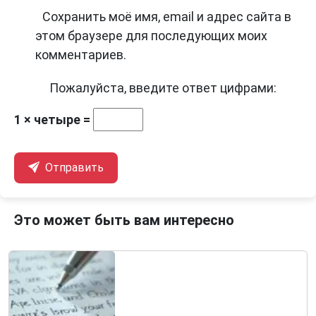
Сохранить моё имя, email и адрес сайта в
этом браузере для последующих моих
комментариев.
Пожалуйста, введите ответ цифрами:
1 × четыре =
Отправить
Это может быть вам интересно