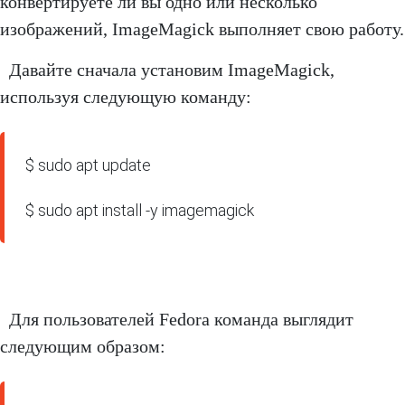
конвертируете ли вы одно или несколько
изображений, ImageMagick выполняет свою работу.
Давайте сначала установим ImageMagick,
используя следующую команду:
$ sudo apt update

$ sudo apt install -y imagemagick
Для пользователей Fedora команда выглядит
следующим образом: