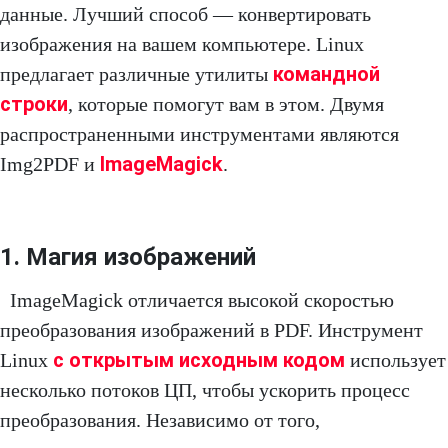
данные. Лучший способ — конвертировать
изображения на вашем компьютере. Linux
командной
предлагает различные утилиты
строки
, которые помогут вам в этом. Двумя
распространенными инструментами являются
ImageMagick
Img2PDF и
.
1. Магия изображений
ImageMagick отличается высокой скоростью
преобразования изображений в PDF. Инструмент
с открытым исходным кодом
Linux
использует
несколько потоков ЦП, чтобы ускорить процесс
преобразования. Независимо от того,