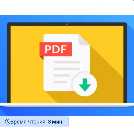
Время чтения:
3 мин.