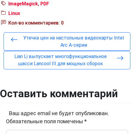
ImageMagick
,
PDF
Linux
Кол-во комментариев: 0
Утечка цен на настольные видеокарты Intel
Arc A-серии
Lian Li выпускает многофункциональное
шасси Lancool III для мощных сборок
Оставить комментарий
Ваш адрес email не будет опубликован.
Обязательные поля помечены
*