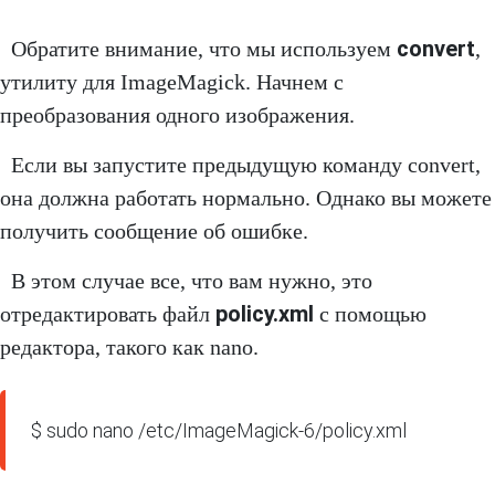
convert
Обратите внимание, что мы используем
,
утилиту для ImageMagick. Начнем с
преобразования одного изображения.
Если вы запустите предыдущую команду convert,
она должна работать нормально. Однако вы можете
получить сообщение об ошибке.
В этом случае все, что вам нужно, это
policy.xml
отредактировать файл
с помощью
редактора, такого как nano.
$ sudo nano /etc/ImageMagick-6/policy.xml