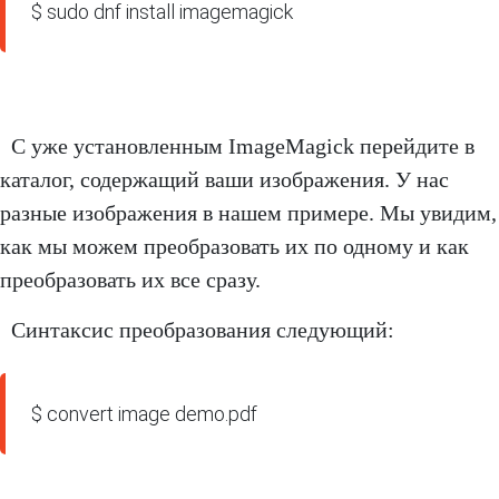
$ sudo dnf install imagemagick
С уже установленным ImageMagick перейдите в
каталог, содержащий ваши изображения. У нас
разные изображения в нашем примере. Мы увидим,
как мы можем преобразовать их по одному и как
преобразовать их все сразу.
Синтаксис преобразования следующий:
$ convert image demo.pdf