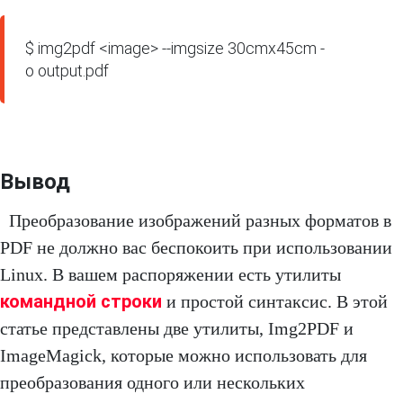
$ img2pdf <image> --imgsize 30cmx45cm -
o output.pdf
Вывод
Преобразование изображений разных форматов в
PDF не должно вас беспокоить при использовании
Linux. В вашем распоряжении есть утилиты
командной строки
и простой синтаксис. В этой
статье представлены две утилиты, Img2PDF и
ImageMagick, которые можно использовать для
преобразования одного или нескольких