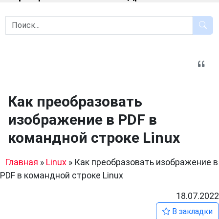
Как преобразовать
изображение в PDF в
командной строке Linux
Главная
»
Linux
»
Как преобразовать изображение в
PDF в командной строке Linux
18.07.2022
В закладки