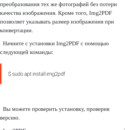
преобразования тех же фотографий без потери
качества изображения. Кроме того, Img2PDF
позволяет указывать размер изображения при
конвертации.
Начните с установки Img2PDF с помощью
следующей команды:
$ sudo apt install img2pdf
Вы можете проверить установку, проверив
версию.