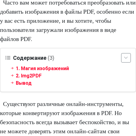
Часто вам может потребоваться преобразовать или
добавить изображения в файлы PDF, особенно если
у вас есть приложение, и вы хотите, чтобы
пользователи загружали изображения в виде
файлов PDF.
Содержание
(3)
1. Магия изображений
2. Img2PDF
Вывод
Существуют различные онлайн-инструменты,
которые конвертируют изображения в PDF. Но
безопасность всегда вызывает беспокойство, и вы
не можете доверять этим онлайн-сайтам свои