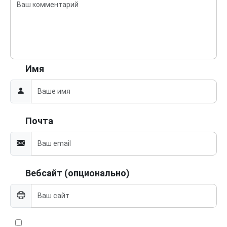
Имя
Почта
Вебсайт (опционально)