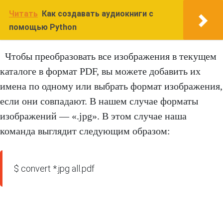
Читать
Как создавать аудиокниги с
помощью Python
Чтобы преобразовать все изображения в текущем
каталоге в формат PDF, вы можете добавить их
имена по одному или выбрать формат изображения,
если они совпадают. В нашем случае форматы
изображений — «.jpg». В этом случае наша
команда выглядит следующим образом:
$ convert *.jpg all.pdf