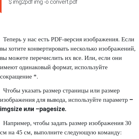
$ img2pdf img -o convert.pdf
Теперь у нас есть PDF-версия изображения. Если
вы хотите конвертировать несколько изображений,
вы можете перечислить их все. Или, если они
имеют одинаковый формат, используйте
сокращение *.
Чтобы указать размер страницы или размер
–
изображения для вывода, используйте параметр
imgsize или –pagesize.
Например, чтобы задать размер изображения 30
см на 45 см, выполните следующую команду: