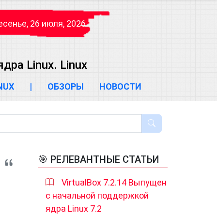
сенье, 26 июля, 2026
ра Linux. Linux
INUX
|
ОБЗОРЫ
НОВОСТИ
🎯 РЕЛЕВАНТНЫЕ СТАТЬИ
VirtualBox 7.2.14 Выпущен
с начальной поддержкой
ядра Linux 7.2