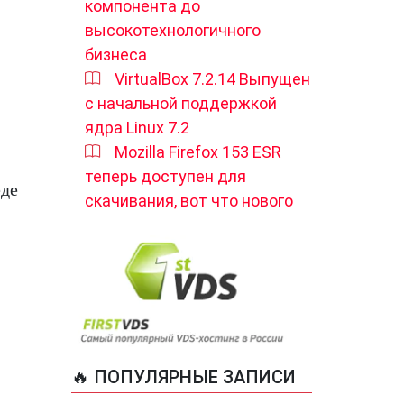
компонента до
высокотехнологичного
бизнеса
VirtualBox 7.2.14 Выпущен
с начальной поддержкой
ядра Linux 7.2
Mozilla Firefox 153 ESR
теперь доступен для
еде
скачивания, вот что нового
🔥 ПОПУЛЯРНЫЕ ЗАПИСИ