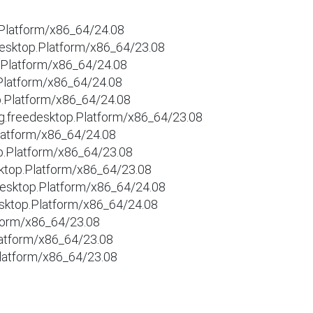
Platform/x86_64/24.08

desktop.Platform/x86_64/23.08

.Platform/x86_64/24.08

Platform/x86_64/24.08

op.Platform/x86_64/24.08

.freedesktop.Platform/x86_64/23.08

Platform/x86_64/24.08

op.Platform/x86_64/23.08

esktop.Platform/x86_64/23.08

desktop.Platform/x86_64/24.08

esktop.Platform/x86_64/24.08

tform/x86_64/23.08

latform/x86_64/23.08

.Platform/x86_64/23.08