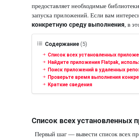
предоставляет необходимые библиотеки
запуска приложений. Если вам интерес
конкретную среду выполнения
, в э
Содержание
(5)
Список всех установленных приложе
Найдите приложения Flatpak, испол
Поиск приложений в удаленных репо
Проверьте время выполнения конкр
Краткие сведения
Список всех установленных 
Первый шаг — вывести список всех пр