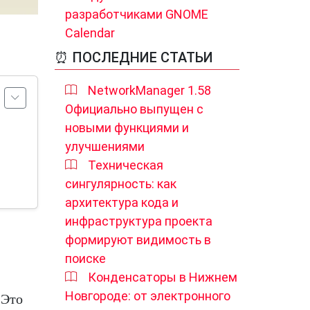
разработчиками GNOME
Calendar
⏰ ПОСЛЕДНИЕ СТАТЬИ
NetworkManager 1.58
Официально выпущен с
новыми функциями и
улучшениями
Техническая
сингулярность: как
архитектура кода и
инфраструктура проекта
формируют видимость в
поиске
Конденсаторы в Нижнем
Новгороде: от электронного
 Это