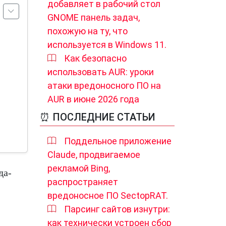
добавляет в рабочий стол
GNOME панель задач,
похожую на ту, что
используется в Windows 11.
Как безопасно
использовать AUR: уроки
атаки вредоносного ПО на
AUR в июне 2026 года
⏰ ПОСЛЕДНИЕ СТАТЬИ
Поддельное приложение
Claude, продвигаемое
рекламой Bing,
да-
распространяет
вредоносное ПО SectopRAT.
Парсинг сайтов изнутри:
как технически устроен сбор