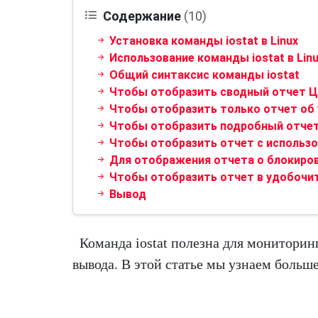
Содержание
(10)
Установка команды iostat в Linux
Использование команды iostat в Lin
Общий синтаксис команды iostat
Чтобы отобразить сводный отчет Ц
Чтобы отобразить только отчет об 
Чтобы отобразить подробный отче
Чтобы отобразить отчет с использо
Для отображения отчета о блокиров
Чтобы отобразить отчет в удобочи
Вывод
Команда iostat полезна для мониторин
вывода. В этой статье мы узнаем больше 