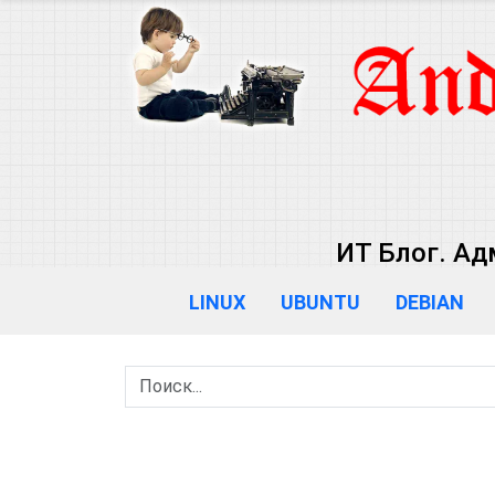
ИТ Блог. Ад
LINUX
UBUNTU
DEBIAN