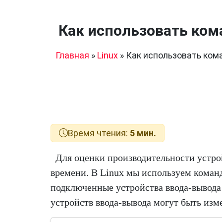
Как использовать коман
Главная
»
Linux
»
Как использовать коман
Время чтения:
5 мин.
Для оценки производительности устро
времени. В Linux мы используем команду
подключенные устройства ввода-вывода
устройств ввода-вывода могут быть из