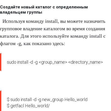
Создайте новый каталог с определенным
владельцем группы
Используя команду install, вы можете назначить
групповое владение каталогом во время создания
каталога. Для этого используйте команду install с
флагом -g, как показано здесь:
sudo install -d -g <group_name> <directory_name>
$ sudo install -d -g new_group Hello_world 

$ getfacl Hello_world/