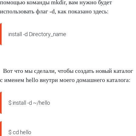
помощью команды mkdir, вам нужно будет
использовать флаг -d, как показано здесь:
install -d Directory_name
Вот что мы сделали, чтобы создать новый каталог
с именем hello внутри моего домашнего каталога:
$ install -d ~/hello
$ cd hello 
