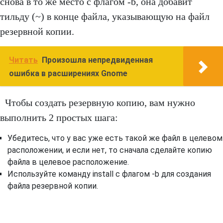
снова в то же место с флагом -b, она добавит
тильду (~) в конце файла, указывающую на файл
резервной копии.
Читать
Произошла непредвиденная
ошибка в расширениях Gnome
Чтобы создать резервную копию, вам нужно
выполнить 2 простых шага:
Убедитесь, что у вас уже есть такой же файл в целевом
расположении, и если нет, то сначала сделайте копию
файла в целевое расположение.
Используйте команду install с флагом -b для создания
файла резервной копии.