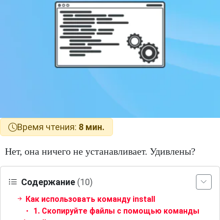
Время чтения:
8 мин.
Нет, она ничего не устанавливает. Удивлены?
Содержание
(10)
Как использовать команду install
1. Скопируйте файлы с помощью команды