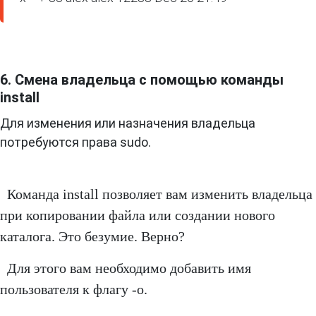
6. Смена владельца с помощью команды
install
Для изменения или назначения владельца
потребуются права sudo.
Команда install позволяет вам изменить владельца
при копировании файла или создании нового
каталога. Это безумие. Верно?
Для этого вам необходимо добавить имя
пользователя к флагу -o.