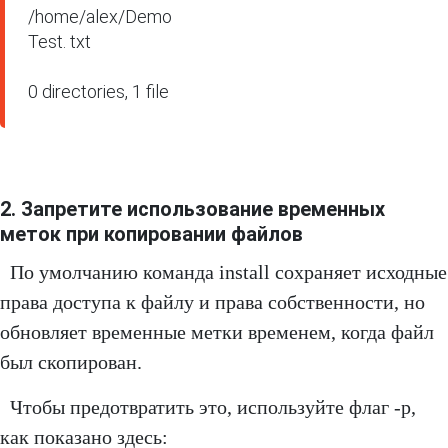
/home/alex/Demo

Test. txt

0 directories, 1 file
2. Запретите использование временных
меток при копировании файлов
По умолчанию команда install сохраняет исходные
права доступа к файлу и права собственности, но
обновляет временные метки временем, когда файл
был скопирован.
Чтобы предотвратить это, используйте флаг -p,
как показано здесь: