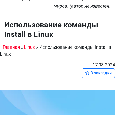
миров. (автор не известен)
Использование команды
Install в Linux
Главная
»
Linux
»
Использование команды Install в
Linux
17.03.2024
В закладки