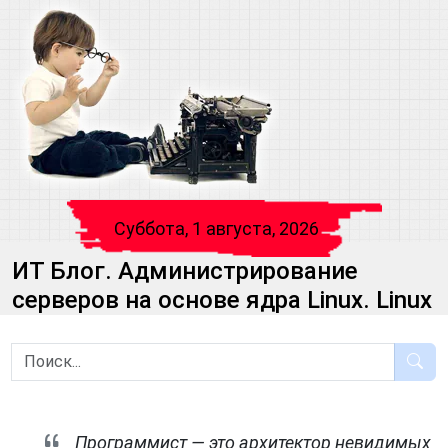
Суббота, 1 августа, 2026
ИТ Блог. Администрирование
серверов на основе ядра Linux. Linux
Программист — это архитектор невидимых