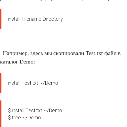
install Filename Directory
Например, здесь мы скопировали Test.txt файл в
каталог Demo:
install Test.txt ~/Demo
$ install Test.txt ~/Demo

$ tree ~/Demo
