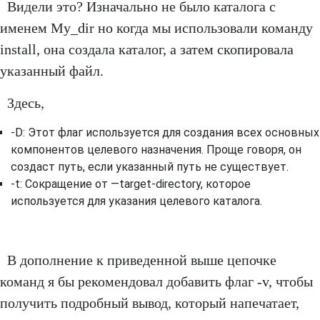
Видели это? Изначально не было каталога с
именем My_dir но когда мы использовали команду
install, она создала каталог, а затем скопировала
указанный файл.
Здесь,
-D: Этот флаг используется для создания всех основных
компонентов целевого назначения. Проще говоря, он
создаст путь, если указанный путь не существует.
-t: Сокращение от —target-directory, которое
используется для указания целевого каталога.
В дополнение к приведенной выше цепочке
команд я бы рекомендовал добавить флаг -v, чтобы
получить подробный вывод, который напечатает,