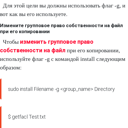
Для этой цели вы должны использовать флаг -g, и
вот как вы его используете.
Измените групповое право собственности на файл
при его копировании
изменить групповое право
Чтобы
собственности на файл
при его копировании,
используйте флаг -g с командой install следующим
образом:
sudo install Filename -g <group_name> Directory
$ getfacl Test.txt
