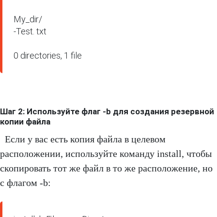
My_dir/

-Test. txt

0 directories, 1 file
Шаг 2: Используйте флаг -b для создания резервной
копии файла
Если у вас есть копия файла в целевом
расположении, используйте команду install, чтобы
скопировать тот же файл в то же расположение, но
с флагом -b: