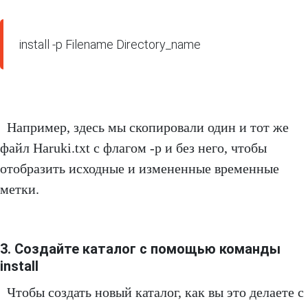
install -p Filename Directory_name
Например, здесь мы скопировали один и тот же
файл Haruki.txt с флагом -p и без него, чтобы
отобразить исходные и измененные временные
метки.
3. Создайте каталог с помощью команды
install
Чтобы создать новый каталог, как вы это делаете с