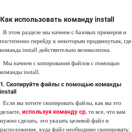
Как использовать команду install
В этом разделе мы начнем с базовых примеров и
постепенно перейду к некоторым продвинутым, где
команда install действительно великолепна.
Мы начнем с копирования файлов с помощью
команды install.
1. Скопируйте файлы с помощью команды
install
Если вы хотите скопировать файлы, как вы это
используя команду cp
делаете,
, то все, что вам
нужно сделать, это указать целевой файл и
расположение, куда файл необходимо скопировать: