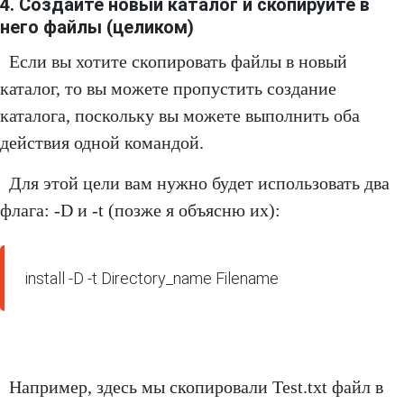
4. Создайте новый каталог и скопируйте в
него файлы (целиком)
Если вы хотите скопировать файлы в новый
каталог, то вы можете пропустить создание
каталога, поскольку вы можете выполнить оба
действия одной командой.
Для этой цели вам нужно будет использовать два
флага: -D и -t (позже я объясню их):
install -D -t Directory_name Filename
Например, здесь мы скопировали Test.txt файл в