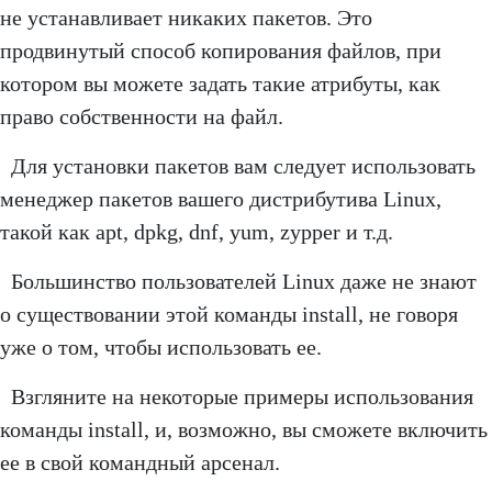
не устанавливает никаких пакетов. Это
продвинутый способ копирования файлов, при
котором вы можете задать такие атрибуты, как
право собственности на файл.
Для установки пакетов вам следует использовать
менеджер пакетов вашего дистрибутива Linux,
такой как apt, dpkg, dnf, yum, zypper и т.д.
Большинство пользователей Linux даже не знают
о существовании этой команды install, не говоря
уже о том, чтобы использовать ее.
Взгляните на некоторые примеры использования
команды install, и, возможно, вы сможете включить
ее в свой командный арсенал.