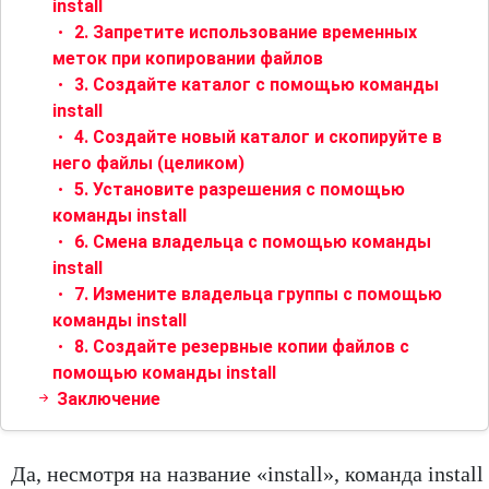
install
2. Запретите использование временных
меток при копировании файлов
3. Создайте каталог с помощью команды
install
4. Создайте новый каталог и скопируйте в
него файлы (целиком)
5. Установите разрешения с помощью
команды install
6. Смена владельца с помощью команды
install
7. Измените владельца группы с помощью
команды install
8. Создайте резервные копии файлов с
помощью команды install
Заключение
Да, несмотря на название «install», команда install