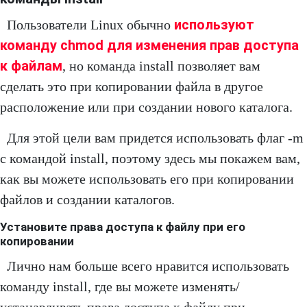
используют
Пользователи Linux обычно
команду chmod для изменения прав доступа
к файлам
, но команда install позволяет вам
сделать это при копировании файла в другое
расположение или при создании нового каталога.
Для этой цели вам придется использовать флаг -m
с командой install, поэтому здесь мы покажем вам,
как вы можете использовать его при копировании
файлов и создании каталогов.
Установите права доступа к файлу при его
копировании
Лично нам больше всего нравится использовать
команду install, где вы можете изменять/
устанавливать права доступа к файлу при