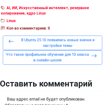
AI
,
ИИ
,
Искусственный интеллект
,
резервное
копирование
,
ядро Linux
Linux
Кол-во комментариев: 0
В Ubuntu 25.10 появились новые значки и
настройки темы
Что такое профильное обучение для 10 класса
в онлайн-школе
Оставить комментарий
Ваш адрес email не будет опубликован.