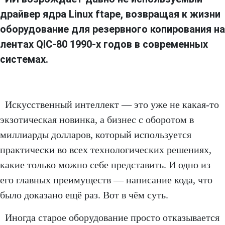
драйвер ядра Linux ftape, возвращая к жизни
оборудование для резервного копирования на
лентах QIC-80 1990-х годов в современных
системах.
Искусственный интеллект — это уже не какая-то
экзотическая новинка, а бизнес с оборотом в
миллиарды долларов, который используется
практически во всех технологических решениях,
какие только можно себе представить. И одно из
его главных преимуществ — написание кода, что
было доказано ещё раз. Вот в чём суть.
Иногда старое оборудование просто отказывается