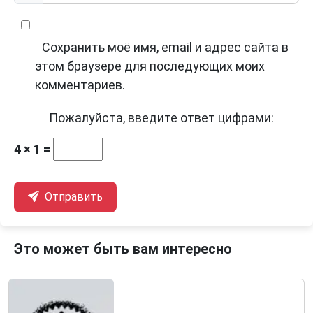
Сохранить моё имя, email и адрес сайта в
этом браузере для последующих моих
комментариев.
Пожалуйста, введите ответ цифрами:
4 × 1 =
Отправить
Это может быть вам интересно