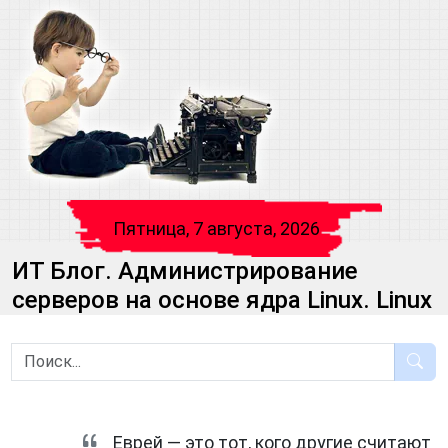
Пятница, 7 августа, 2026
ИТ Блог. Администрирование
серверов на основе ядра Linux. Linux
Еврей — это тот, кого другие считают