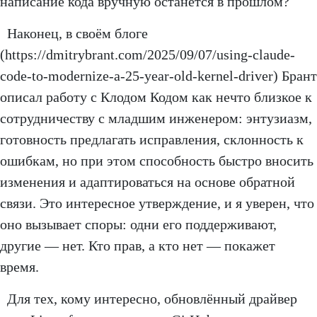
написание кода вручную останется в прошлом?
Наконец, в своём блоге
(https://dmitrybrant.com/2025/09/07/using-claude-
code-to-modernize-a-25-year-old-kernel-driver) Брант
описал работу с Клодом Кодом как нечто близкое к
сотрудничеству с младшим инженером: энтузиазм,
готовность предлагать исправления, склонность к
ошибкам, но при этом способность быстро вносить
изменения и адаптироваться на основе обратной
связи. Это интересное утверждение, и я уверен, что
оно вызывает споры: одни его поддерживают,
другие — нет. Кто прав, а кто нет — покажет
время.
Для тех, кому интересно, обновлённый драйвер