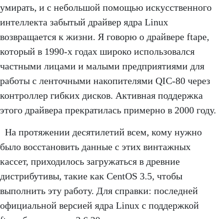
умирать, и с небольшой помощью искусственного
интеллекта забытый драйвер ядра Linux
возвращается к жизни. Я говорю о драйвере ftape,
который в 1990-х годах широко использовался
частными лицами и малыми предприятиями для
работы с ленточными накопителями QIC-80 через
контроллер гибких дисков. Активная поддержка
этого драйвера прекратилась примерно в 2000 году.
На протяжении десятилетий всем, кому нужно
было восстановить данные с этих винтажных
кассет, приходилось загружаться в древние
дистрибутивы, такие как CentOS 3.5, чтобы
выполнить эту работу. Для справки: последней
официальной версией ядра Linux с поддержкой