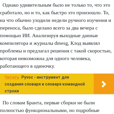
Однако удивительным было не только то, что это
сработало, но и то, как быстро это произошло. То,
на что обычно уходили недели ручного изучения и
переноса, было сделано всего за два вечера с
помощью ИИ. Анализируя выходные данные
компилятора и журналы dmesg, Клод выявлял
проблемы и предлагал решения с такой скоростью,
которая невозможна для одного человека,
работающего в одиночку.
Читать
Pyvoc - инструмент для
создания словаря и словаря командной
строки
По словам Бранта, первые сборки не были
полностью функциональными, но подробные