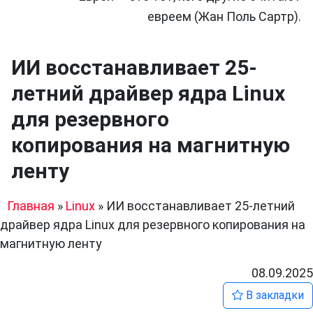
евреем (Жан Поль Сартр).
ИИ восстанавливает 25-
летний драйвер ядра Linux
для резервного
копирования на магнитную
ленту
Главная
»
Linux
»
ИИ восстанавливает 25-летний
драйвер ядра Linux для резервного копирования на
магнитную ленту
08.09.2025
В закладки