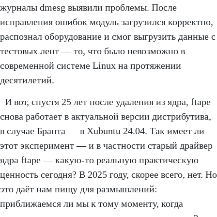
журналы dmesg выявили проблемы. После
исправления ошибок модуль загрузился корректно,
распознал оборудование и смог выгрузить данные с
тестовых лент — то, что было невозможно в
современной системе Linux на протяжении
десятилетий.
И вот, спустя 25 лет после удаления из ядра, ftape
снова работает в актуальной версии дистрибутива,
в случае Бранта — в Xubuntu 24.04. Так имеет ли
этот эксперимент — и в частности старый драйвер
ядра ftape — какую-то реальную практическую
ценность сегодня? В 2025 году, скорее всего, нет. Но
это даёт нам пищу для размышлений:
приближаемся ли мы к тому моменту, когда