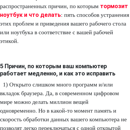
тормозит
распространенных причин, по которым
ноутбук и что делать
: пять способов устранения
этих проблем и приведения вашего рабочего стола
или ноутбука в соответствие с вашей рабочей
этикой.
5 Причин, по которым ваш компьютер
работает медленно, и как это исправить
1) Открыто слишком много программ и/или
вкладок браузера. Да, в современном цифровом
мире можно делать миллион вещей
одновременно. Но в какой-то момент память и
скорость обработки данных вашего компьютера не
позволят легко переключаться с одной открытой