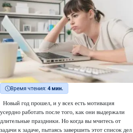
Время чтения:
4 мин.
Новый год прошел, и у всех есть мотивация
усердно работать после того, как они выдержали
длительные праздники. Но когда вы мчитесь от
задачи к задаче, пытаясь завершить этот список дел