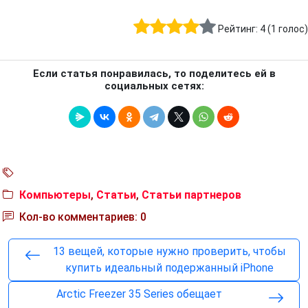
Рейтинг:
4
(
1
голос)
Если статья понравилась, то поделитесь ей в
социальных сетях:
Компьютеры
,
Статьи
,
Статьи партнеров
Кол-во комментариев: 0
13 вещей, которые нужно проверить, чтобы
купить идеальный подержанный iPhone
Arctic Freezer 35 Series обещает