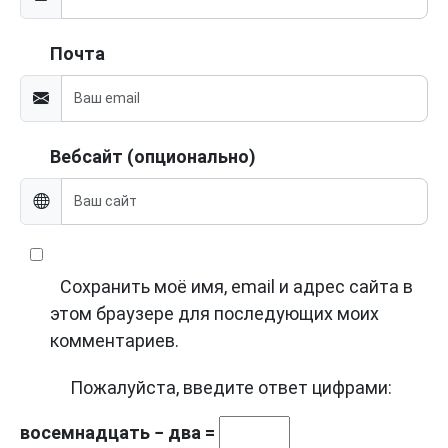
Почта
Вебсайт (опционально)
Сохранить моё имя, email и адрес сайта в
этом браузере для последующих моих
комментариев.
Пожалуйста, введите ответ цифрами:
восемнадцать − два =