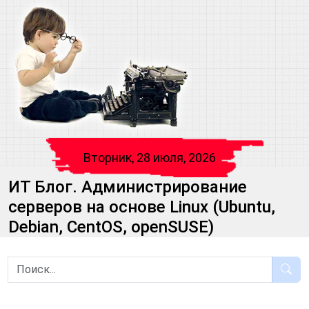
Вторник, 28 июля, 2026
ИТ Блог. Администрирование
серверов на основе Linux (Ubuntu,
Debian, CentOS, openSUSE)