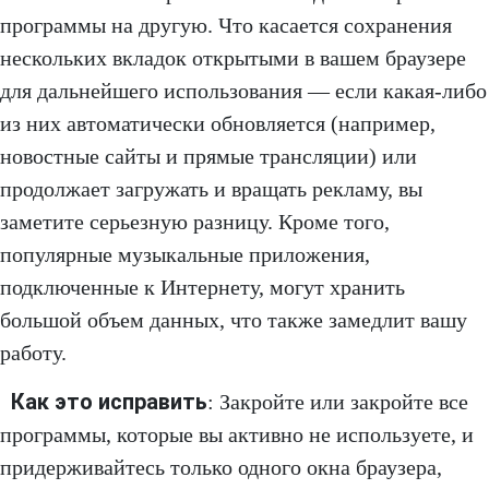
программы на другую. Что касается сохранения
нескольких вкладок открытыми в вашем браузере
для дальнейшего использования — если какая-либо
из них автоматически обновляется (например,
новостные сайты и прямые трансляции) или
продолжает загружать и вращать рекламу, вы
заметите серьезную разницу. Кроме того,
популярные музыкальные приложения,
подключенные к Интернету, могут хранить
большой объем данных, что также замедлит вашу
работу.
Как это исправить
: Закройте или закройте все
программы, которые вы активно не используете, и
придерживайтесь только одного окна браузера,