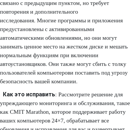
связано с предыдущим пунктом, но требует
повторения и дополнительного
исследования. Многие программы и приложения
предустановлены с активированными
автоматическими обновлениями, но они могут
занимать ценное место на жестком диске и мешать
нормальным функциям при включении
автоустановщиков. Они также могут сбить с толку
пользователей компьютерови поставить под угрозу
безопасность вашей компании.
Как это исправить
: Рассмотрите решение для
упреждающего мониторинга и обслуживания, такое
как CMIT Marathon, которое поддерживает работу
ваших компьютеров 24×7, обрабатывает все
обновления и исправления для вас и развертывает