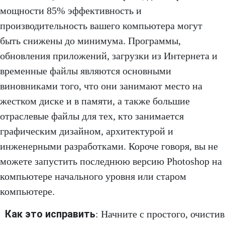
мощности 85% эффективность и
производительность вашего компьютера могут
быть снижены до минимума. Программы,
обновления приложений, загрузки из Интернета и
временные файлы являются основными
виновниками того, что они занимают место на
жестком диске и в памяти, а также большие
отраслевые файлы для тех, кто занимается
графическим дизайном, архитектурой и
инженерными разработками. Короче говоря, вы не
можете запустить последнюю версию Photoshop на
компьютере начального уровня или старом
компьютере.
Как это исправить
: Начните с простого, очистив