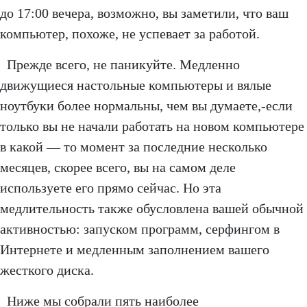
до 17:00 вечера, возможно, вы заметили, что ваш
компьютер, похоже, не успевает за работой.
Прежде всего, не паникуйте. Медленно
движущиеся настольные компьютеры и вялые
ноутбуки более нормальны, чем вы думаете,-если
только вы не начали работать на новом компьютере
в какой — то момент за последние несколько
месяцев, скорее всего, вы на самом деле
используете его прямо сейчас. Но эта
медлительность также обусловлена вашей обычной
активностью: запуском программ, серфингом в
Интернете и медленным заполнением вашего
жесткого диска.
Ниже мы собрали пять наиболее