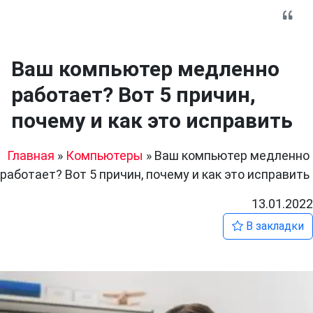
Ваш компьютер медленно
работает? Вот 5 причин,
почему и как это исправить
Главная
»
Компьютеры
»
Ваш компьютер медленно
работает? Вот 5 причин, почему и как это исправить
13.01.2022
В закладки