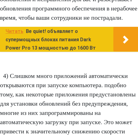
обновления программного обеспечения в нерабочее
время, чтобы ваши сотрудники не пострадали.
Читать
Be quiet! объявляет о
супермощных блоках питания Dark
Power Pro 13 мощностью до 1600 Вт
4) Слишком много приложений автоматически
открываются при запуске компьютера. подобно
тому, как некоторые приложения предустановлены
для установки обновлений без предупреждения,
многие из них запрограммированы на
автоматическую загрузку при запуске. Это может
привести к значительному снижению скорости