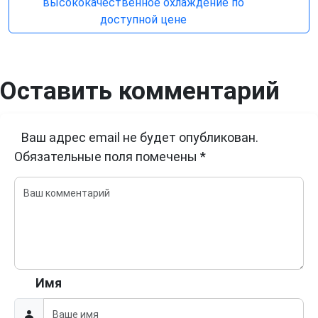
высококачественное охлаждение по
доступной цене
Оставить комментарий
Ваш адрес email не будет опубликован.
Обязательные поля помечены
*
Имя