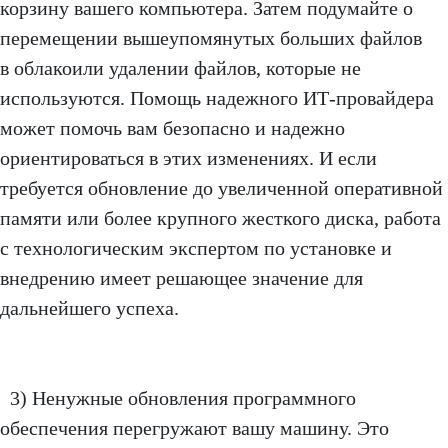
корзину вашего компьютера. Затем подумайте о
перемещении вышеупомянутых больших файлов
в облакоили удалении файлов, которые не
используются. Помощь надежного ИТ-провайдера
может помочь вам безопасно и надежно
ориентироваться в этих изменениях. И если
требуется обновление до увеличенной оперативной
памяти или более крупного жесткого диска, работа
с технологическим экспертом по установке и
внедрению имеет решающее значение для
дальнейшего успеха.
3) Ненужные обновления программного
обеспечения перегружают вашу машину. Это