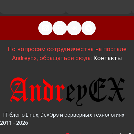
По вопросам сотрудничества на портале
AndreyEx, обращаться сюда:
Контакты
IT-блог о Linux, DevOps и серверных технологиях.
2011 - 2026