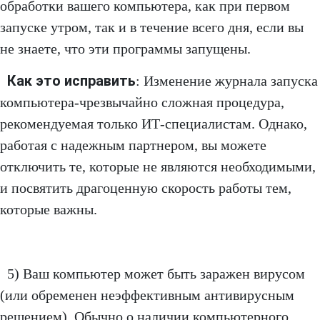
обработки вашего компьютера, как при первом
запуске утром, так и в течение всего дня, если вы
не знаете, что эти программы запущены.
Как это исправить
: Изменение журнала запуска
компьютера-чрезвычайно сложная процедура,
рекомендуемая только ИТ-специалистам. Однако,
работая с надежным партнером, вы можете
отключить те, которые не являются необходимыми,
и посвятить драгоценную скорость работы тем,
которые важны.
5) Ваш компьютер может быть заражен вирусом
(или обременен неэффективным антивирусным
решением). Обычно о наличии компьютерного