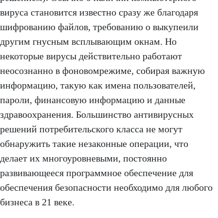
вируса становится известно сразу же благодаря
шифрованию файлов, требованию о выкупеили
другим гнусным всплывающим окнам. Но
некоторые вирусы действительно работают
неосознанно в фоновомрежиме, собирая важную
информацию, такую как имена пользователей,
пароли, финансовую информацию и данные
здравоохранения. Большинство антивирусных
решений потребительского класса не могут
обнаружить такие незаконные операции, что
делает их многоуровневыми, постоянно
развивающееся программное обеспечение для
обеспечения безопасности необходимо для любого
бизнеса в 21 веке.