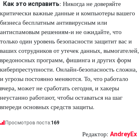
Как это исправить
: Никогда не доверяйте
критически важные данные и компьютеры вашего
бизнеса бесплатным антивирусным или
антиспамовым решениям-и не ожидайте, что
только один уровень безопасности защитит вас и
ваших сотрудников от утечек данных, вымогателей,
вредоносных программ, фишинга и других форм
киберпреступности. Онлайн-безопасность сложна,
и угрозы постоянно меняются. То, что работало
вчера, может не сработать сегодня, и хакеры
неустанно работают, чтобы оставаться на шаг
впереди основных средств защиты.
Просмотров поста:
169
AndreyEx
Редактор: