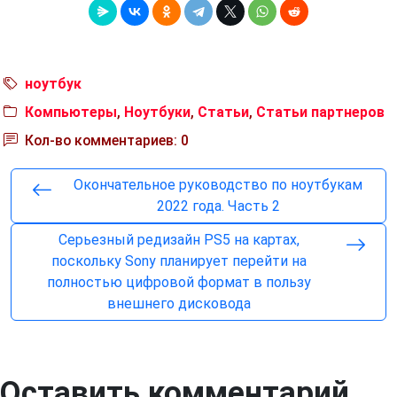
ноутбук
Компьютеры
,
Ноутбуки
,
Статьи
,
Статьи партнеров
Кол-во комментариев: 0
Окончательное руководство по ноутбукам
2022 года. Часть 2
Серьезный редизайн PS5 на картах,
поскольку Sony планирует перейти на
полностью цифровой формат в пользу
внешнего дисковода
Оставить комментарий