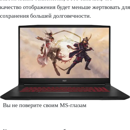
качество отображения будет меньше жертвовать для
сохранения большей долговечности.
Вы не поверите своим MS-глазам