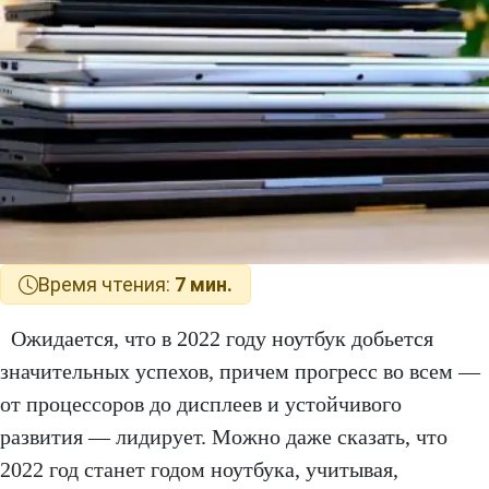
Время чтения:
7 мин.
Ожидается, что в 2022 году ноутбук добьется
значительных успехов, причем прогресс во всем —
от процессоров до дисплеев и устойчивого
развития — лидирует. Можно даже сказать, что
2022 год станет годом ноутбука, учитывая,