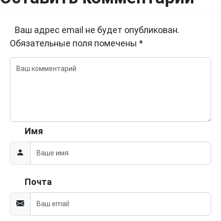
Ваш адрес email не будет опубликован.
Обязательные поля помечены
*
Имя
Почта