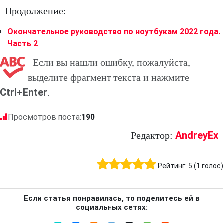
Продолжение:
Окончательное руководство по ноутбукам 2022 года.
Часть 2
Если вы нашли ошибку, пожалуйста,
выделите фрагмент текста и нажмите
Ctrl+Enter
.
Просмотров поста:
190
AndreyEx
Редактор:
Рейтинг:
5
(
1
голос)
Если статья понравилась, то поделитесь ей в
социальных сетях: