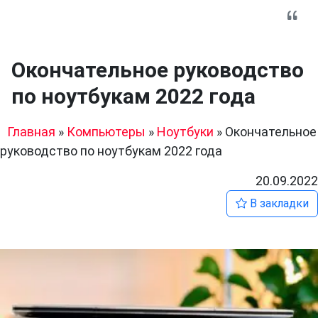
Окончательное руководство
по ноутбукам 2022 года
Главная
»
Компьютеры
»
Ноутбуки
»
Окончательное
руководство по ноутбукам 2022 года
20.09.2022
В закладки