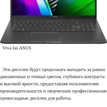
Viva las ASUS
Эти дисплеи будут продолжать выходить за рамки
динамичных и точных цветов, глубокого контраста
и высокой яркости, предоставляя пользователям
производительности и творческим профессионалам
превосходные дисплеи для работы.