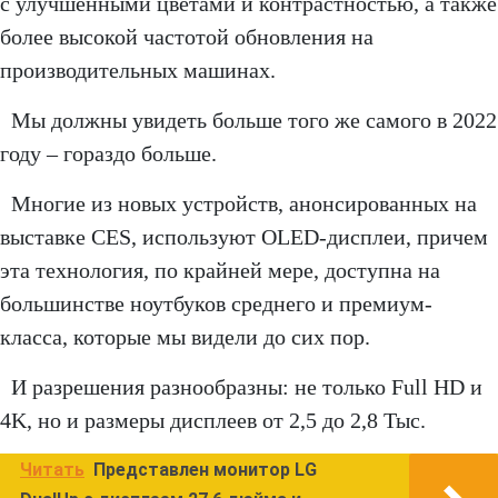
с улучшенными цветами и контрастностью, а также
более высокой частотой обновления на
производительных машинах.
Мы должны увидеть больше того же самого в 2022
году – гораздо больше.
Многие из новых устройств, анонсированных на
выставке CES, используют OLED-дисплеи, причем
эта технология, по крайней мере, доступна на
большинстве ноутбуков среднего и премиум-
класса, которые мы видели до сих пор.
И разрешения разнообразны: не только Full HD и
4K, но и размеры дисплеев от 2,5 до 2,8 Тыс.
Читать
Представлен монитор LG