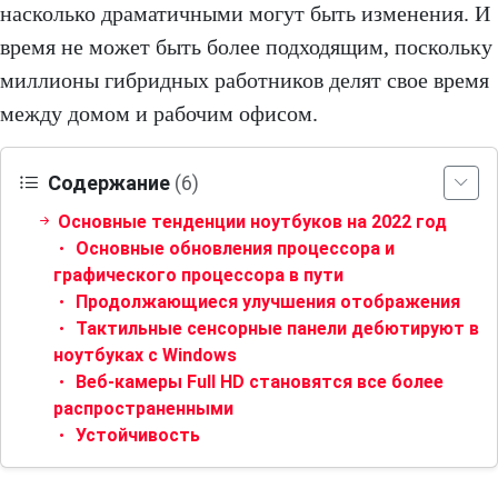
насколько драматичными могут быть изменения. И
время не может быть более подходящим, поскольку
миллионы гибридных работников делят свое время
между домом и рабочим офисом.
Содержание
(6)
Основные тенденции ноутбуков на 2022 год
Основные обновления процессора и
графического процессора в пути
Продолжающиеся улучшения отображения
Тактильные сенсорные панели дебютируют в
ноутбуках с Windows
Веб-камеры Full HD становятся все более
распространенными
Устойчивость