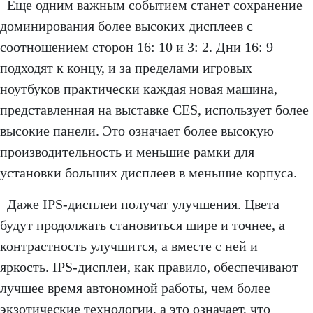
Еще одним важным событием станет сохранение
доминирования более высоких дисплеев с
соотношением сторон 16: 10 и 3: 2. Дни 16: 9
подходят к концу, и за пределами игровых
ноутбуков практически каждая новая машина,
представленная на выставке CES, использует более
высокие панели. Это означает более высокую
производительность и меньшие рамки для
установки больших дисплеев в меньшие корпуса.
Даже IPS-дисплеи получат улучшения. Цвета
будут продолжать становиться шире и точнее, а
контрастность улучшится, а вместе с ней и
яркость. IPS-дисплеи, как правило, обеспечивают
лучшее время автономной работы, чем более
экзотические технологии, а это означает, что