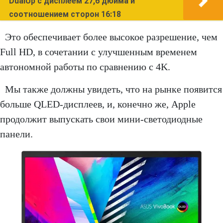
DualUp с дисплеем 27,6 дюйма и
соотношением сторон 16:18
Это обеспечивает более высокое разрешение, чем
Full HD, в сочетании с улучшенным временем
автономной работы по сравнению с 4K.
Мы также должны увидеть, что на рынке появится
больше QLED-дисплеев, и, конечно же, Apple
продолжит выпускать свои мини-светодиодные
панели.