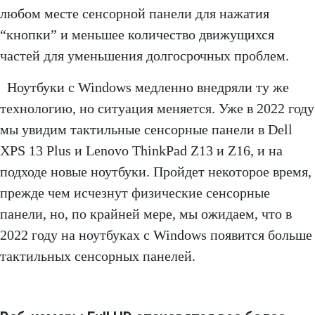
любом месте сенсорной панели для нажатия
“кнопки” и меньшее количество движущихся
частей для уменьшения долгосрочных проблем.
Ноутбуки с Windows медленно внедряли ту же
технологию, но ситуация меняется. Уже в 2022 году
мы увидим тактильные сенсорные панели в Dell
XPS 13 Plus и Lenovo ThinkPad Z13 и Z16, и на
подходе новые ноутбуки. Пройдет некоторое время,
прежде чем исчезнут физические сенсорные
панели, но, по крайней мере, мы ожидаем, что в
2022 году на ноутбуках с Windows появится больше
тактильных сенсорных панелей.