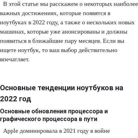
В этой статье мы расскажем о некоторых наиболее
важных достижениях, которые появятся в
ноутбуках в 2022 году, а также о нескольких новых
машинах, которые уже анонсированы и должны
появиться в ближайшие пару месяцев. Если вы
ищете ноутбук, то ваш выбор действительно
впечатляет.
Основные тенденции ноутбуков на
2022 год
Основные обновления процессора и
графического процессора в пути
Apple доминировала в 2021 году в войне