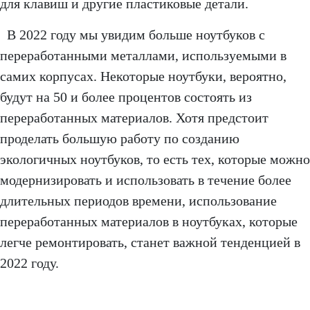
для клавиш и другие пластиковые детали.
В 2022 году мы увидим больше ноутбуков с
переработанными металлами, используемыми в
самих корпусах. Некоторые ноутбуки, вероятно,
будут на 50 и более процентов состоять из
переработанных материалов. Хотя предстоит
проделать большую работу по созданию
экологичных ноутбуков, то есть тех, которые можно
модернизировать и использовать в течение более
длительных периодов времени, использование
переработанных материалов в ноутбуках, которые
легче ремонтировать, станет важной тенденцией в
2022 году.