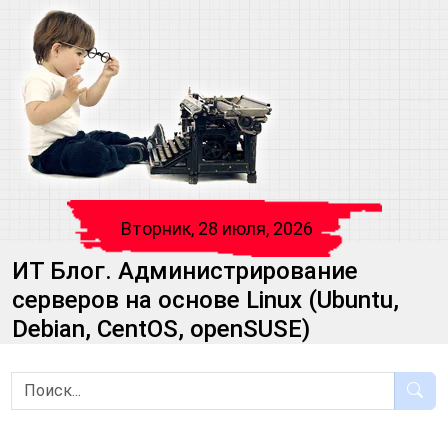
Вторник, 28 июля, 2026
ИТ Блог. Администрирование
серверов на основе Linux (Ubuntu,
Debian, CentOS, openSUSE)