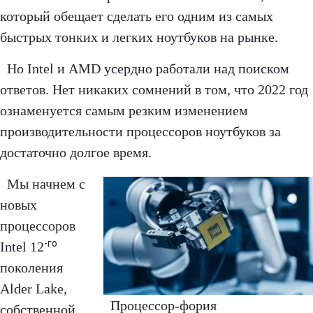
который обещает сделать его одним из самых
быстрых тонких и легких ноутбуков на рынке.
Но Intel и AMD усердно работали над поиском
ответов. Нет никаких сомнений в том, что 2022 год
ознаменуется самым резким изменением
производительности процессоров ноутбуков за
достаточно долгое время.
Мы начнем с
новых
процессоров
-го
Intel 12
поколения
Alder Lake,
Процессор-фория
собственной