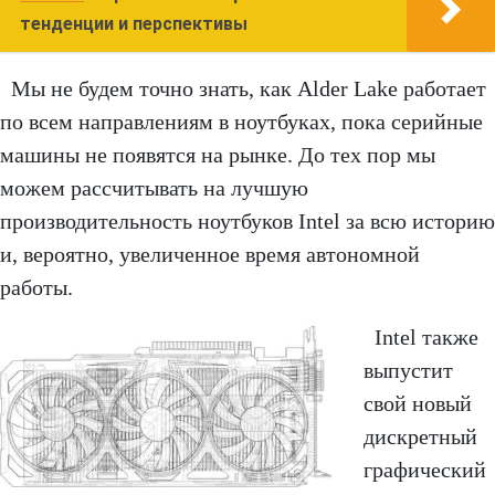
тенденции и перспективы
Мы не будем точно знать, как Alder Lake работает
по всем направлениям в ноутбуках, пока серийные
машины не появятся на рынке. До тех пор мы
можем рассчитывать на лучшую
производительность ноутбуков Intel за всю историю
и, вероятно, увеличенное время автономной
работы.
Intel также
выпустит
свой новый
дискретный
графический