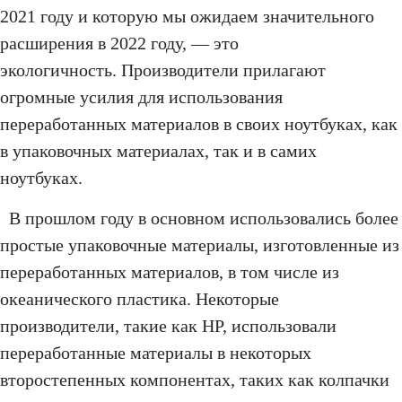
2021 году и которую мы ожидаем значительного
расширения в 2022 году, — это
экологичность. Производители прилагают
огромные усилия для использования
переработанных материалов в своих ноутбуках, как
в упаковочных материалах, так и в самих
ноутбуках.
В прошлом году в основном использовались более
простые упаковочные материалы, изготовленные из
переработанных материалов, в том числе из
океанического пластика. Некоторые
производители, такие как HP, использовали
переработанные материалы в некоторых
второстепенных компонентах, таких как колпачки