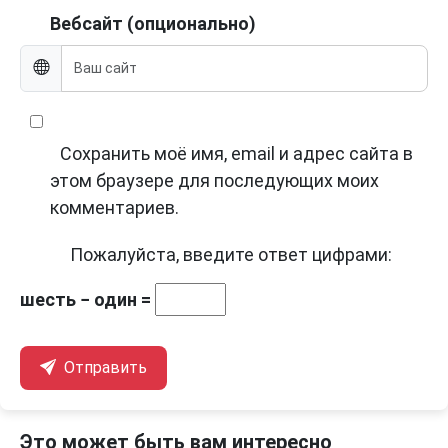
Вебсайт (опционально)
Сохранить моё имя, email и адрес сайта в
этом браузере для последующих моих
комментариев.
Пожалуйста, введите ответ цифрами:
шесть − один =
Отправить
Это может быть вам интересно