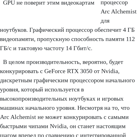
процессор
GPU не поверит этим видеокартам
Arc Alchemist
для
ноутбуков. Графический процессор обеспечит 4 ГБ
видеопамяти, пропускную способность памяти 112
ГБ/с и тактовую частоту 14 Гбит/с.
В целом производительность, вероятно, будет
конкурировать с GeForce RTX 3050 от Nvidia,
дискретным графическим процессором начального
уровня, который используется в
высокопроизводительных ноутбуках и игровых
машинах начального уровня. Несмотря на то, что
Arc Alchemist не может конкурировать с самыми
быстрыми чипами Nvidia, он станет настоящим
шагом вперед по сравнению с интегрированной