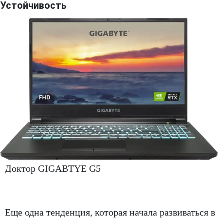
Устойчивость
Доктор GIGABTYE G5
Еще одна тенденция, которая начала развиваться в