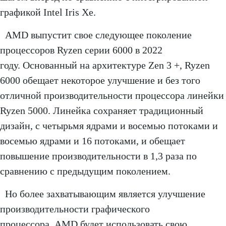
графикой Intel Iris Xe.
AMD выпустит свое следующее поколение
процессоров Ryzen серии 6000 в 2022
году. Основанный на архитектуре Zen 3 +, Ryzen
6000 обещает некоторое улучшение и без того
отличной производительности процессора линейки
Ryzen 5000. Линейка сохраняет традиционный
дизайн, с четырьмя ядрами и восемью потоками и
восемью ядрами и 16 потоками, и обещает
повышение производительности в 1,3 раза по
сравнению с предыдущим поколением.
Но более захватывающим является улучшение
производительности графического
процессора. AMD будет использовать свою