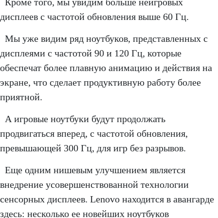
Кроме того, мы увидим больше неигровых
дисплеев с частотой обновления выше 60 Гц.
Мы уже видим ряд ноутбуков, представленных с
дисплеями с частотой 90 и 120 Гц, которые
обеспечат более плавную анимацию и действия на
экране, что сделает продуктивную работу более
приятной.
А игровые ноутбуки будут продолжать
продвигаться вперед, с частотой обновления,
превышающей 300 Гц, для игр без разрывов.
Еще одним нишевым улучшением является
внедрение усовершенствованной технологии
сенсорных дисплеев. Lenovo находится в авангарде
здесь: несколько ее новейших ноутбуков