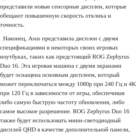
представили новые сенсорные дисплеи, которые
обещают повышенную скорость отклика и
точность.
Наконец, Asus представила дисплеи с двумя
спецификациями в некоторых своих игровых
ноутбуках, таких как предстоящий ROG Zephyrus
Duo 16. Эта игровая машина с двумя экранами
будет оснащена основным дисплеем, который
может переключаться между 1080p при 240 Гц и 4K
при 120 Гц в зависимости от игры, обеспечивая
либо самую быструю частоту обновления, либо
самое высокое разрешение. ROG Zephyrus Duo 16
также будет использовать мини-светодиодный
дисплей QHD в качестве дополнительной панели,