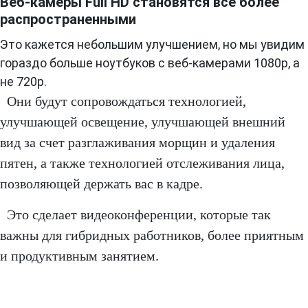
Веб-камеры Full HD становятся все более
распространенными
Это кажется небольшим улучшением, но мы увидим
гораздо больше ноутбуков с веб-камерами 1080p, а
не 720p.
Они будут сопровождаться технологией,
улучшающей освещение, улучшающей внешний
вид за счет разглаживания морщин и удаления
пятен, а также технологией отслеживания лица,
позволяющей держать вас в кадре.
Это сделает видеоконференции, которые так
важны для гибридных работников, более приятным
и продуктивным занятием.