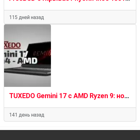
115 дней назад
TUXEDO Gemini 17 с AMD Ryzen 9: новый уровень Linux-ноутбуков
141 день назад