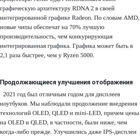
графическую архитектуру RDNA 2 в своей
интегрированной графике Radeon. По словам AMD,
новые чипы обеспечат на 70% лучшую
производительность, чем конкурирующая
интегрированная графика. Графика может быть в
2,1 раза быстрее, чем у Ryzen 5000.
Продолжающиеся улучшения отображения
2021 год был отличным годом для дисплеев
ноутбуков. Мы наблюдали продолжение внедрения
технологий OLED, QLED и mini-LED, причем цены
на OLED и QLED, в частности, были ниже, чем
когда-либо прежде. Улучшились даже IPS-дисплеи