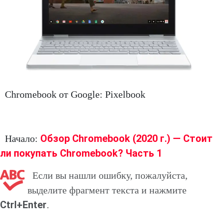
Chromebook от Google: Pixelbook
Обзор Chromebook (2020 г.) — Стоит
Начало:
ли покупать Chromebook? Часть 1
Если вы нашли ошибку, пожалуйста,
выделите фрагмент текста и нажмите
Ctrl+Enter
.