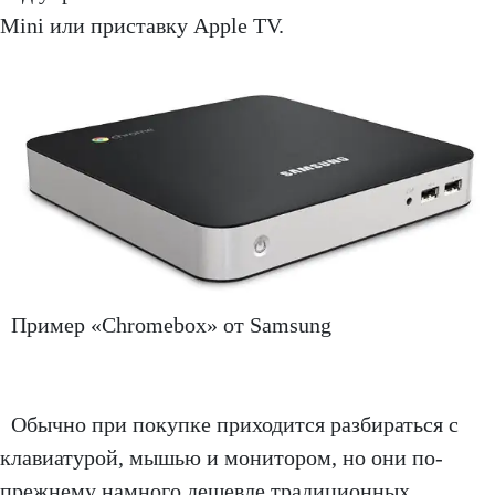
Mini или приставку Apple TV.
Пример «Chromebox» от Samsung
Обычно при покупке приходится разбираться с
клавиатурой, мышью и монитором, но они по-
прежнему намного дешевле традиционных