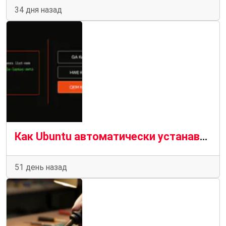
34 дня назад
Как Ubuntu автоматически устанавливает подходящие драйверы для вашего компьютера
51 день назад