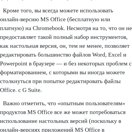
Кроме того, вы всегда можете использовать
онлайн-версию MS Office (бесплатную или
платную) на Chromebook. Несмотря на то, что он не
предоставляет такой полный набор инструментов,
как настольная версия, он, тем не менее, позволяет
редактировать большинство файлов Word, Excel и
Powerpoint в браузере — и без некоторых проблем с
форматированием, с которыми вы иногда можете
столкнуться при попытке редактировать файлы
Office. с G Suite.
Важно отметить, что «опытным пользователям»
продуктов MS Office все же может потребоваться
использование настольных версий (поскольку в
онлайн-версиях приложений MS Office в