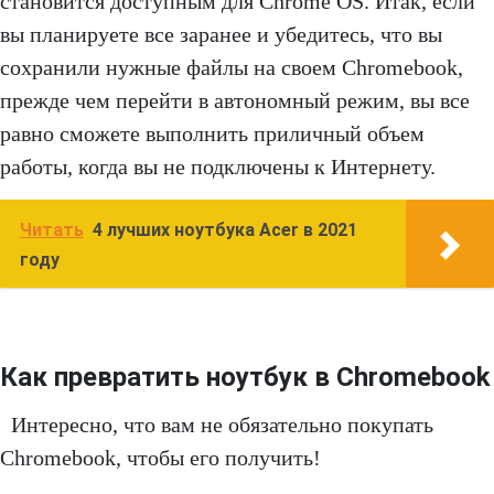
становится доступным для Chrome OS. Итак, если
вы планируете все заранее и убедитесь, что вы
сохранили нужные файлы на своем Chromebook,
прежде чем перейти в автономный режим, вы все
равно сможете выполнить приличный объем
работы, когда вы не подключены к Интернету.
Читать
4 лучших ноутбука Acer в 2021
году
Как превратить ноутбук в Chromebook
Интересно, что вам не обязательно покупать
Chromebook, чтобы его получить!