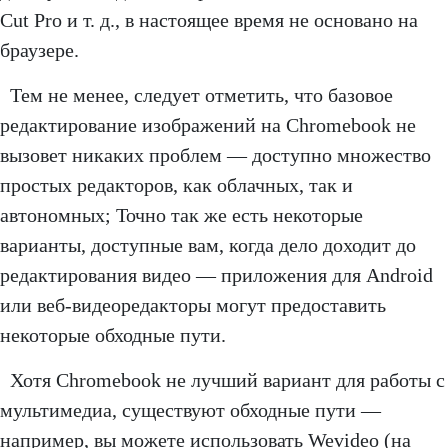
Cut Pro и т. д., в настоящее время не основано на
браузере.
Тем не менее, следует отметить, что базовое
редактирование изображений на Chromebook не
вызовет никаких проблем — доступно множество
простых редакторов, как облачных, так и
автономных; Точно так же есть некоторые
варианты, доступные вам, когда дело доходит до
редактирования видео — приложения для Android
или веб-видеоредакторы могут предоставить
некоторые обходные пути.
Хотя Chromebook не лучший вариант для работы с
мультимедиа, существуют обходные пути —
например, вы можете использовать Wevideo (на