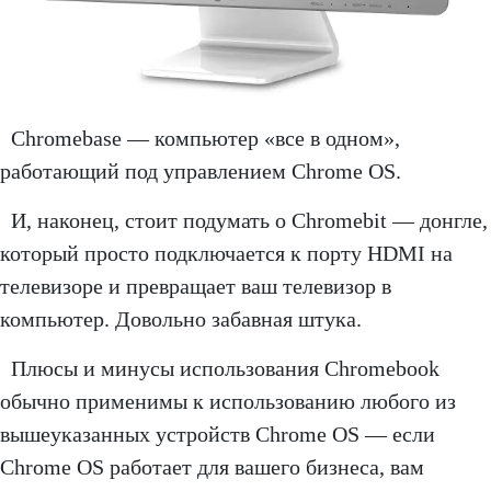
Chromebase — компьютер «все в одном»,
работающий под управлением Chrome OS.
И, наконец, стоит подумать о Chromebit — донгле,
который просто подключается к порту HDMI на
телевизоре и превращает ваш телевизор в
компьютер. Довольно забавная штука.
Плюсы и минусы использования Chromebook
обычно применимы к использованию любого из
вышеуказанных устройств Chrome OS — если
Chrome OS работает для вашего бизнеса, вам