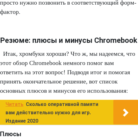
просто нужно позвонить в соответствующий форм-
фактор.
Резюме: плюсы и минусы Chromebook
Итак, хромбуки хороши? Что ж, мы надеемся, что
этот обзор Chromebook немного помог вам
ответить на этот вопрос! Подводя итог и помогая
принять окончательное решение, вот список
основных плюсов и минусов его использования:
Читать
Сколько оперативной памяти
вам действительно нужно для игр.
Издание 2020
Плюсы