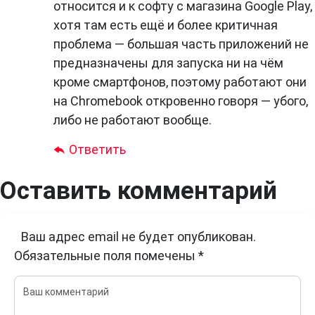
относится и к софту с магазина Google Play,
хотя там есть ещё и более критичная
проблема — большая часть приложений не
предназначены для запуска ни на чём
кроме смартфонов, поэтому работают они
на Chromebook откровенно говоря — убого,
либо не работают вообще.
Ответить
Оставить комментарий
Ваш адрес email не будет опубликован.
Обязательные поля помечены
*