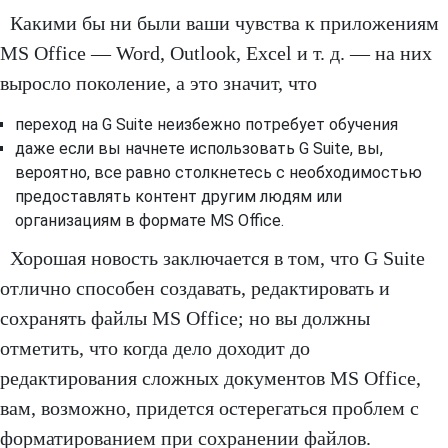
Какими бы ни были ваши чувства к приложениям
MS Office — Word, Outlook, Excel и т. д. — на них
выросло поколение, а это значит, что
переход на G Suite неизбежно потребует обучения
даже если вы начнете использовать G Suite, вы,
вероятно, все равно столкнетесь с необходимостью
предоставлять контент другим людям или
организациям в формате MS Office.
Хорошая новость заключается в том, что G Suite
отлично способен создавать, редактировать и
сохранять файлы MS Office; но вы должны
отметить, что когда дело доходит до
редактирования сложных документов MS Office,
вам, возможно, придется остерегаться проблем с
форматированием при сохранении файлов.