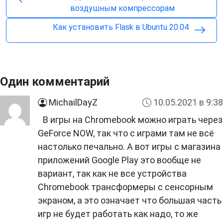
воздушным компрессорам
Как установить Flask в Ubuntu 20.04
Один комментарий
MichailDayZ
10.05.2021 в 9:38
В игры на Chromebook можно играть через
GeForce NOW, так что с играми там не всё
настолько печально. А вот игры с магазина
приложений Google Play это вообще не
вариант, так как не все устройства
Chromebook трансформеры с сенсорным
экраном, а это означает что большая часть
игр не будет работать как надо, то же