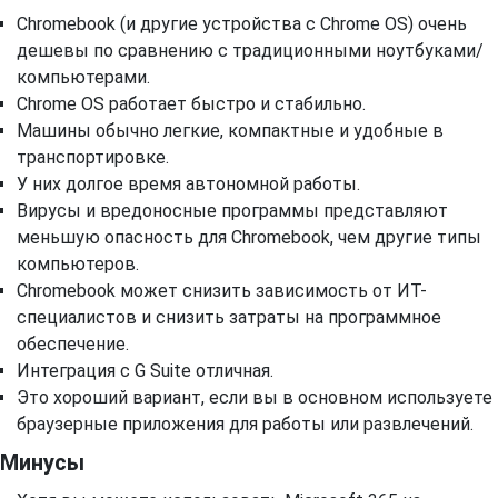
Chromebook (и другие устройства с Chrome OS) очень
дешевы по сравнению с традиционными ноутбуками/
компьютерами.
Chrome OS работает быстро и стабильно.
Машины обычно легкие, компактные и удобные в
транспортировке.
У них долгое время автономной работы.
Вирусы и вредоносные программы представляют
меньшую опасность для Chromebook, чем другие типы
компьютеров.
Chromebook может снизить зависимость от ИТ-
специалистов и снизить затраты на программное
обеспечение.
Интеграция с G Suite отличная.
Это хороший вариант, если вы в основном используете
браузерные приложения для работы или развлечений.
Минусы