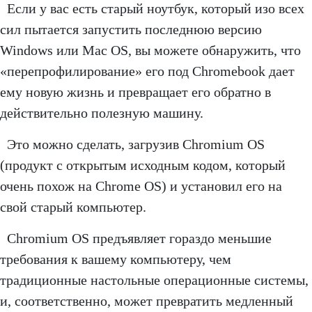
Если у вас есть старый ноутбук, который изо всех
сил пытается запустить последнюю версию
Windows или Mac OS, вы можете обнаружить, что
«перепрофилирование» его под Chromebook дает
ему новую жизнь и превращает его обратно в
действительно полезную машину.
Это можно сделать, загрузив Chromium OS
(продукт с открытым исходным кодом, который
очень похож на Chrome OS) и установил его на
свой старый компьютер.
Chromium OS предъявляет гораздо меньшие
требования к вашему компьютеру, чем
традиционные настольные операционные системы,
и, соответственно, может превратить медленный