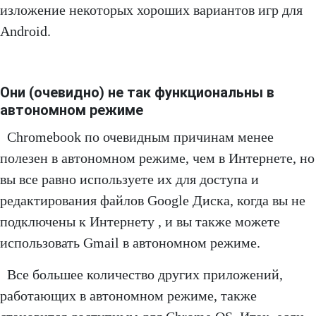
изложение некоторых хороших вариантов игр для
Android.
Они (очевидно) не так функциональны в
автономном режиме
Chromebook по очевидным причинам менее
полезен в автономном режиме, чем в Интернете, но
вы все равно используете их для доступа и
редактирования файлов Google Диска, когда вы не
подключены к Интернету , и вы также можете
использовать Gmail в автономном режиме.
Все большее количество других приложений,
работающих в автономном режиме, также