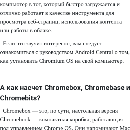
компьютер в тот, который быстро загружается и
отлично работает в качестве инструмента для
просмотра веб-страниц, использования контента
или работы в облаке.
Если это звучит интересно, вам следует
ознакомиться с руководством Android Central о том,
как установить Chromium OS на свой компьютер.
А как насчет Chromebox, Chromebase и
Chromebits?
Chromebox — это, по сути, настольная версия
Chromebook — компактная коробка, работающая
под управлением Chrome OS. Они напоминают Mac