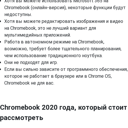
Хотя вы можете использовать Microsoft 365 на
Chromebook (онлайн-версия), некоторые функции будут
недоступны.
Хотя вы можете редактировать изображения и видео
на Chromebook, это не лучший вариант для
мультимедийных приложений.
Работа в автономном режиме на Chromebook,
возможно, требует более тщательного планирования,
чем использование традиционного ноутбука.
Они не подходят для игр.
Если вы сильно зависите от программного обеспечения,
которое не работает в браузере или в Chrome OS,
Chromebook не для вас.
Chromebook 2020 года, который стоит
рассмотреть