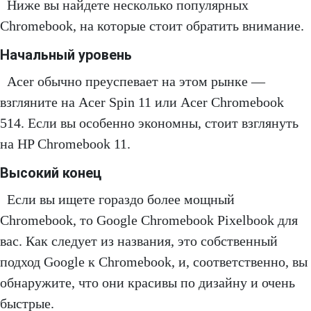
Ниже вы найдете несколько популярных
Chromebook, на которые стоит обратить внимание.
Начальный уровень
Acer обычно преуспевает на этом рынке —
взгляните на Acer Spin 11 или Acer Chromebook
514. Если вы особенно экономны, стоит взглянуть
на HP Chromebook 11.
Высокий конец
Если вы ищете гораздо более мощный
Chromebook, то Google Chromebook Pixelbook для
вас. Как следует из названия, это собственный
подход Google к Chromebook, и, соответственно, вы
обнаружите, что они красивы по дизайну и очень
быстрые.