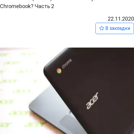
Chromebook? Часть 2
22.11.2020
В закладки