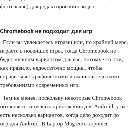
фото выше) для редактирования видео.
Chromebook не подходит для игр
Если вы увлекаетесь играми или, по крайней мере,
играете в новейшие игры, тогда Chromebook не
будет лучшим вариантом для вас, потому что они,
как правило, недостаточно мощны, чтобы
справиться с графическими и вычислительными
требованиями современных игр.
Тем не менее, поскольку некоторые Chromebook
позволяют запускать приложения для Android, у вас
есть несколько вариантов, когда дело доходит до
игр для Android. В Laptop Mag есть хорошее