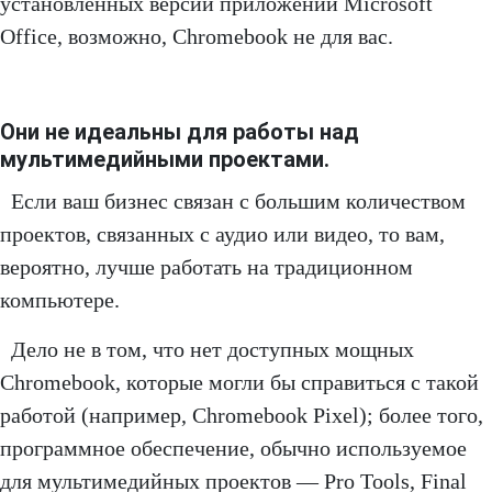
установленных версий приложений Microsoft
Office, возможно, Chromebook не для вас.
Они не идеальны для работы над
мультимедийными проектами.
Если ваш бизнес связан с большим количеством
проектов, связанных с аудио или видео, то вам,
вероятно, лучше работать на традиционном
компьютере.
Дело не в том, что нет доступных мощных
Chromebook, которые могли бы справиться с такой
работой (например, Chromebook Pixel); более того,
программное обеспечение, обычно используемое
для мультимедийных проектов — Pro Tools, Final