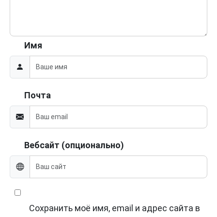
Имя
Почта
Вебсайт (опционально)
Сохранить моё имя, email и адрес сайта в