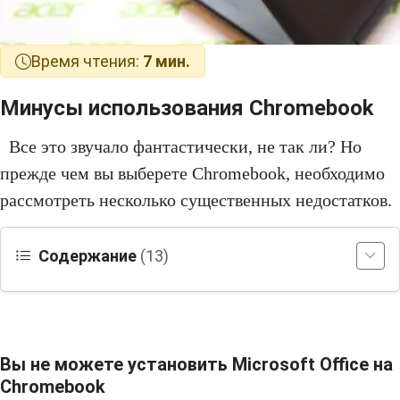
Время чтения:
7 мин.
Минусы использования Chromebook
Все это звучало фантастически, не так ли? Но
прежде чем вы выберете Chromebook, необходимо
рассмотреть несколько существенных недостатков.
Содержание
(13)
Вы не можете установить Microsoft Office на
Chromebook