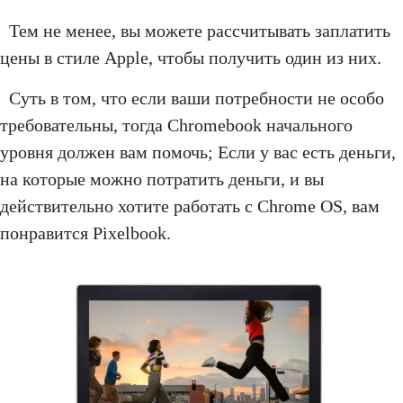
Тем не менее, вы можете рассчитывать заплатить
цены в стиле Apple, чтобы получить один из них.
Суть в том, что если ваши потребности не особо
требовательны, тогда Chromebook начального
уровня должен вам помочь; Если у вас есть деньги,
на которые можно потратить деньги, и вы
действительно хотите работать с Chrome OS, вам
понравится Pixelbook.