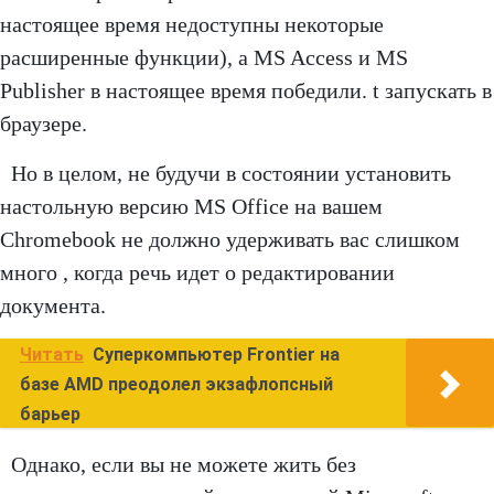
настоящее время недоступны некоторые
расширенные функции), а MS Access и MS
Publisher в настоящее время победили. t запускать в
браузере.
Но в целом, не будучи в состоянии установить
настольную версию MS Office на вашем
Chromebook не должно удерживать вас слишком
много , когда речь идет о редактировании
документа.
Читать
Суперкомпьютер Frontier на
базе AMD преодолел экзафлопсный
барьер
Однако, если вы не можете жить без