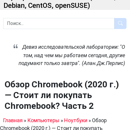
Debian, CentOS, openSUSE)
Девиз исследовательской лаборатории: "О
том, над чем мы работаем сегодня, другие
подумают только завтра". (Алан.Дж.Перлис)
Обзор Chromebook (2020 г.)
— Стоит ли покупать
Chromebook? Часть 2
Главная
»
Компьютеры
»
Ноутбуки
»
Обзор
Chromebook (2020 г.) — Стоит ли покупать