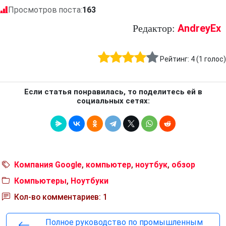
Просмотров поста:
163
AndreyEx
Редактор:
Рейтинг:
4
(
1
голос)
Если статья понравилась, то поделитесь ей в
социальных сетях:
Компания Google
,
компьютер
,
ноутбук
,
обзор
Компьютеры
,
Ноутбуки
Кол-во комментариев: 1
Полное руководство по промышленным