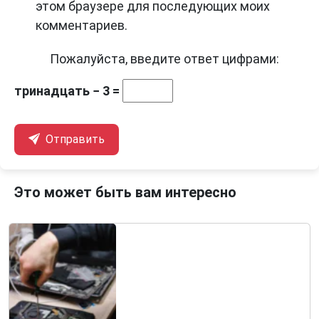
этом браузере для последующих моих
комментариев.
Пожалуйста, введите ответ цифрами:
тринадцать − 3 =
Отправить
Это может быть вам интересно