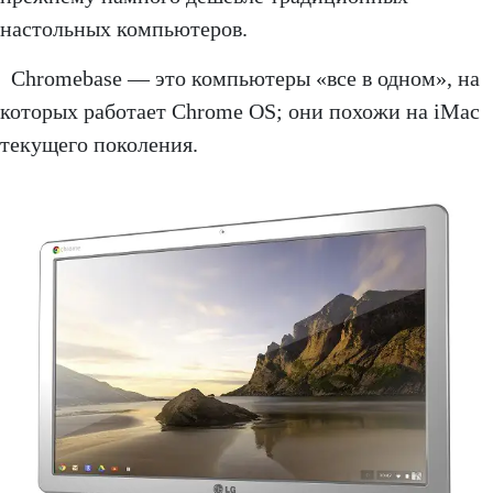
настольных компьютеров.
Chromebase — это компьютеры «все в одном», на
которых работает Chrome OS; они похожи на iMac
текущего поколения.