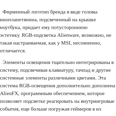
Фирменный логотип бренда в виде головы
инопланетянина, подсвеченный на крышке
ноутбука, придает ему потустороннюю
эстетику. RGB-подсветка Alienware, возможно, не
такая настраиваемая, как у MSI, несомненно,
отличается.
Элементы освещения тщательно интегрированы в
систему, подсвечивая клавиатуру, тачпад и другие
системные элементы различными цветами. Эта
система RGB-освещения дополнительно дополнена
AlienFX, программным обеспечением, которое
позволяет подсветке реагировать на внутриигровые
события, еще больше погружая геймеров в их