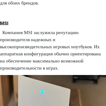
для обоих брендов.
MSI
Компания MSI заслужила репутацию
производителя надежных и
высокопроизводительных игровых ноутбуков. Их
аппаратная конфигурация обычно ориентирована
на обеспечение максимально возможной
производительности в играх.