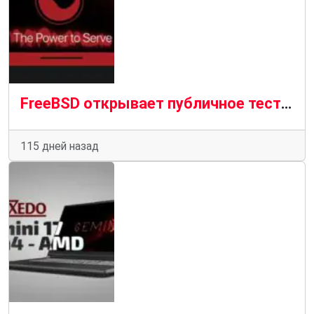
FreeBSD открывает публичное тестирование поддержки ноутбуков
115 дней назад