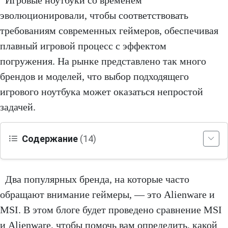
Игровые ноутбуки со временем
эволюционировали, чтобы соответствовать
требованиям современных геймеров, обеспечивая
плавный игровой процесс с эффектом
погружения. На рынке представлено так много
брендов и моделей, что выбор подходящего
игрового ноутбука может оказаться непростой
задачей.
Содержание
(14)
Два популярных бренда, на которые часто
обращают внимание геймеры, — это Alienware и
MSI. В этом блоге будет проведено сравнение MSI
и Alienware, чтобы помочь вам определить, какой