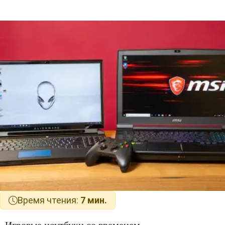
Время чтения:
7 мин.