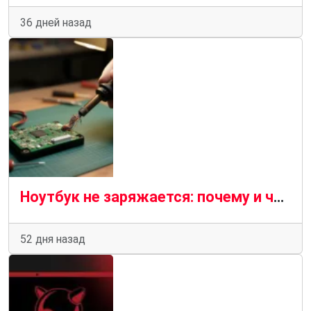
36 дней назад
Ноутбук не заряжается: почему и что делать — пошаговая диагностика
52 дня назад