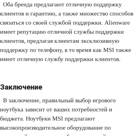
Оба бренда предлагают отличную поддержку
клиентов и гарантию, а также множество способов
связаться со своей службой поддержки. Alienware
имеет репутацию отличной службы поддержки
клиентов, предлагая клиентам эксклюзивную
поддержку по телефону, в то время как MSI также
имеет отличную службу поддержки клиентов.
Заключение
В заключение, правильный выбор игрового
ноутбука зависит от ваших потребностей и
бюджета. Ноутбуки MSI предлагают
высокопроизводительное оборудование по