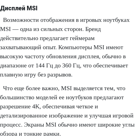
Дисплей MSI
Возможности отображения в игровых ноутбуках
MSI — одна из сильных сторон. Бренд
действительно предлагает геймерам
захватывающий опыт. Компьютеры MSI имеют
высокую частоту обновления дисплея, обычно в
диапазоне от 144 Гц до 360 Гц, что обеспечивает
плавную игру без разрывов.
Что еще более важно, MSI выделяется тем, что
большинство моделей ее ноутбуков предлагают
разрешение 4K, обеспечивая четкое и
детализированное изображение и улучшая игровой
процесс. Экраны MSI обычно имеют широкие углы
обзора и тонкие рамки.