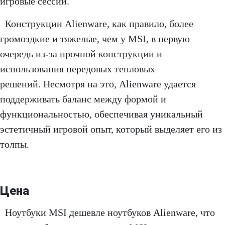
игровые сессии.
Конструкции Alienware, как правило, более
громоздкие и тяжелые, чем у MSI, в первую
очередь из-за прочной конструкции и
использования передовых тепловых
решений. Несмотря на это, Alienware удается
поддерживать баланс между формой и
функциональностью, обеспечивая уникальный
эстетичный игровой опыт, который выделяет его из
толпы.
Цена
Ноутбуки MSI дешевле ноутбуков Alienware, что