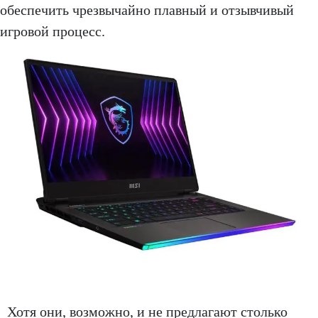
обеспечить чрезвычайно плавный и отзывчивый
игровой процесс.
Хотя они, возможно, и не предлагают столько