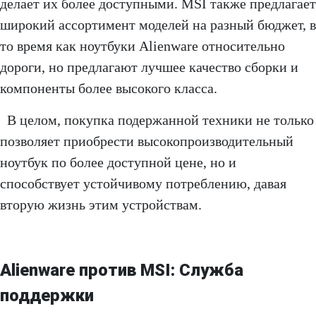
делает их более доступными. MSI также предлагает
широкий ассортимент моделей на разный бюджет, в
то время как ноутбуки Alienware относительно
дороги, но предлагают лучшее качество сборки и
компоненты более высокого класса.
В целом, покупка подержанной техники не только
позволяет приобрести высокопроизводительный
ноутбук по более доступной цене, но и
способствует устойчивому потреблению, давая
вторую жизнь этим устройствам.
Alienware против MSI:
Служба
поддержки