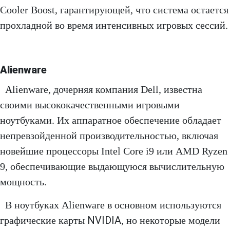
Cooler Boost, гарантирующей, что система остается
прохладной во время интенсивных игровых сессий.
Alienware
Alienware, дочерняя компания Dell, известна
своими высококачественными игровыми
ноутбуками. Их аппаратное обеспечение обладает
непревзойденной производительностью, включая
новейшие процессоры Intel Core i9 или AMD Ryzen
9, обеспечивающие выдающуюся вычислительную
мощность.
В ноутбуках Alienware в основном используются
NVIDIA
графические карты
, но некоторые модели