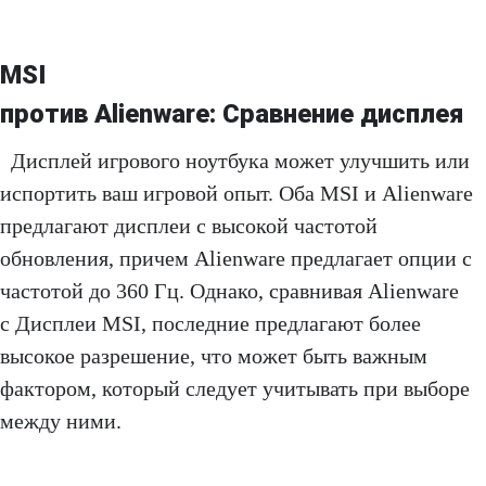
MSI
против Alienware:
Сравнение
дисплея
Дисплей игрового ноутбука может улучшить или
испортить ваш игровой опыт. Оба MSI и Alienware
предлагают дисплеи с высокой частотой
обновления, причем Alienware предлагает опции с
частотой до 360 Гц. Однако, сравнивая Alienware
с Дисплеи MSI, последние предлагают более
высокое разрешение, что может быть важным
фактором, который следует учитывать при выборе
между ними.