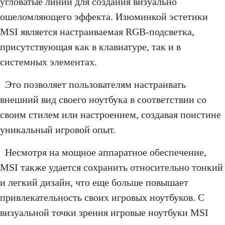
угловатые линии для создания визуально
ошеломляющего эффекта. Изюминкой эстетики
MSI является настраиваемая RGB-подсветка,
присутствующая как в клавиатуре, так и в
системных элементах.
Это позволяет пользователям настраивать
внешний вид своего ноутбука в соответствии со
своим стилем или настроением, создавая поистине
уникальный игровой опыт.
Несмотря на мощное аппаратное обеспечение,
MSI также удается сохранить относительно тонкий
и легкий дизайн, что еще больше повышает
привлекательность своих игровых ноутбуков. С
визуальной точки зрения игровые ноутбуки MSI