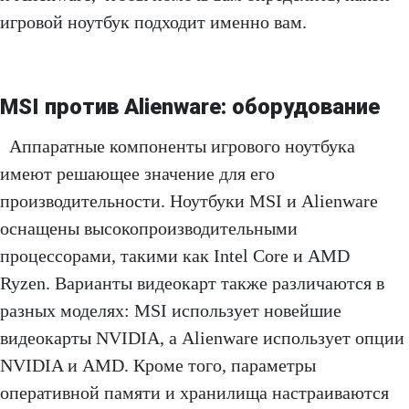
игровой ноутбук подходит именно вам.
MSI против Alienware:
оборудование
Аппаратные компоненты игрового ноутбука
имеют решающее значение для его
производительности. Ноутбуки MSI и Alienware
оснащены высокопроизводительными
процессорами, такими как Intel Core и AMD
Ryzen. Варианты видеокарт также различаются в
разных моделях: MSI использует новейшие
видеокарты NVIDIA, а Alienware использует опции
NVIDIA и AMD. Кроме того, параметры
оперативной памяти и хранилища настраиваются