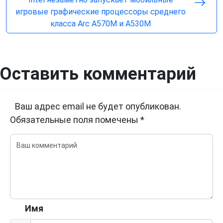
игровые графические процессоры среднего
класса Arc A570M и A530M
Оставить комментарий
Ваш адрес email не будет опубликован.
Обязательные поля помечены
*
Имя