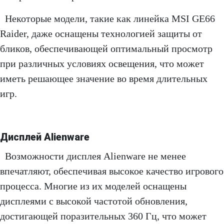
Некоторые модели, такие как линейка MSI GE66
Raider, даже оснащены технологией защиты от
бликов, обеспечивающей оптимальный просмотр
при различных условиях освещения, что может
иметь решающее значение во время длительных
игр.
Дисплей Alienware
Возможности дисплея Alienware не менее
впечатляют, обеспечивая высокое качество игрового
процесса. Многие из их моделей оснащены
дисплеями с высокой частотой обновления,
достигающей поразительных 360 Гц, что может