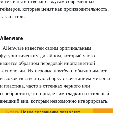
эстетичны и отвечают вкусам современных
геймеров, которые ценят как производительность,
так и стиль.
Alienware
Alienware известен своим оригинальным
футуристическим дизайном, который часто
кажется образцом передовой инопланетной
технологии. Их игровые ноутбуки обычно имеют
высококачественную сборку с сочетанием металла
и пластика, часто в оттенках черного или
серебристого, что придает им гладкий и стильный
внешний вид, который невозможно игнорировать.
Читать
Новое соглашение позволяет