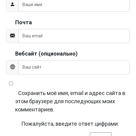
Почта
Вебсайт (опционально)
Сохранить моё имя, email и адрес сайта в
этом браузере для последующих моих
комментариев.
Пожалуйста, введите ответ цифрами: