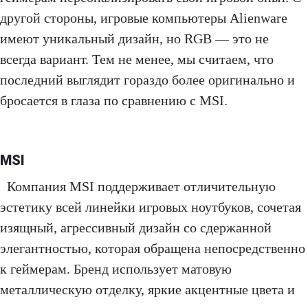
другой стороны, игровые компьютеры Alienware
имеют уникальный дизайн, но RGB — это не
всегда вариант. Тем не менее, мы считаем, что
последний выглядит гораздо более оригинально и
бросается в глаза по сравнению с MSI.
MSI
Компания MSI поддерживает отличительную
эстетику всей линейки игровых ноутбуков, сочетая
изящный, агрессивный дизайн со сдержанной
элегантностью, которая обращена непосредственно
к геймерам. Бренд использует матовую
металлическую отделку, яркие акцентные цвета и