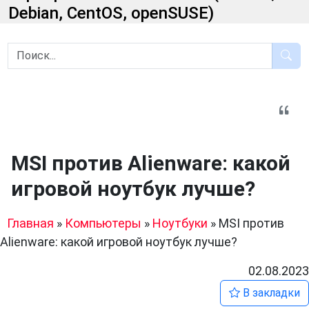
Debian, CentOS, openSUSE)
MSI против Alienware: какой
игровой ноутбук лучше?
Главная
»
Компьютеры
»
Ноутбуки
»
MSI против
Alienware: какой игровой ноутбук лучше?
02.08.2023
В закладки