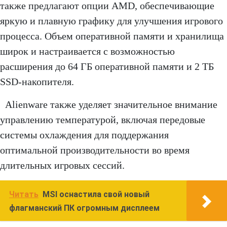
также предлагают опции AMD, обеспечивающие
яркую и плавную графику для улучшения игрового
процесса. Объем оперативной памяти и хранилища
широк и настраивается с возможностью
расширения до 64 ГБ оперативной памяти и 2 ТБ
SSD-накопителя.
Alienware также уделяет значительное внимание
управлению температурой, включая передовые
системы охлаждения для поддержания
оптимальной производительности во время
длительных игровых сессий.
Читать
MSI оснастила свой новый
флагманский ПК огромным дисплеем