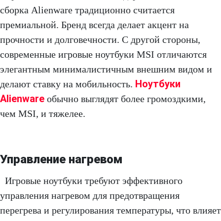
сборка Alienware традиционно считается
премиальной. Бренд всегда делает акцент на
прочности и долговечности. С другой стороны,
современные игровые ноутбуки MSI отличаются
элегантным минималистичным внешним видом и
Ноутбуки
делают ставку на мобильность.
Alienware
обычно выглядят более громоздкими,
чем MSI, и тяжелее.
Управление нагревом
Игровые ноутбуки требуют эффективного
управления нагревом для предотвращения
перегрева и регулирования температуры, что влияет