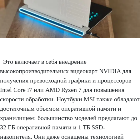
Это включает в себя внедрение
высокопроизводительных видеокарт NVIDIA для
получения превосходной графики и процессоров
Intel Core i7 или AMD Ryzen 7 для повышения
скорости обработки. Ноутбуки MSI также обладают
достаточным объемом оперативной памяти и
хранилищем: большинство моделей предлагают до
32 ГБ оперативной памяти и 1 ТБ SSD-
накопителя. Они даже оснащены технологией