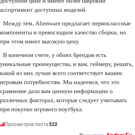
доступной цене и имеют более широкий
ассортимент доступных моделей.
Между тем, Alienware предлагает первоклассные
компоненты и превосходное качество сборки, но
при этом имеет высокую цену.
В конечном счете, у обоих брендов есть
уникальные преимущества, и вам, геймеру, решать,
какой из них лучше всего соответствует вашим
игровым потребностям. Мы надеемся, что это
сравнение дало вам ценную информацию о
различных факторах, которые следует учитывать
при покупке игрового ноутбука.
Просмотров поста:
522