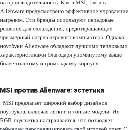
на производительность. Как в MSI, так и в
Alienware предусмотрено эффективное управление
нагревом. Эти бренды используют передовые
решения для охлаждения, предотвращающие
чрезмерный нагрев игрового компьютера. Однако
ноутбуки Alienware обладают лучшими тепловыми
характеристиками благодаря упомянутому выше
более толстому и громоздкому корпусу.
MSI против Alienware:
эстетика
MSI предлагает широкий выбор дизайнов
ноутбуков, включая легкие и тонкие модели. Их
RGB-подсветка настраивается, что позволяет
геймерам персонализировать свой игровой опыт. С