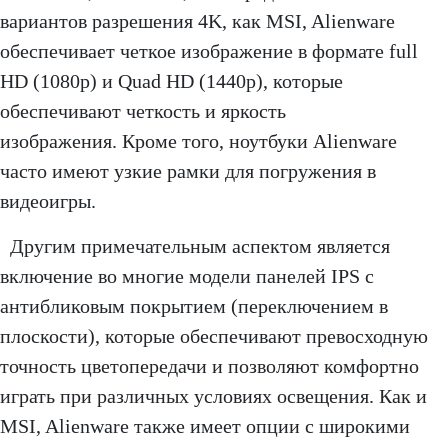
вариантов разрешения 4K, как MSI, Alienware
обеспечивает четкое изображение в формате full
HD (1080p) и Quad HD (1440p), которые
обеспечивают четкость и яркость
изображения. Кроме того, ноутбуки Alienware
часто имеют узкие рамки для погружения в
видеоигры.
Другим примечательным аспектом является
включение во многие модели панелей IPS с
антибликовым покрытием (переключением в
плоскости), которые обеспечивают превосходную
точность цветопередачи и позволяют комфортно
играть при различных условиях освещения. Как и
MSI, Alienware также имеет опции с широкими