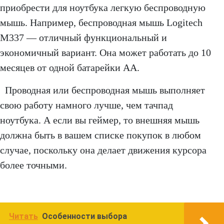
приобрести для ноутбука легкую беспроводную
мышь. Например, беспроводная мышь Logitech
M337 — отличный функциональный и
экономичный вариант. Она может работать до 10
месяцев от одной батарейки AA.
Проводная или беспроводная мышь выполняет
свою работу намного лучше, чем тачпад
ноутбука. А если вы геймер, то внешняя мышь
должна быть в вашем списке покупок в любом
случае, поскольку она делает движения курсора
более точными.
Читать
Особенности выбора