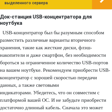
выделенного сервера
Док-станция USB-концентратора для
ноутбука
USB-концентратор был бы разумным способом
разместить различные варианты вторичного
хранения, такие как жесткие диски, флэш-
накопители и даже смартфон, без необходимости
бороться за ограниченное количество USB-портов
на вашем ноутбуке. Рекомендуем приобрести USB-
концентратор с хорошей скоростью передачи
данных, а также световыми
индикаторами. Убедитесь, что он совместим с
платформой вашей ОС. И не забудьте приобрести
достаточно длинный кабель. Сначала это может