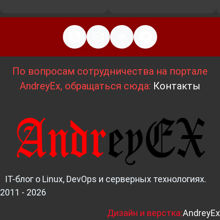
По вопросам сотрудничества на портале
AndreyEx, обращаться сюда:
Контакты
IT-блог о Linux, DevOps и серверных технологиях.
2011 - 2026
Д
изайн и верстка:
AndreyEx