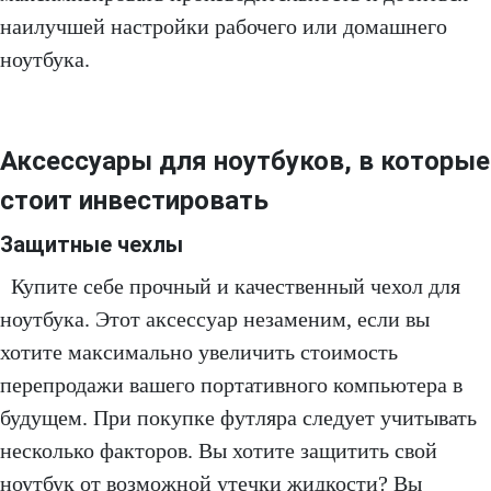
наилучшей настройки рабочего или домашнего
ноутбука.
Аксессуары для ноутбуков, в которые
стоит инвестировать
Защитные чехлы
Купите себе прочный и качественный чехол для
ноутбука. Этот аксессуар незаменим, если вы
хотите максимально увеличить стоимость
перепродажи вашего портативного компьютера в
будущем. При покупке футляра следует учитывать
несколько факторов. Вы хотите защитить свой
ноутбук от возможной утечки жидкости? Вы