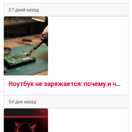
37 дней назад
Ноутбук не заряжается: почему и что делать — пошаговая диагностика
54 дня назад