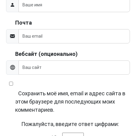
Почта
Вебсайт (опционально)
Сохранить моё имя, email и адрес сайта в
этом браузере для последующих моих
комментариев.
Пожалуйста, введите ответ цифрами: