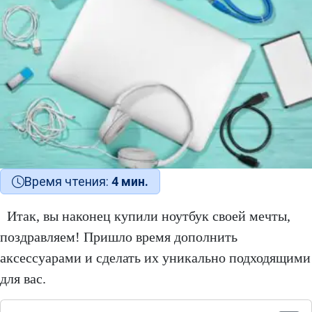
Время чтения:
4 мин.
Итак, вы наконец купили ноутбук своей мечты,
поздравляем! Пришло время дополнить
аксессуарами и сделать их уникально подходящими
для вас.