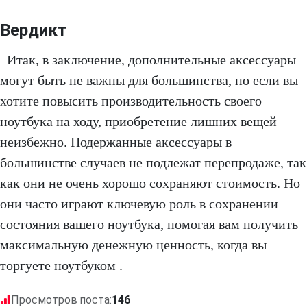
Вердикт
Итак, в заключение, дополнительные аксессуары
могут быть не важны для большинства, но если вы
хотите повысить производительность своего
ноутбука на ходу, приобретение лишних вещей
неизбежно. Подержанные аксессуары в
большинстве случаев не подлежат перепродаже, так
как они не очень хорошо сохраняют стоимость. Но
они часто играют ключевую роль в сохранении
состояния вашего ноутбука, помогая вам получить
максимальную денежную ценность, когда вы
торгуете ноутбуком .
Просмотров поста:
146