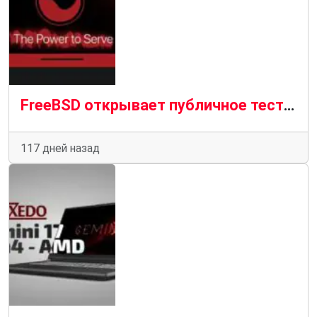
FreeBSD открывает публичное тестирование поддержки ноутбуков
117 дней назад