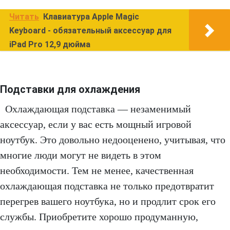
Читать
Клавиатура Apple Magic
Keyboard - обязательный аксессуар для
iPad Pro 12,9 дюйма
Подставки для охлаждения
Охлаждающая подставка — незаменимый
аксессуар, если у вас есть мощный игровой
ноутбук. Это довольно недооценено, учитывая, что
многие люди могут не видеть в этом
необходимости. Тем не менее, качественная
охлаждающая подставка не только предотвратит
перегрев вашего ноутбука, но и продлит срок его
службы. Приобретите хорошо продуманную,