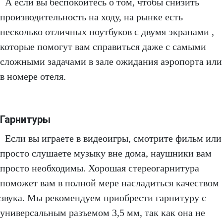
А если вы беспокоитесь о том, чтобы снизить
производительность на ходу, на рынке есть
несколько отличных ноутбуков с двумя экранами ,
которые помогут вам справиться даже с самыми
сложными задачами в зале ожидания аэропорта или
в номере отеля.
Гарнитуры
Если вы играете в видеоигры, смотрите фильм или
просто слушаете музыку вне дома, наушники вам
просто необходимы. Хорошая стереогарнитура
поможет вам в полной мере насладиться качеством
звука. Мы рекомендуем приобрести гарнитуру с
универсальным разъемом 3,5 мм, так как она не