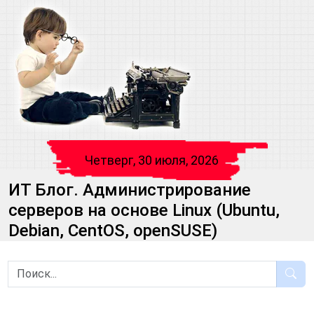
Четверг, 30 июля, 2026
ИТ Блог. Администрирование
серверов на основе Linux (Ubuntu,
Debian, CentOS, openSUSE)