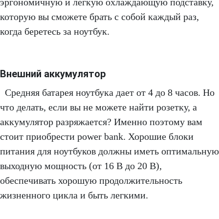
эргономичную и легкую охлаждающую подставку,
которую вы сможете брать с собой каждый раз,
когда беретесь за ноутбук.
Внешний аккумулятор
Средняя батарея ноутбука дает от 4 до 8 часов. Но
что делать, если вы не можете найти розетку, а
аккумулятор разряжается? Именно поэтому вам
стоит приобрести power bank. Хорошие блоки
питания для ноутбуков должны иметь оптимальную
выходную мощность (от 16 В до 20 В),
обеспечивать хорошую продолжительность
жизненного цикла и быть легкими.