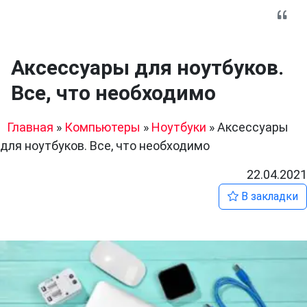
Аксессуары для ноутбуков.
Все, что необходимо
Главная
»
Компьютеры
»
Ноутбуки
»
Аксессуары
для ноутбуков. Все, что необходимо
22.04.2021
В закладки