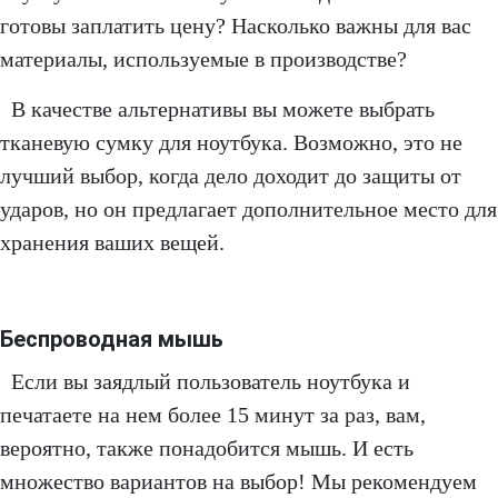
готовы заплатить цену? Насколько важны для вас
материалы, используемые в производстве?
В качестве альтернативы вы можете выбрать
тканевую сумку для ноутбука. Возможно, это не
лучший выбор, когда дело доходит до защиты от
ударов, но он предлагает дополнительное место для
хранения ваших вещей.
Беспроводная мышь
Если вы заядлый пользователь ноутбука и
печатаете на нем более 15 минут за раз, вам,
вероятно, также понадобится мышь. И есть
множество вариантов на выбор! Мы рекомендуем