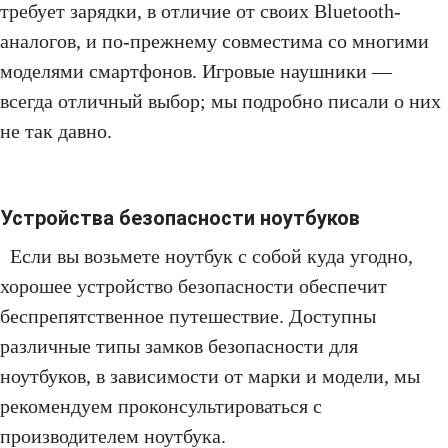
требует зарядки, в отличие от своих Bluetooth-
аналогов, и по-прежнему совместима со многими
моделями смартфонов. Игровые наушники —
всегда отличный выбор; мы подробно писали о них
не так давно.
Устройства безопасности ноутбуков
Если вы возьмете ноутбук с собой куда угодно,
хорошее устройство безопасности обеспечит
беспрепятственное путешествие. Доступны
различные типы замков безопасности для
ноутбуков, в зависимости от марки и модели, мы
рекомендуем проконсультироваться с
производителем ноутбука.