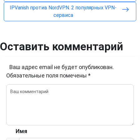
IPVanish против NordVPN. 2 популярных VPN-
сервиса
Оставить комментарий
Ваш адрес email не будет опубликован.
Обязательные поля помечены
*
Имя