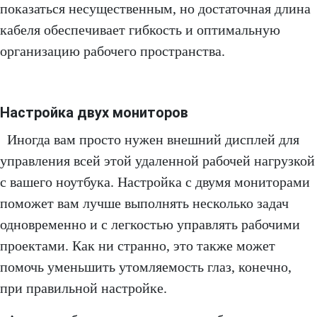
показаться несущественным, но достаточная длина
кабеля обеспечивает гибкость и оптимальную
организацию рабочего пространства.
Настройка двух мониторов
Иногда вам просто нужен внешний дисплей для
управления всей этой удаленной рабочей нагрузкой
с вашего ноутбука. Настройка с двумя мониторами
поможет вам лучше выполнять несколько задач
одновременно и с легкостью управлять рабочими
проектами. Как ни странно, это также может
помочь уменьшить утомляемость глаз, конечно,
при правильной настройке.