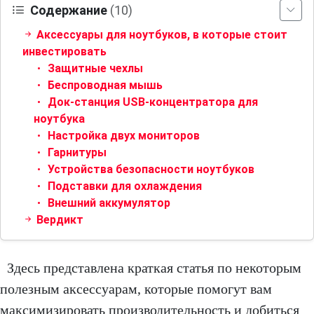
Содержание
(10)
Аксессуары для ноутбуков, в которые стоит
инвестировать
Защитные чехлы
Беспроводная мышь
Док-станция USB-концентратора для
ноутбука
Настройка двух мониторов
Гарнитуры
Устройства безопасности ноутбуков
Подставки для охлаждения
Внешний аккумулятор
Вердикт
Здесь представлена краткая статья по некоторым
полезным аксессуарам, которые помогут вам
максимизировать производительность и добиться