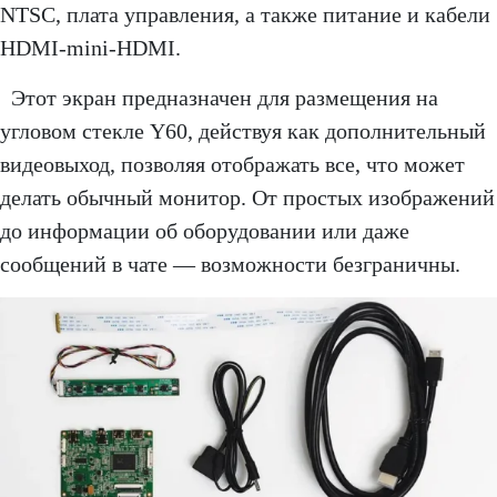
NTSC, плата управления, а также питание и кабели
HDMI-mini-HDMI.
Этот экран предназначен для размещения на
угловом стекле Y60, действуя как дополнительный
видеовыход, позволяя отображать все, что может
делать обычный монитор. От простых изображений
до информации об оборудовании или даже
сообщений в чате — возможности безграничны.