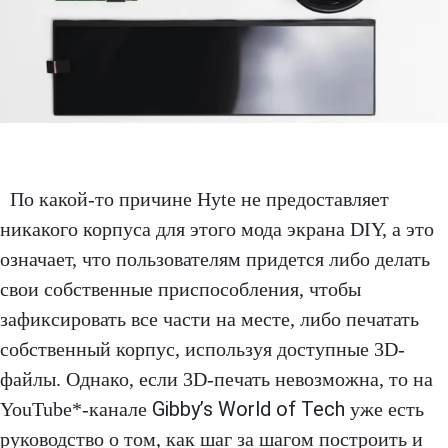
По какой-то причине Hyte не предоставляет
никакого корпуса для этого мода экрана DIY, а это
означает, что пользователям придется либо делать
свои собственные приспособления, чтобы
зафиксировать все части на месте, либо печатать
собственный корпус, используя доступные 3D-
файлы. Однако, если 3D-печать невозможна, то на
Gibby’s World of Tech
YouTube*-канале
уже есть
руководство о том, как шаг за шагом построить и