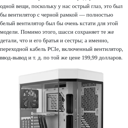
одной вещи, поскольку у нас острый глаз, это был
бы вентилятор с черной рамкой — полностью
белый вентилятор был бы очень кстати для этой
модели. Помимо этого, шасси сохраняет те же
детали, что и его братья и сестры; а именно,
переходной кабель PCIe, включенный вентилятор,
ввод-вывод и т. д. по той же цене 199,99 долларов.