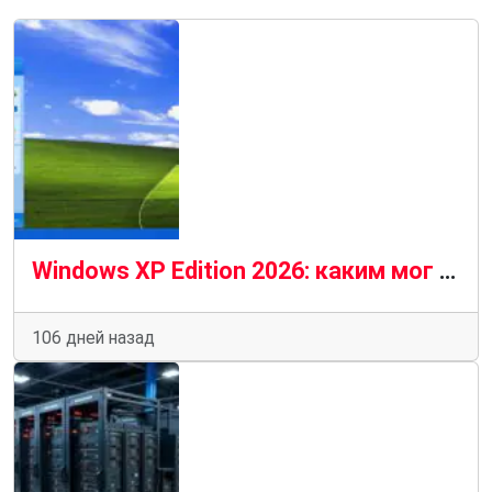
Windows XP Edition 2026: каким мог бы стать Windows 11 с классическим дизайном
106 дней назад