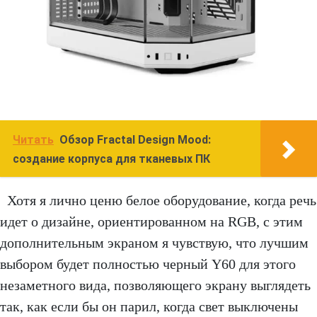
Читать
Обзор Fractal Design Mood:
создание корпуса для тканевых ПК
Хотя я лично ценю белое оборудование, когда речь
идет о дизайне, ориентированном на RGB, с этим
дополнительным экраном я чувствую, что лучшим
выбором будет полностью черный Y60 для этого
незаметного вида, позволяющего экрану выглядеть
так, как если бы он парил, когда свет выключены