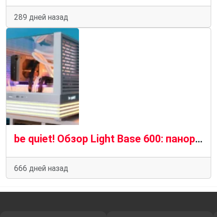
289 дней назад
be quiet! Обзор Light Base 600: панорамное совершенство
666 дней назад