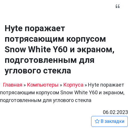
Hyte поражает
потрясающим корпусом
Snow White Y60 и экраном,
подготовленным для
углового стекла
Главная
»
Компьютеры
»
Корпуса
»
Hyte поражает
потрясающим корпусом Snow White Y60 и экраном,
подготовленным для углового стекла
06.02.2023
В закладки