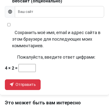
Вебсайт (опционально)
Сохранить моё имя, email и адрес сайта в
этом браузере для последующих моих
комментариев.
Пожалуйста, введите ответ цифрами:
4 × 2 =
Отправить
Это может быть вам интересно