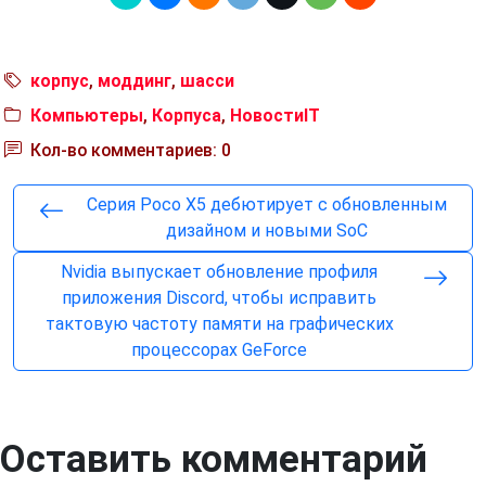
корпус
,
моддинг
,
шасси
Компьютеры
,
Корпуса
,
НовостиIT
Кол-во комментариев: 0
Серия Poco X5 дебютирует с обновленным
дизайном и новыми SoC
Nvidia выпускает обновление профиля
приложения Discord, чтобы исправить
тактовую частоту памяти на графических
процессорах GeForce
Оставить комментарий