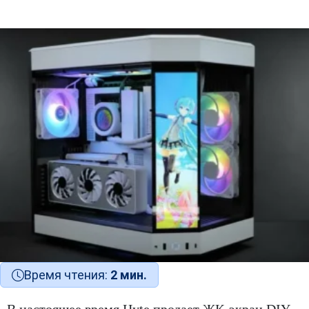
Время чтения:
2 мин.