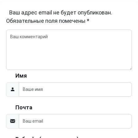
Ваш адрес email не будет опубликован.
Обязательные поля помечены
*
Имя
Почта