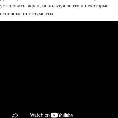
установить экран, используя ленту и некоторые
основные инструменты.