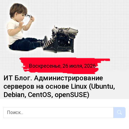
Воскресенье, 26 июля, 2026
ИТ Блог. Администрирование
серверов на основе Linux (Ubuntu,
Debian, CentOS, openSUSE)