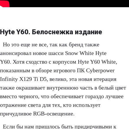
Hyte Y60. Белоснежка издание
Но это еще не все, так как бренд также
анонсировал новое шасси Snow White Hyte
Y60. Хотя сходство с корпусом Hyte Y60 White,
показанным в обзоре игрового ПК Cyberpower
Infinity X129 Ti D5, велико, эта новая итерация
также окрашивает внутреннюю часть в белый цвет
вместо черного, что обеспечивает гораздо лучшее
отражение света для тех, кто использует
причудливое RGB-освещение.
Если бы нам пришлось быть придирчивыми к