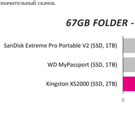
значительный скачок.