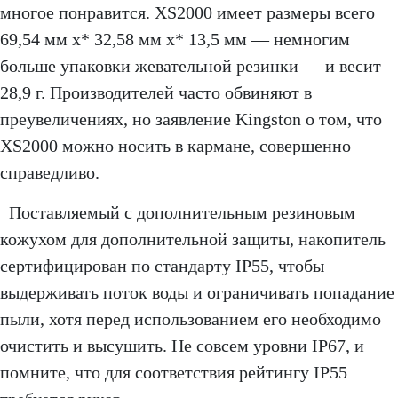
многое понравится. XS2000 имеет размеры всего
69,54 мм x* 32,58 мм x* 13,5 мм — немногим
больше упаковки жевательной резинки — и весит
28,9 г. Производителей часто обвиняют в
преувеличениях, но заявление Kingston о том, что
XS2000 можно носить в кармане, совершенно
справедливо.
Поставляемый с дополнительным резиновым
кожухом для дополнительной защиты, накопитель
сертифицирован по стандарту IP55, чтобы
выдерживать поток воды и ограничивать попадание
пыли, хотя перед использованием его необходимо
очистить и высушить. Не совсем уровни IP67, и
помните, что для соответствия рейтингу IP55