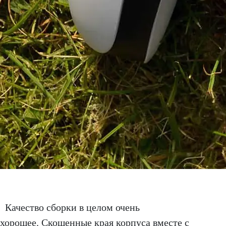
Качество сборки в целом очень
хорошее. Скошенные края корпуса вместе с