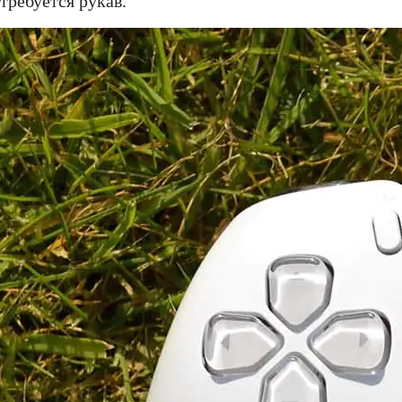
требуется рукав.