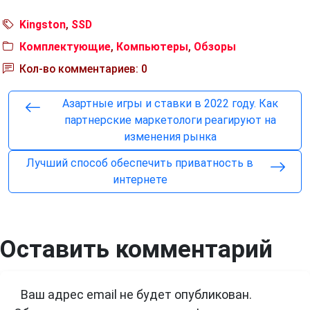
Kingston
,
SSD
Комплектующие
,
Компьютеры
,
Обзоры
Кол-во комментариев: 0
Азартные игры и ставки в 2022 году. Как
партнерские маркетологи реагируют на
изменения рынка
Лучший способ обеспечить приватность в
интернете
Оставить комментарий
Ваш адрес email не будет опубликован.