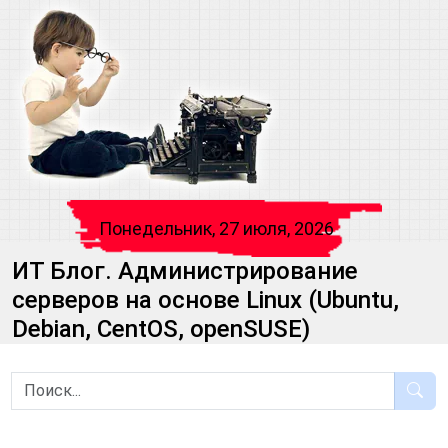
Понедельник, 27 июля, 2026
ИТ Блог. Администрирование
серверов на основе Linux (Ubuntu,
Debian, CentOS, openSUSE)