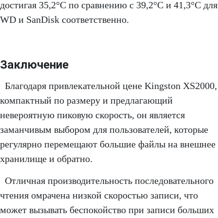
достигая 35,2°C по сравнению с 39,2°C и 41,3°C для
WD и SanDisk соответственно.
Заключение
Благодаря привлекательной цене Kingston XS2000,
компактный по размеру и предлагающий
невероятную пиковую скорость, он является
заманчивым выбором для пользователей, которые
регулярно перемещают большие файлы на внешнее
хранилище и обратно.
Отличная производительность последовательного
чтения омрачена низкой скоростью записи, что
может вызывать беспокойство при записи больших