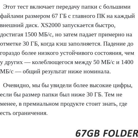
Этот тест включает передачу папки с большими
файлами размером 67 ГБ с главного ПК на каждый
внешний диск. XS2000 запускается быстро,
достигая 1500 МБ/с, но затем падает примерно на
отметке 30 ГБ, когда кэш заполняется. Падение до
гораздо более низкого устойчивого состояния, чем
у других — колеблющегося между 50 МБ/с и 1400
МБ/с — общий результат ниже номинала.
Очевидно, мы бы увидели более высокие цифры,
если бы размер папки был ниже 30 ГБ. Тем не
менее, в премиальном продукте стоит знать, где
есть ограничения.