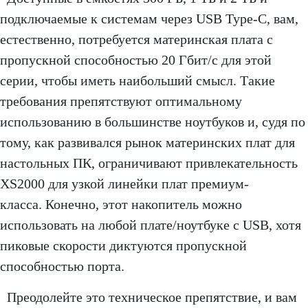
подключаемые к системам через USB Type-C, вам,
естественно, потребуется материнская плата с
пропускной способностью 20 Гбит/с для этой
серии, чтобы иметь наибольший смысл. Такие
требования препятствуют оптимальному
использованию в большинстве ноутбуков и, судя по
тому, как развивался рынок материнских плат для
настольных ПК, ограничивают привлекательность
XS2000 для узкой линейки плат премиум-
класса. Конечно, этот накопитель можно
использовать на любой плате/ноутбуке с USB, хотя
пиковые скорости диктуются пропускной
способностью порта.
Преодолейте это техническое препятствие, и вам