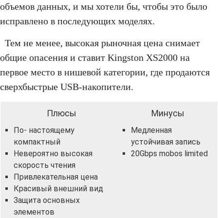
объемов данных, и мы хотели бы, чтобы это было
исправлено в последующих моделях.
Тем не менее, высокая рыночная цена снимает
общие опасения и ставит Kingston XS2000 на
первое место в нишевой категории, где продаются
сверхбыстрые USB-накопители.
Плюсы
Минусы
По- настоящему
Медленная
компактный
устойчивая запись
Невероятно высокая
20Gbps mobos limited
скорость чтения
Привлекательная цена
Красивый внешний вид
Защита основных
элементов