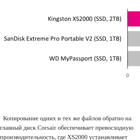
Копирование одних и тех же файлов обратно на
главный диск Corsair обеспечивает превосходную
производительность, где XS2000 устанавливает