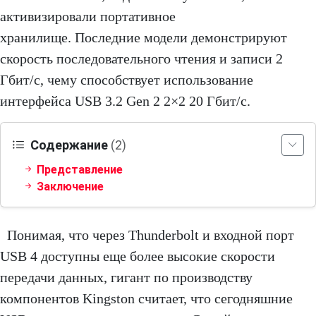
активизировали портативное
хранилище. Последние модели демонстрируют
скорость последовательного чтения и записи 2
Гбит/с, чему способствует использование
интерфейса USB 3.2 Gen 2 2×2 20 Гбит/с.
Содержание
(2)
Представление
Заключение
Понимая, что через Thunderbolt и входной порт
USB 4 доступны еще более высокие скорости
передачи данных, гигант по производству
компонентов Kingston считает, что сегодняшние