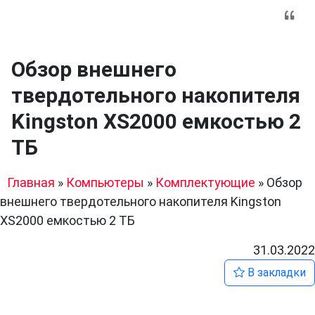
Обзор внешнего
твердотельного накопителя
Kingston XS2000 емкостью 2
ТБ
Главная
»
Компьютеры
»
Комплектующие
»
Обзор
внешнего твердотельного накопителя Kingston
XS2000 емкостью 2 ТБ
31.03.2022
В закладки