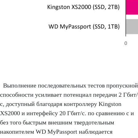
Выполнение последовательных тестов пропускной
способности усиливает потенциал передачи 2 Гбит/
с, доступный благодаря контроллеру Kingston
XS2000 и интерфейсу 20 Гбит/с. по сравнению с и
без того быстрым внешним твердотельным
накопителем WD MyPassport наблюдается