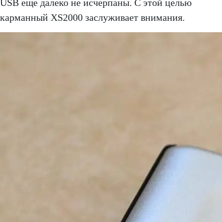
USB еще далеко не исчерпаны. С этой целью
карманный XS2000 заслуживает внимания.