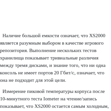
Наличие большой емкости означает, что XS2000
является разумным выбором в качестве игрового
репозитория. Выполнение нескольких тестов
хранилища показывает тривиальные различия
между тремя дисками, и знание того, что ни одна
консоль не имеет портов 20 Гбит/с, означает, что
она не подходит для этой цели.
Измерение пиковой температуры корпуса после
10-минутного теста Iometer на чтение/запись
показывает, что XS2000 остается самым холодным,