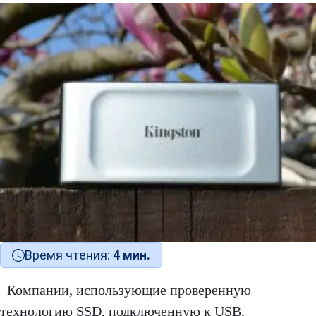
Время чтения:
4 мин.
Компании, использующие проверенную
технологию SSD, подключенную к USB,