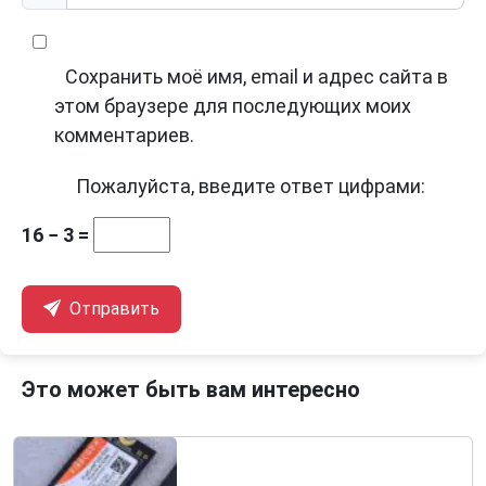
Сохранить моё имя, email и адрес сайта в
этом браузере для последующих моих
комментариев.
Пожалуйста, введите ответ цифрами:
16 − 3 =
Отправить
Это может быть вам интересно