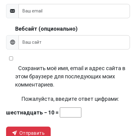
Вебсайт (опционально)
Сохранить моё имя, email и адрес сайта в
этом браузере для последующих моих
комментариев.
Пожалуйста, введите ответ цифрами:
шестнадцать − 10 =
Отправить