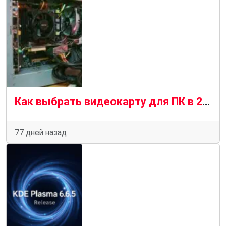
Как выбрать видеокарту для ПК в 2026 году — подробное руководство
77 дней назад