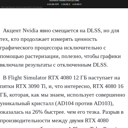
Акцент Nvidia явно смещается на DLSS, но для
тех, кто продолжает измерять ценность
графического процессора исключительно с
помощью растеризации, полезно, чтобы графики
включали результаты с отключенным DLSS.
В Flight Simulator RTX 4080 12 ГБ наступает на
пятки RTX 3090 Ti, и, что интересно, RTX 4080 16
ГБ, которая, как мы знаем, использует совершенно
уникальный кристалл (AD104 против AD103),
оказалась на 26% быстрее. чем его тезка. Разрыв в
производительности между двумя RTX 4080