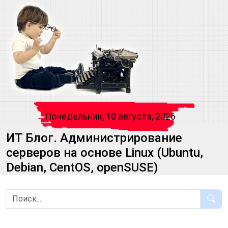
Понедельник, 10 августа, 2026
ИТ Блог. Администрирование
серверов на основе Linux (Ubuntu,
Debian, CentOS, openSUSE)