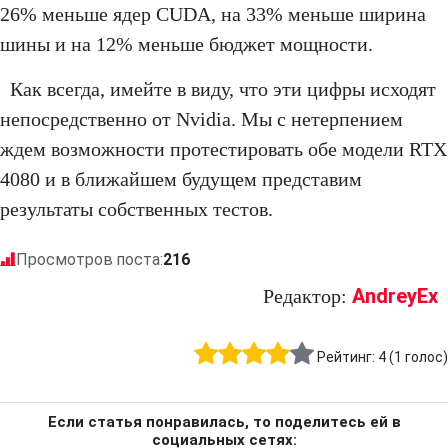
26% меньше ядер CUDA, на 33% меньше ширина
шины и на 12% меньше бюджет мощности.
Как всегда, имейте в виду, что эти цифры исходят
непосредственно от Nvidia. Мы с нетерпением
ждем возможности протестировать обе модели RTX
4080 и в ближайшем будущем представим
результаты собственных тестов.
Просмотров поста:
216
AndreyEx
Редактор:
Рейтинг:
4
(
1
голос)
Если статья понравилась, то поделитесь ей в
социальных сетях: