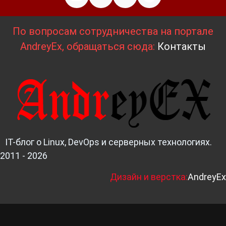
По вопросам сотрудничества на портале
AndreyEx, обращаться сюда:
Контакты
IT-блог о Linux, DevOps и серверных технологиях.
2011 - 2026
Д
изайн и верстка:
AndreyEx