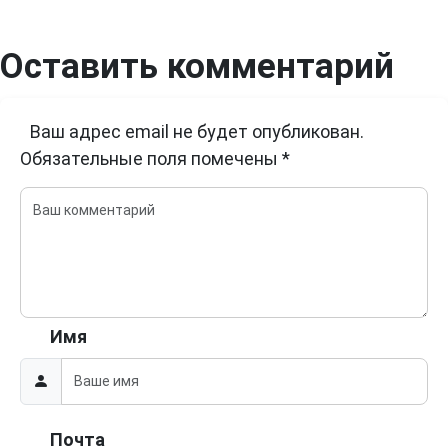
Оставить комментарий
Ваш адрес email не будет опубликован.
Обязательные поля помечены
*
Имя
Почта