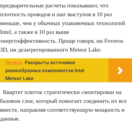
предварительные расчеты показывают, что
плотность проводов и шаг выступов в 10 раз
меньше, чем у обычных упаковочных технологий
Intel, а также в 10 раз выше
энергоэффективность. Проще говоря, ни Foveros
3D, ни дезагрегированного Meteor Lake.
Читать
Раскрыты источники
разнообразных компонентов Intel
Meteor Lake
Квартет плиток стратегически смонтирован на
базовом слое, который помогает соединить их все
вместе, направляя соответствующую мощность и
данные.