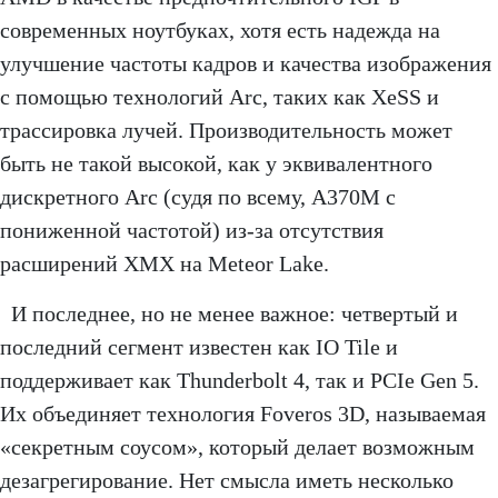
современных ноутбуках, хотя есть надежда на
улучшение частоты кадров и качества изображения
с помощью технологий Arc, таких как XeSS и
трассировка лучей. Производительность может
быть не такой высокой, как у эквивалентного
дискретного Arc (судя по всему, A370M с
пониженной частотой) из-за отсутствия
расширений XMX на Meteor Lake.
И последнее, но не менее важное: четвертый и
последний сегмент известен как IO Tile и
поддерживает как Thunderbolt 4, так и PCIe Gen 5.
Их объединяет технология Foveros 3D, называемая
«секретным соусом», который делает возможным
дезагрегирование. Нет смысла иметь несколько