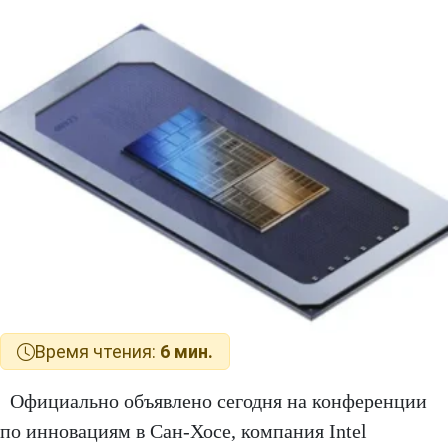
Время чтения:
6 мин.
Официально объявлено сегодня на конференции
по инновациям в Сан-Хосе, компания Intel