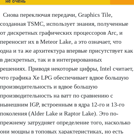
не очень
Снова переключая передачи, Graphics Tile,
созданная TSMC, использует знания, полученные
от дискретных графических процессоров Arc, и
переносит их в Meteor Lake, а это означает, что
одна и та же архитектура впервые присутствует как
в дискретных, так и в интегрированных
решениях. Приводя некоторые цифры, Intel считает,
что графика Xe LPG обеспечивает вдвое большую
производительность и вдвое большую
производительность на ватт по сравнению с
нынешним IGP, встроенным в ядра 12-го и 13-го
поколения (Alder Lake и Raptor Lake). Это по-
прежнему затрудняет определение того, насколько
они мощны в топовых характеристиках, но есть