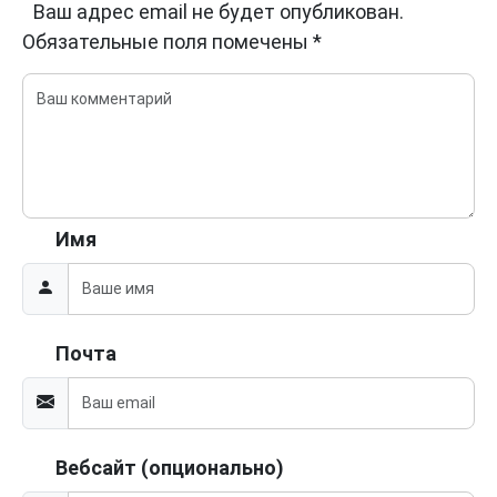
Ваш адрес email не будет опубликован.
Обязательные поля помечены
*
Имя
Почта
Вебсайт (опционально)