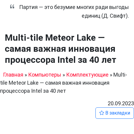
Партия — это безумие многих ради выгоды
единиц (Д. Свифт).
Multi-tile Meteor Lake —
самая важная инновация
процессора Intel за 40 лет
Главная
»
Компьютеры
»
Комплектующие
»
Multi-
tile Meteor Lake — самая важная инновация
процессора Intel за 40 лет
20.09.2023
В закладки