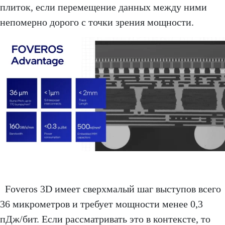
плиток, если перемещение данных между ними
непомерно дорого с точки зрения мощности.
Foveros 3D имеет сверхмалый шаг выступов всего
36 микрометров и требует мощности менее 0,3
пДж/бит. Если рассматривать это в контексте, то