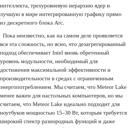
интеллекта, трехуровневую иерархию ядер и
лучшую в мире интегрированную графику прямо
из дискретного блока Arc.
Пока неизвестно, как на самом деле проявляется
вся эта сложность, но ясно, что дезагрегированный
подход обеспечивает Intel вновь обретенный
уровень модульности, необходимый для
достижения максимальной эффективности и
производительности в средах с ограниченным
энергопотреблением. Мы считаем, что Meteor Lake
менее важен для настольных компьютеров, но мы
считаем, что Meteor Lake идеально подходит для
ноутбуков мощностью 15–30 Вт, которым требуется
широкий спектр разнородных функций и даже