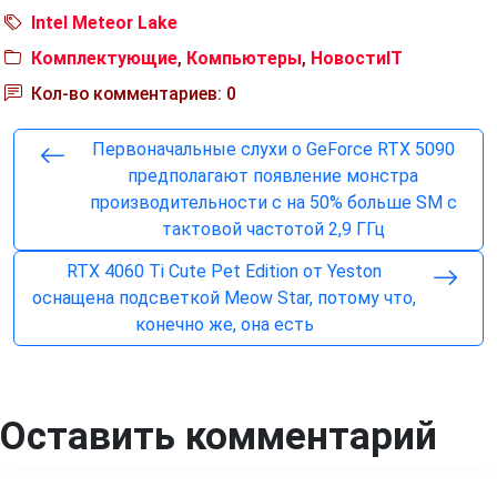
Intel Meteor Lake
Комплектующие
,
Компьютеры
,
НовостиIT
Кол-во комментариев: 0
Первоначальные слухи о GeForce RTX 5090
предполагают появление монстра
производительности с на 50% больше SM с
тактовой частотой 2,9 ГГц
RTX 4060 Ti Cute Pet Edition от Yeston
оснащена подсветкой Meow Star, потому что,
конечно же, она есть
Оставить комментарий