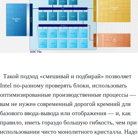
Такой подход «смешивай и подбирай» позволяет
Intel по-разному проверять блоки, использовать
оптимизированные производственные процессы —
вам не нужен современный дорогой кремний для
базового ввода-вывода или отображения — и, как
правило, иметь гораздо большую гибкость, чем при
использовании чисто монолитного кристалла. Надо