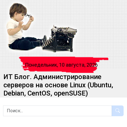
Понедельник, 10 августа, 2026
ИТ Блог. Администрирование
серверов на основе Linux (Ubuntu,
Debian, CentOS, openSUSE)