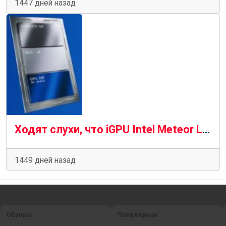
1447 дней назад
Ходят слухи, что iGPU Intel Meteor Lake поддерживает трассировку лучей
1449 дней назад
Обзоры
Популярное