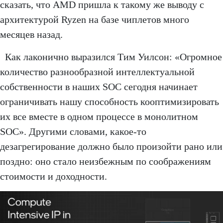
сказать, что AMD пришла к такому же выводу с
архитектурой Ryzen на базе чиплетов много
месяцев назад.
Как лаконично выразился Тим Уилсон: «Огромное
количество разнообразной интеллектуальной
собственности в наших SOC сегодня начинает
ограничивать нашу способность кооптимизировать
их все вместе в одном процессе в монолитном
SOC». Другими словами, какое-то
дезагрегирование должно было произойти рано или
поздно: оно стало неизбежным по соображениям
стоимости и доходности.