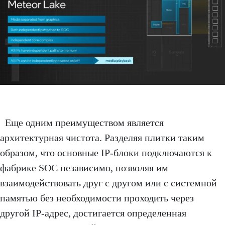
Еще одним преимуществом является
архитектурная чистота. Разделяя плитки таким
образом, что основные IP-блоки подключаются к
фабрике SOC независимо, позволяя им
взаимодействовать друг с другом или с системной
памятью без необходимости проходить через
другой IP-адрес, достигается определенная