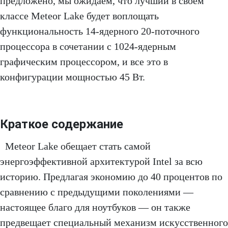
предложено, мы ожидаем, что лучший в своем
классе Meteor Lake будет воплощать
функциональность 14-ядерного 20-поточного
процессора в сочетании с 1024-ядерным
графическим процессором, и все это в
конфигурации мощностью 45 Вт.
Краткое содержание
Meteor Lake обещает стать самой
энергоэффективной архитектурой Intel за всю
историю. Предлагая экономию до 40 процентов по
сравнению с предыдущими поколениями —
настоящее благо для ноутбуков — он также
предвещает специальный механизм искусственного