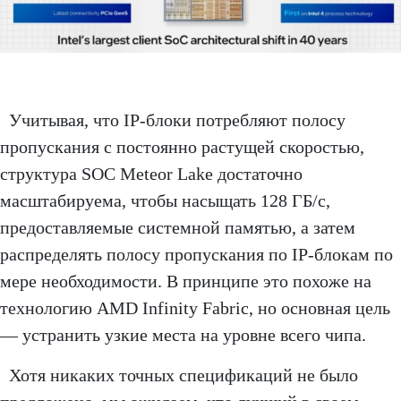
Учитывая, что IP-блоки потребляют полосу
пропускания с постоянно растущей скоростью,
структура SOC Meteor Lake достаточно
масштабируема, чтобы насыщать 128 ГБ/с,
предоставляемые системной памятью, а затем
распределять полосу пропускания по IP-блокам по
мере необходимости. В принципе это похоже на
технологию AMD Infinity Fabric, но основная цель
— устранить узкие места на уровне всего чипа.
Хотя никаких точных спецификаций не было