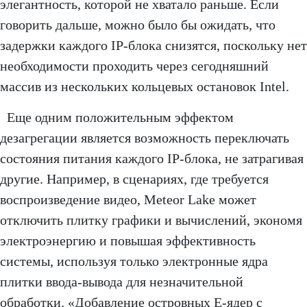
элегантность, которой не хватало раньше. Если
говорить дальше, можно было бы ожидать, что
задержки каждого IP-блока снизятся, поскольку нет
необходимости проходить через сегодняшний
массив из нескольких кольцевых остановок Intel.
Еще одним положительным эффектом
дезагрегации является возможность переключать
состояния питания каждого IP-блока, не затрагивая
другие. Например, в сценариях, где требуется
воспроизведение видео, Meteor Lake может
отключить плитку графики и вычислений, экономя
электроэнергию и повышая эффективность
системы, используя только электронные ядра
плитки ввода-вывода для незначительной
обработки. «Добавление островных E-ядер с