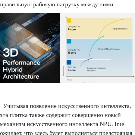
правильную рабочую нагрузку между ними.
Учитывая появление искусственного интеллекта,
эта плитка также содержит совершенно новый
механизм искусственного интеллекта NPU. Intel
ожидает, что здесь будет выполняться предстоящая