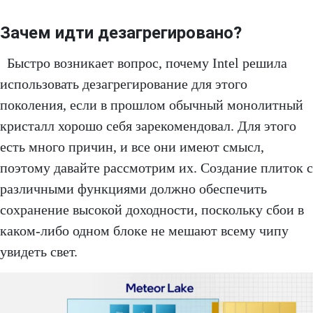
Зачем идти дезагрегировано?
Быстро возникает вопрос, почему Intel решила
использовать дезагрегирование для этого
поколения, если в прошлом обычный монолитный
кристалл хорошо себя зарекомендовал. Для этого
есть много причин, и все они имеют смысл,
поэтому давайте рассмотрим их. Создание плиток с
различными функциями должно обеспечить
сохранение высокой доходности, поскольку сбои в
каком-либо одном блоке не мешают всему чипу
увидеть свет.