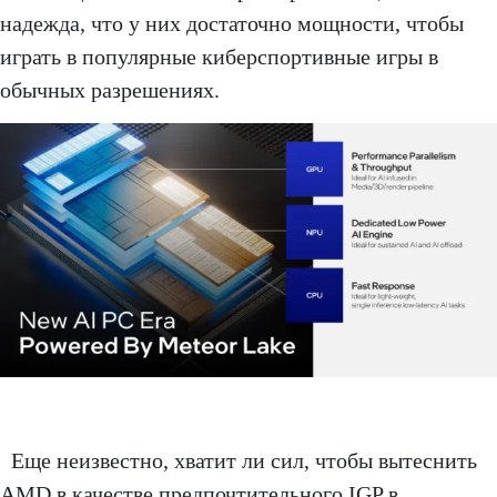
надежда, что у них достаточно мощности, чтобы
играть в популярные киберспортивные игры в
обычных разрешениях.
Еще неизвестно, хватит ли сил, чтобы вытеснить
AMD в качестве предпочтительного IGP в