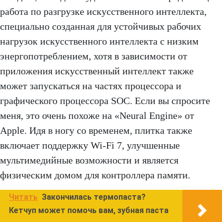
работа по разгрузке искусственного интеллекта,
специально созданная для устойчивых рабочих
нагрузок искусственного интеллекта с низким
энергопотреблением, хотя в зависимости от
приложения искусственный интеллект также
может запускаться на частях процессора и
графического процессора SOC. Если вы спросите
меня, это очень похоже на «Neural Engine» от
Apple. Идя в ногу со временем, плитка также
включает поддержку Wi-Fi 7, улучшенные
мультимедийные возможности и является
физическим домом для контроллера памяти.
Читать
Закончилась термопаста?
Кетчуп может помочь вам, зубная паста