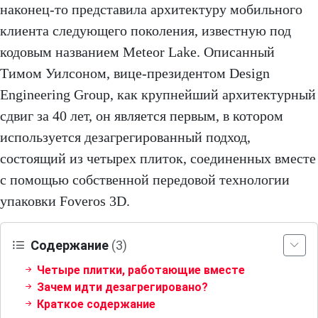
наконец-то представила архитектуру мобильного
клиента следующего поколения, известную под
кодовым названием Meteor Lake. Описанный
Тимом Уилсоном, вице-президентом Design
Engineering Group, как крупнейший архитектурный
сдвиг за 40 лет, он является первым, в котором
используется дезагрегированный подход,
состоящий из четырех плиток, соединенных вместе
с помощью собственной передовой технологии
упаковки Foveros 3D.
Содержание
(3)
Четыре плитки, работающие вместе
Зачем идти дезагрегировано?
Краткое содержание