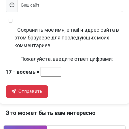
Сохранить моё имя, email и адрес сайта в
этом браузере для последующих моих
комментариев.
Пожалуйста, введите ответ цифрами:
17 − восемь =
Отправить
Это может быть вам интересно