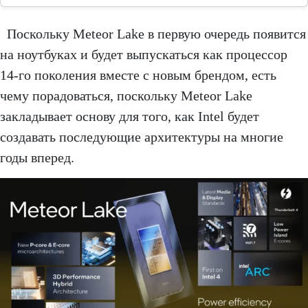
Поскольку Meteor Lake в первую очередь появится
на ноутбуках и будет выпускаться как процессор
14-го поколения вместе с новым брендом, есть
чему порадоваться, поскольку Meteor Lake
закладывает основу для того, как Intel будет
создавать последующие архитектуры на многие
годы вперед.