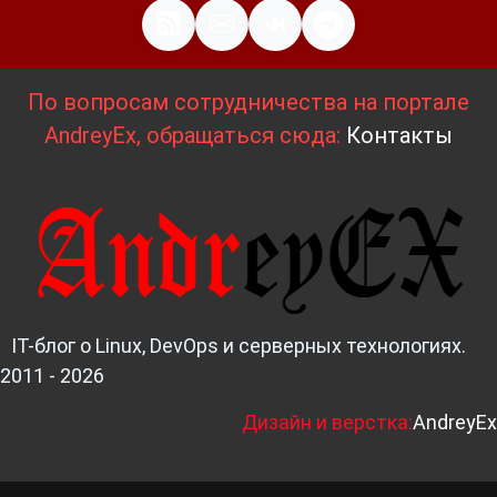
По вопросам сотрудничества на портале
AndreyEx, обращаться сюда:
Контакты
IT-блог о Linux, DevOps и серверных технологиях.
2011 - 2026
Д
изайн и верстка:
AndreyEx