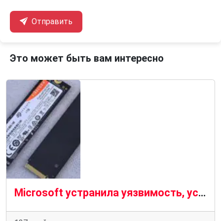
Отправить
Это может быть вам интересно
Microsoft устранила уязвимость, ускорявшую износ SSD в Windows 11