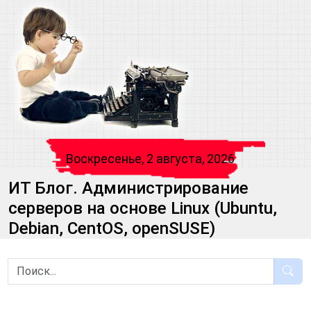
Воскресенье, 2 августа, 2026
ИТ Блог. Администрирование
серверов на основе Linux (Ubuntu,
Debian, CentOS, openSUSE)