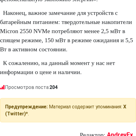
Наконец, важное замечание для устройств с
батарейным питанием: твердотельные накопители
Micron 2550 NVMe потребляют менее 2,5 мВт в
спящем режиме, 150 мВт в режиме ожидания и 5,5
Вт в активном состоянии.
К сожалению, на данный момент у нас нет
информации о цене и наличии.
Просмотров поста:
204
Предупреждение:
Материал содержит упоминания:
X
(Twitter)*
.
AndreyEx
Редактор: