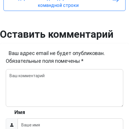
командной строки
Оставить комментарий
Ваш адрес email не будет опубликован.
Обязательные поля помечены
*
Имя