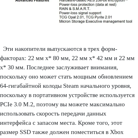
Эти накопители выпускаются в трех форм-
факторах: 22 мм x* 80 мм, 22 мм x* 42 мм и 22 мм
x* 30 мм. Последнее заслуживает внимания,
поскольку оно может стать мощным обновлением
64-гигабайтной колоды Steam начального уровня,
поскольку в портативном устройстве используется
PCIe 3.0 M.2, поэтому вы можете максимально
использовать скорость передачи данных
интерфейса с запасом места. Кроме того, этот
размер SSD также должен поместиться в Xbox