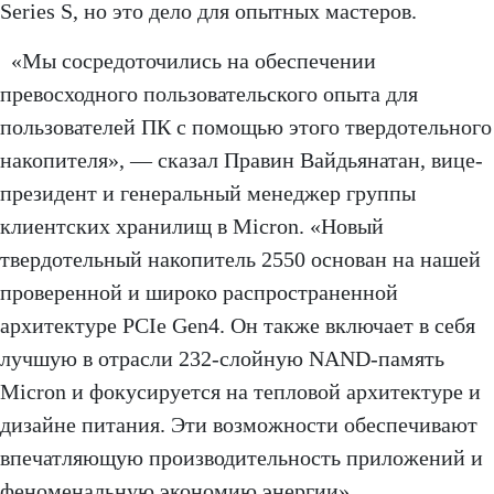
Series S, но это дело для опытных мастеров.
«Мы сосредоточились на обеспечении
превосходного пользовательского опыта для
пользователей ПК с помощью этого твердотельного
накопителя», — сказал Правин Вайдьянатан, вице-
президент и генеральный менеджер группы
клиентских хранилищ в Micron. «Новый
твердотельный накопитель 2550 основан на нашей
проверенной и широко распространенной
архитектуре PCIe Gen4. Он также включает в себя
лучшую в отрасли 232-слойную NAND-память
Micron и фокусируется на тепловой архитектуре и
дизайне питания. Эти возможности обеспечивают
впечатляющую производительность приложений и
феноменальную экономию энергии».