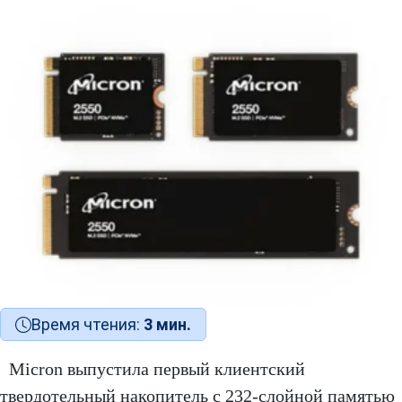
Время чтения:
3 мин.
Micron выпустила первый клиентский
твердотельный накопитель с 232-слойной памятью