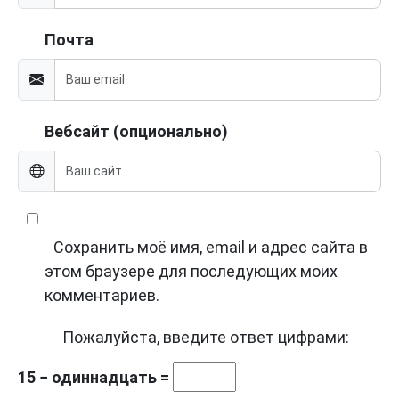
Почта
Вебсайт (опционально)
Сохранить моё имя, email и адрес сайта в
этом браузере для последующих моих
комментариев.
Пожалуйста, введите ответ цифрами:
15 − одиннадцать =