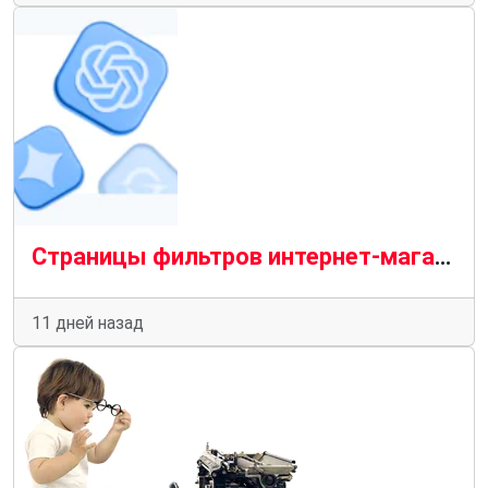
Страницы фильтров интернет-магазина: генератор бесконечных дублей или источник трафика
11 дней назад