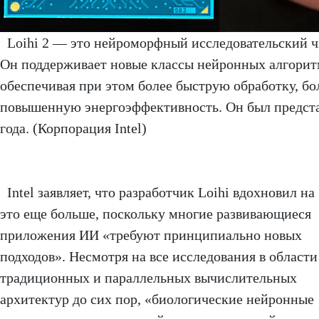
Loihi 2 — это нейроморфный исследовательский чи
Он поддерживает новые классы нейронных алгорит
обеспечивая при этом более быструю обработку, б
повышенную энергоэффективность. Он был представ
года. (Корпорация Intel)
Intel заявляет, что разработчик Loihi вдохновил на
это еще больше, поскольку многие развивающиеся
приложения ИИ «требуют принципиально новых
подходов». Несмотря на все исследования в области
традиционных и параллельных вычислительных
архитектур до сих пор, «биологические нейронные