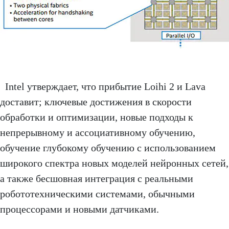
Intel утверждает, что прибытие Loihi 2 и Lava
доставит; ключевые достижения в скорости
обработки и оптимизации, новые подходы к
непрерывному и ассоциативному обучению,
обучение глубокому обучению с использованием
широкого спектра новых моделей нейронных сетей,
а также бесшовная интеграция с реальными
робототехническими системами, обычными
процессорами и новыми датчиками.