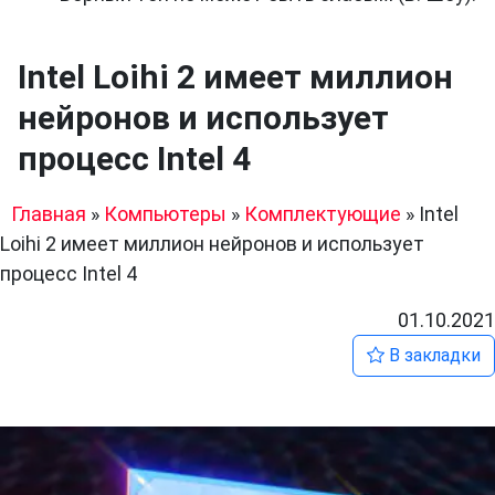
Intel Loihi 2 имеет миллион
нейронов и использует
процесс Intel 4
Главная
»
Компьютеры
»
Комплектующие
»
Intel
Loihi 2 имеет миллион нейронов и использует
процесс Intel 4
01.10.2021
В закладки