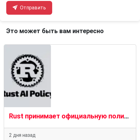
Отправить
Это может быть вам интересно
Rust принимает официальную политику в отношении вкладов, генерируемых искусственным интеллектом
2 дня назад