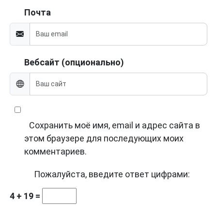
Почта
Вебсайт (опционально)
Сохранить моё имя, email и адрес сайта в
этом браузере для последующих моих
комментариев.
Пожалуйста, введите ответ цифрами:
4 + 19 =