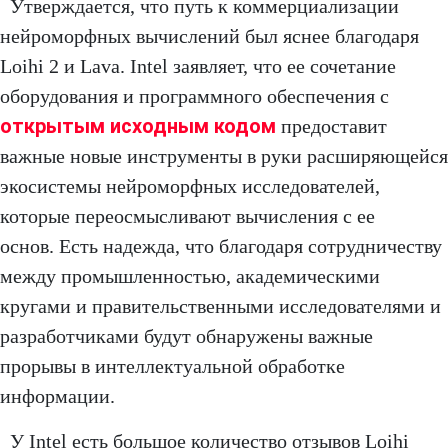
Утверждается, что путь к коммерциализации
нейроморфных вычислений был яснее благодаря
Loihi 2 и Lava. Intel заявляет, что ее сочетание
оборудования и программного обеспечения с
открытым исходным кодом
предоставит
важные новые инструменты в руки расширяющейся
экосистемы нейроморфных исследователей,
которые переосмысливают вычисления с ее
основ. Есть надежда, что благодаря сотрудничеству
между промышленностью, академическими
кругами и правительственными исследователями и
разработчиками будут обнаружены важные
прорывы в интеллектуальной обработке
информации.
У Intel есть большое количество отзывов Loihi