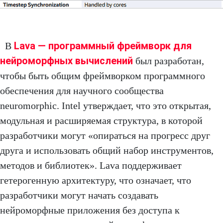
Lava — программный фреймворк для
В
нейроморфных вычислений
был разработан,
чтобы быть общим фреймворком программного
обеспечения для научного сообщества
neuromorphic. Intel утверждает, что это открытая,
модульная и расширяемая структура, в которой
разработчики могут «опираться на прогресс друг
друга и использовать общий набор инструментов,
методов и библиотек». Lava поддерживает
гетерогенную архитектуру, что означает, что
разработчики могут начать создавать
нейроморфные приложения без доступа к