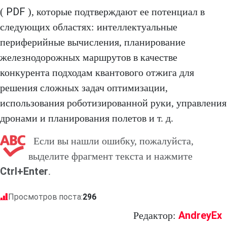
PDF
(
), которые подтверждают ее потенциал в
следующих областях: интеллектуальные
периферийные вычисления, планирование
железнодорожных маршрутов в качестве
конкурента подходам квантового отжига для
решения сложных задач оптимизации,
использования роботизированной руки, управления
дронами и планирования полетов и т. д.
Если вы нашли ошибку, пожалуйста,
выделите фрагмент текста и нажмите
Ctrl+Enter
.
Просмотров поста:
296
AndreyEx
Редактор: