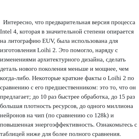
Интересно, что предварительная версия процесса
Intel 4, которая в значительной степени опирается
на литографию EUV, была использована для
изготовления Loihi 2. Это помогло, наряду с
изменениями архитектурного дизайна, сделать
деталь нового поколения меньше и мощнее, чем
когда-либо. Некоторые краткие факты о Loihi 2 по
сравнению с его предшественником: это то, что он
предлагает; до 10 раз быстрее обработка, до 15 раз
большая плотность ресурсов, до одного миллиона
нейронов на чип (по сравнению со 128k) и
повышенная энергоэффективность. Ознакомьтесь с
таблицей ниже для более полного сравнения.