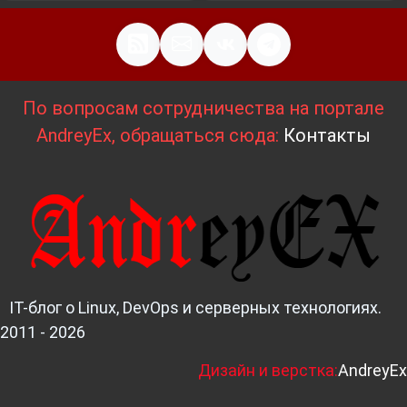
По вопросам сотрудничества на портале
AndreyEx, обращаться сюда:
Контакты
IT-блог о Linux, DevOps и серверных технологиях.
2011 - 2026
Д
изайн и верстка:
AndreyEx