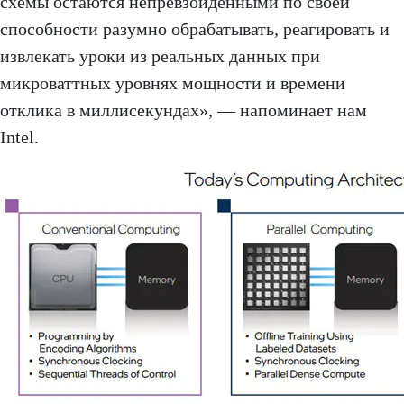
схемы остаются непревзойденными по своей
способности разумно обрабатывать, реагировать и
извлекать уроки из реальных данных при
микроваттных уровнях мощности и времени
отклика в миллисекундах», — напоминает нам
Intel.