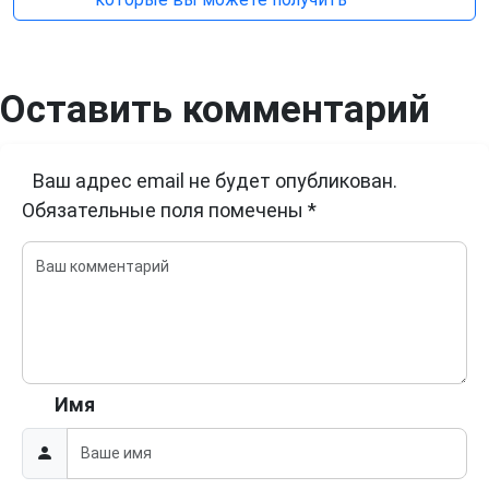
Оставить комментарий
Ваш адрес email не будет опубликован.
Обязательные поля помечены
*
Имя