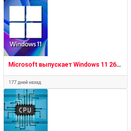
Microsoft выпускает Windows 11 26H1 для некоторых существующих и будущих процессоров
177 дней назад