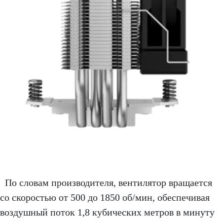
По словам производителя, вентилятор вращается
со скоростью от 500 до 1850 об/мин, обеспечивая
воздушный поток 1,8 кубических метров в минуту