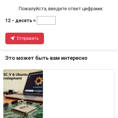
Пожалуйста, введите ответ цифрами:
12 − десять =
Отправить
Это может быть вам интересно