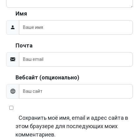
Имя
Почта
Вебсайт (опционально)
Сохранить моё имя, email и адрес сайта в
этом браузере для последующих моих
комментариев.