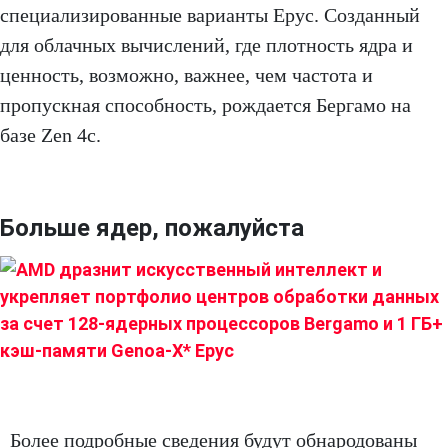
специализированные варианты Epyc. Созданный
для облачных вычислений, где плотность ядра и
ценность, возможно, важнее, чем частота и
пропускная способность, рождается Бергамо на
базе Zen 4c.
Больше ядер, пожалуйста
Более подробные сведения будут обнародованы