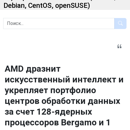
Debian, CentOS, openSUSE)
AMD дразнит
искусственный интеллект и
укрепляет портфолио
центров обработки данных
за счет 128-ядерных
процессоров Bergamo и 1