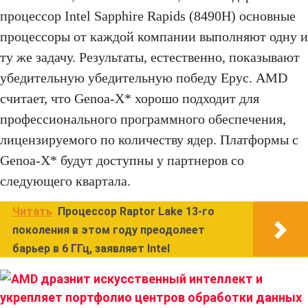
процессор Intel Sapphire Rapids (8490H) основные
процессоры от каждой компании выполняют одну и
ту же задачу. Результаты, естественно, показывают
убедительную убедительную победу Epyc. AMD
считает, что Genoa-X* хорошо подходит для
профессионального программного обеспечения,
лицензируемого по количеству ядер. Платформы с
Genoa-X* будут доступны у партнеров со
следующего квартала.
Читать
Процессор Raptor Lake 13-го
поколения в этом году преодолеет
барьер в 6 ГГц, заявляет Intel