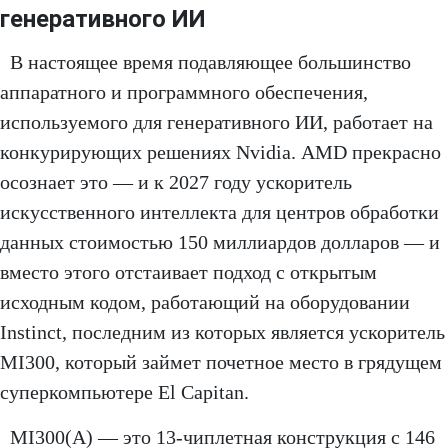
генеративного ИИ
В настоящее время подавляющее большинство
аппаратного и программного обеспечения,
используемого для генеративного ИИ, работает на
конкурирующих решениях Nvidia. AMD прекрасно
осознает это — и к 2027 году ускоритель
искусственного интеллекта для центров обработки
данных стоимостью 150 миллиардов долларов — и
вместо этого отстаивает подход с открытым
исходным кодом, работающий на оборудовании
Instinct, последним из которых является ускоритель
MI300, который займет почетное место в грядущем
суперкомпьютере El Capitan.
MI300(A) — это 13-чиплетная конструкция с 146