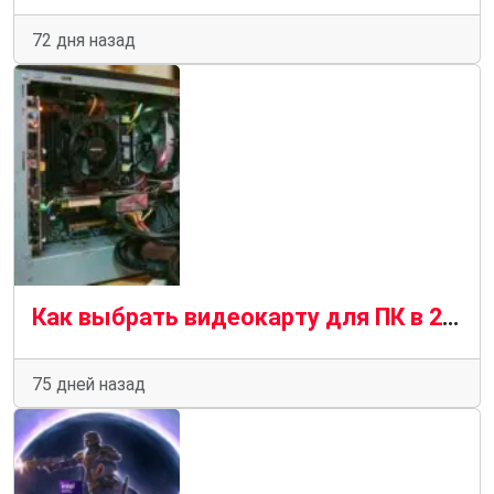
72 дня назад
Как выбрать видеокарту для ПК в 2026 году — подробное руководство
75 дней назад