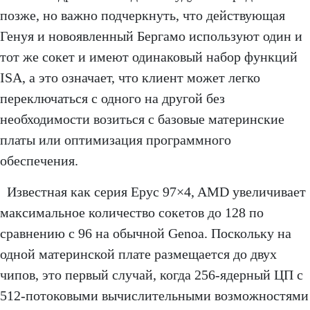
позже, но важно подчеркнуть, что действующая
Генуя и новоявленный Бергамо используют один и
тот же сокет и имеют одинаковый набор функций
ISA, а это означает, что клиент может легко
переключаться с одного на другой без
необходимости возиться с базовые материнские
платы или оптимизация программного
обеспечения.
Известная как серия Epyc 97×4, AMD увеличивает
максимальное количество сокетов до 128 по
сравнению с 96 на обычной Genoa. Поскольку на
одной материнской плате размещается до двух
чипов, это первый случай, когда 256-ядерный ЦП с
512-потоковыми вычислительными возможностями