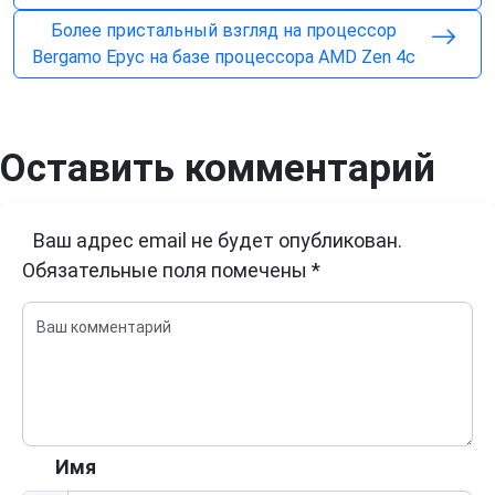
Более пристальный взгляд на процессор
Bergamo Epyc на базе процессора AMD Zen 4c
Оставить комментарий
Ваш адрес email не будет опубликован.
Обязательные поля помечены
*
Имя