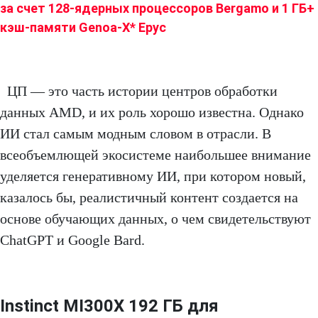
ЦП — это часть истории центров обработки
данных AMD, и их роль хорошо известна. Однако
ИИ стал самым модным словом в отрасли. В
всеобъемлющей экосистеме наибольшее внимание
уделяется генеративному ИИ, при котором новый,
казалось бы, реалистичный контент создается на
основе обучающих данных, о чем свидетельствуют
ChatGPT и Google Bard.
Instinct MI300X 192 ГБ для