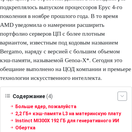
подкреплялось выпуском процессоров Epyc 4-го
поколения в ноябре прошлого года. В то время
AMD уведомила о намерении расширить
портфолио серверов ЦП с более плотным
вариантом, известным под кодовым названием
Bergamo, наряду с версией с большим объемом
кэш-памяти, называемой Genoa-X*. Сегодня это
обещание выполнено на ЦОД компании и премьере
технологии искусственного интеллекта.
Содержание
(4)
Больше ядер, пожалуйста
2,2 ГБ+ кэш-памяти L3 на материнскую плату
Instinct MI300X 192 ГБ для генеративного ИИ
Обертка