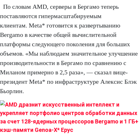
По словам AMD, серверы в Бергамо теперь
поставляются гипермасштабируемым
клиентам. Meta* готовится к развертыванию
Bergamo в качестве общей вычислительной
платформы следующего поколения для больших
объемов. «Мы наблюдаем значительное улучшение
производительности в Бергамо по сравнению с
Миланом примерно в 2,5 раза», — сказал вице-
президент Meta* по инфраструктуре Алексис Блэк
Бьорлин.