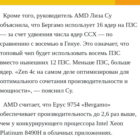
Кроме того, руководитель AMD Лиза Су
объяснила, что Бергамо использует 16 ядер на ПЗС
— за счет удвоения числа ядер CCX — по
сравнению с восемью в Генуе. Это означает, что
топовый чип будет использовать восемь ПЗС
вместо нынешних 12 ПЗС. Меньше ПЗС, больше
ядер. «Zen 4c на самом деле оптимизирован для
оптимального сочетания производительности и
мощности», — пояснил Су.
AMD считает, что Epyc 9754 «Bergamo»
обеспечивает производительность до 2,6 раз выше,
чем у конкурирующего процессора Intel Xeon
Platinum 8490H в облачных приложениях.