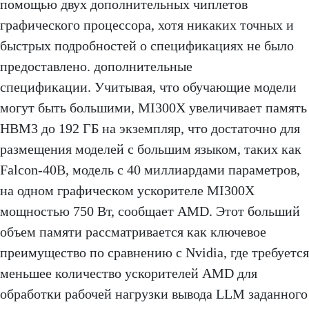
помощью двух дополнительных чиплетов
графического процессора, хотя никаких точных и
быстрых подробностей о спецификациях не было
предоставлено. дополнительные
спецификации. Учитывая, что обучающие модели
могут быть большими, MI300X увеличивает память
HBM3 до 192 ГБ на экземпляр, что достаточно для
размещения моделей с большим языком, таких как
Falcon-40B, модель с 40 миллиардами параметров,
на одном графическом ускорителе MI300X
мощностью 750 Вт, сообщает AMD. Этот больший
объем памяти рассматривается как ключевое
преимущество по сравнению с Nvidia, где требуется
меньшее количество ускорителей AMD для
обработки рабочей нагрузки вывода LLM заданного