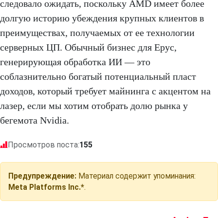
следовало ожидать, поскольку AMD имеет более
долгую историю убеждения крупных клиентов в
преимуществах, получаемых от ее технологии
серверных ЦП. Обычный бизнес для Epyc,
генерирующая обработка ИИ — это
соблазнительно богатый потенциальный пласт
доходов, который требует майнинга с акцентом на
лазер, если мы хотим отобрать долю рынка у
бегемота Nvidia.
Просмотров поста:
155
Предупреждение:
Материал содержит упоминания:
Meta Platforms Inc.*
.