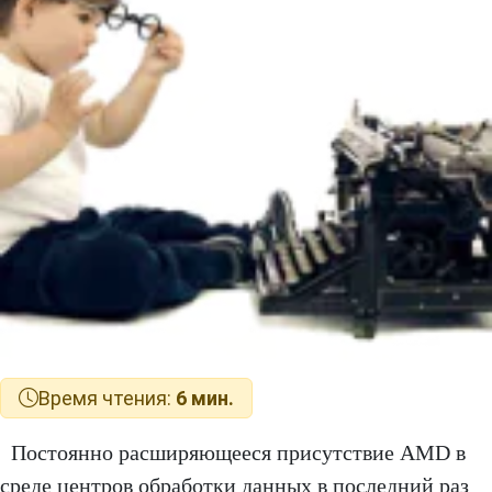
Время чтения:
6 мин.
Постоянно расширяющееся присутствие AMD в
среде центров обработки данных в последний раз