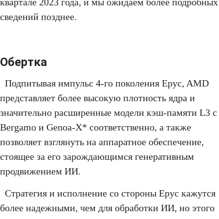
квартале 2023 года, и мы ожидаем более подробных
сведений позднее.
Обертка
Подпитывая импульс 4-го поколения Epyc, AMD
представляет более высокую плотность ядра и
значительно расширенные модели кэш-памяти L3 с
Bergamo и Genoa-X* соответственно, а также
позволяет взглянуть на аппаратное обеспечение,
стоящее за его зарождающимся генеративным
продвижением ИИ.
Стратегия и исполнение со стороны Epyc кажутся
более надежными, чем для обработки ИИ, но этого