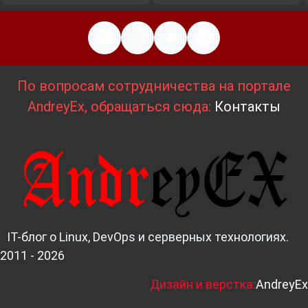
По вопросам сотрудничества на портале
AndreyEx, обращаться сюда:
Контакты
IT-блог о Linux, DevOps и серверных технологиях.
2011 - 2026
Д
изайн и верстка:
AndreyEx