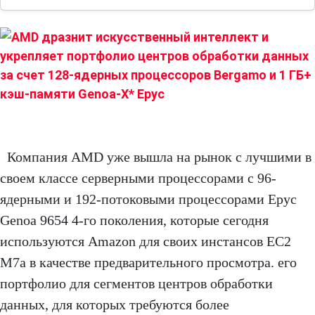
Компания AMD уже вышла на рынок с лучшими в
своем классе серверными процессорами с 96-
ядерными и 192-потоковыми процессорами Epyc
Genoa 9654 4-го поколения, которые сегодня
используются Amazon для своих инстансов EC2
M7a в качестве предварительного просмотра. его
портфолио для сегментов центров обработки
данных, для которых требуются более