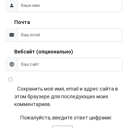
Почта
Вебсайт (опционально)
Сохранить моё имя, email и адрес сайта в
этом браузере для последующих моих
комментариев.
Пожалуйста, введите ответ цифрами: