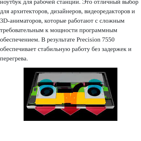
ноутбук для рабочей станции. Это отличный выбор
для архитекторов, дизайнеров, видеоредакторов и
3D-аниматоров, которые работают с сложным
требовательным к мощности программным
обеспечением. В результате Precision 7550
обеспечивает стабильную работу без задержек и
перегрева.