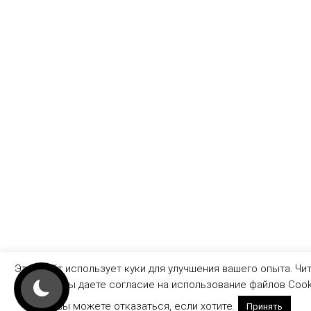
Этот сайт использует куки для улучшения вашего опыта. Чи
этот сайт вы даете согласие на использование файлов Cook
но вы можете отказаться, если хотите.
Принять