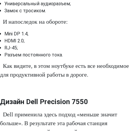
Универсальный аудиоразъем;
Замок с тросиком.
И напоследок на обороте:
Mini DP 1.4;
HDMI 2.0;
RJ-45;
Разъем постоянного тока.
Как видите, в этом ноутбуке есть все необходимое
для продуктивной работы в дороге.
Дизайн Dell Precision 7550
Dell применила здесь подход «меньше значит
больше». В результате эта рабочая станция