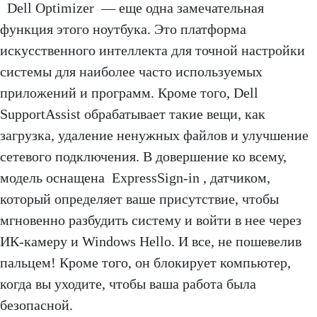
Dell Optimizer — еще одна замечательная
функция этого ноутбука. Это платформа
искусственного интеллекта для точной настройки
системы для наиболее часто используемых
приложений и программ. Кроме того, Dell
SupportAssist обрабатывает такие вещи, как
загрузка, удаление ненужных файлов и улучшение
сетевого подключения. В довершение ко всему,
модель оснащена ExpressSign-in , датчиком,
который определяет ваше присутствие, чтобы
мгновенно разбудить систему и войти в нее через
ИК-камеру и Windows Hello. И все, не пошевелив
пальцем! Кроме того, он блокирует компьютер,
когда вы уходите, чтобы ваша работа была
безопасной.