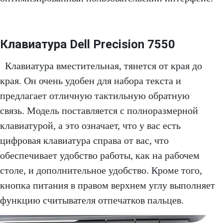
Клавиатура Dell Precision 7550
Клавиатура вместительная, тянется от края до
края. Он очень удобен для набора текста и
предлагает отличную тактильную обратную
связь. Модель поставляется с полноразмерной
клавиатурой, а это означает, что у вас есть
цифровая клавиатура справа от вас, что
обеспечивает удобство работы, как на рабочем
столе, и дополнительное удобство. Кроме того,
кнопка питания в правом верхнем углу выполняет
функцию считывателя отпечатков пальцев.