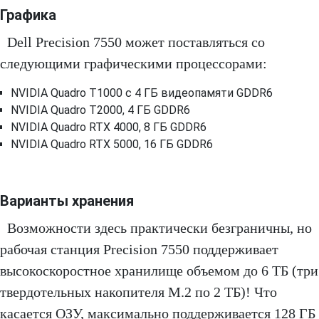
Графика
Dell Precision 7550 может поставляться со
следующими графическими процессорами:
NVIDIA Quadro T1000 с 4 ГБ видеопамяти GDDR6
NVIDIA Quadro T2000, 4 ГБ GDDR6
NVIDIA Quadro RTX 4000, 8 ГБ GDDR6
NVIDIA Quadro RTX 5000, 16 ГБ GDDR6
Варианты хранения
Возможности здесь практически безграничны, но
рабочая станция Precision 7550 поддерживает
высокоскоростное хранилище объемом до 6 ТБ (три
твердотельных накопителя M.2 по 2 ТБ)! Что
касается ОЗУ, максимально поддерживается 128 ГБ