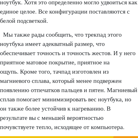
ноутбук. Хотя это определенно могло удвоиться как
единое целое. Все конфигурации поставляются с
белой подсветкой.
Мы также рады сообщить, что трекпад этого
ноутбука имеет адекватный размер, что
обеспечивает точность и точность жестов. И у него
приятное матовое покрытие, приятное на
ощупь. Кроме того, тачпад изготовлен из
магниевого сплава, который менее подвержен
появлению отпечатков пальцев и пятен. Магниевый
сплав помогает минимизировать вес ноутбука, но
он также более устойчив к нагреванию. В
результате вы с меньшей вероятностью
почувствуете тепло, исходящее от компьютера.