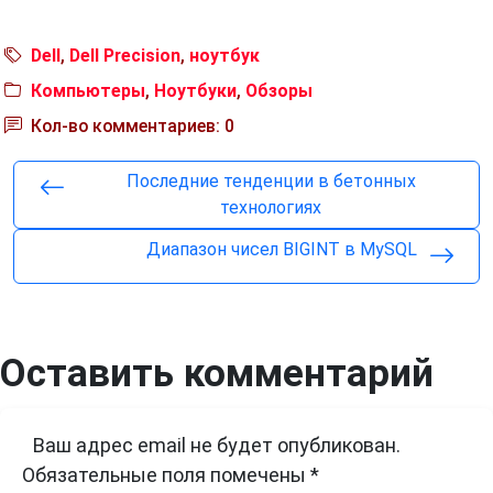
Dell
,
Dell Precision
,
ноутбук
Компьютеры
,
Ноутбуки
,
Обзоры
Кол-во комментариев: 0
Последние тенденции в бетонных
технологиях
Диапазон чисел BIGINT в MySQL
Оставить комментарий
Ваш адрес email не будет опубликован.
Обязательные поля помечены
*