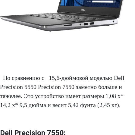
По сравнению с 15,6-дюймовой моделью Dell
Precision 5550 Precision 7550 заметно больше и
тяжелее. Это устройство имеет размеры 1,08 x*
14,2 x* 9,5 дюйма и весит 5,42 фунта (2,45 кг).
Dell Precision 7550: