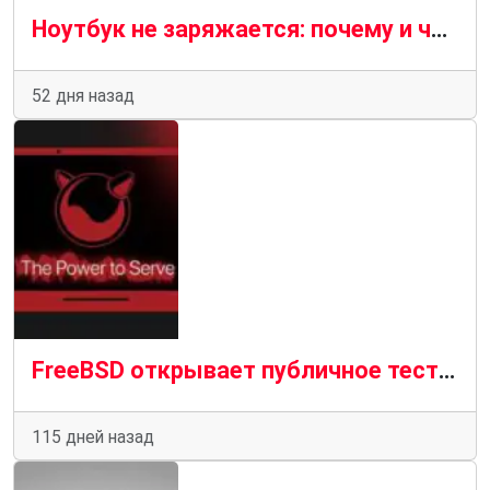
Ноутбук не заряжается: почему и что делать — пошаговая диагностика
52 дня назад
FreeBSD открывает публичное тестирование поддержки ноутбуков
115 дней назад