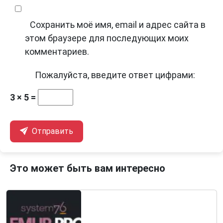
Сохранить моё имя, email и адрес сайта в
этом браузере для последующих моих
комментариев.
Пожалуйста, введите ответ цифрами:
3 × 5 =
Отправить
Это может быть вам интересно