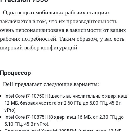
Одна вещь о мобильных рабочих станциях
заключается в том, что их производительность
очень персонализирована в зависимости от ваших
рабочих потребностей. Таким образом, у вас есть
широкий выбор конфигураций:
Процессор
Dell предлагает следующие варианты:
Intel Core i7-10750H (шесть вычислительных ядер, кэш
12 МБ, базовая частота от 2,60 ГГц до 5,00 ГГц, 45 Вт
vPro).
Intel Core i7-10875H (8 ядер, кэш 16 МБ, от 2,30 ГГц до
5,10 ГГц, 45 Вт vPro).