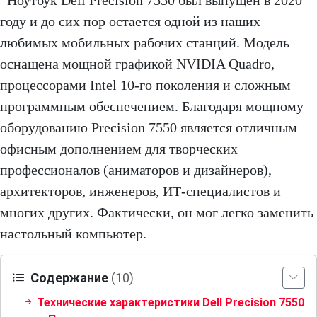
Ноутбук Dell Precision 7550 был выпущен в 2020
году и до сих пор остается одной из наших
любимых мобильных рабочих станций. Модель
оснащена мощной графикой NVIDIA Quadro,
процессорами Intel 10-го поколения и сложным
программным обеспечением. Благодаря мощному
оборудованию Precision 7550 является отличным
офисным дополнением для творческих
профессионалов (аниматоров и дизайнеров),
архитекторов, инженеров, ИТ-специалистов и
многих других. Фактически, он мог легко заменить
настольный компьютер.
Содержание
(10)
Технические характеристики Dell Precision 7550