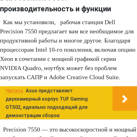
производительность и функции
Как мы установили, рабочая станция Dell
Precision 7550 предлагает вам все необходимое для
продуктивной работы и многое другое. Благодаря
процессорам Intel 10-го поколения, включая опцию
Xeon в сочетании с мощной графикой серии
NVIDIA Quadro, ноутбук может без проблем
запускать САПР и Adobe Creative Cloud Suite.
Читать
Asus представляет
двухкамерный корпус TUF Gaming
GT502, идеально подходящий для
демонстрации сборок
Precision 7550 — это высокоскоростной и мощный