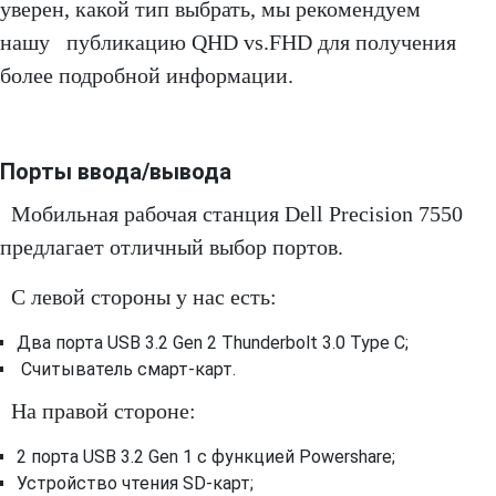
уверен, какой тип выбрать, мы рекомендуем
нашу публикацию QHD vs.FHD для получения
более подробной информации.
Порты ввода/вывода
Мобильная рабочая станция Dell Precision 7550
предлагает отличный выбор портов.
С левой стороны у нас есть:
Два порта USB 3.2 Gen 2 Thunderbolt 3.0 Type C;
Считыватель смарт-карт.
На правой стороне:
2 порта USB 3.2 Gen 1 с функцией Powershare;
Устройство чтения SD-карт;