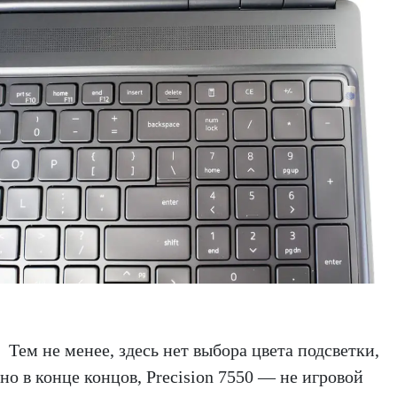
Тем не менее, здесь нет выбора цвета подсветки,
но в конце концов, Precision 7550 — не игровой