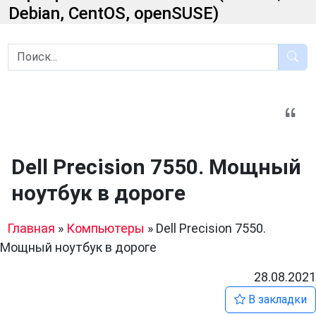
Debian, CentOS, openSUSE)
Dell Precision 7550. Мощный
ноутбук в дороге
Главная
»
Компьютеры
»
Dell Precision 7550.
Мощный ноутбук в дороге
28.08.2021
В закладки