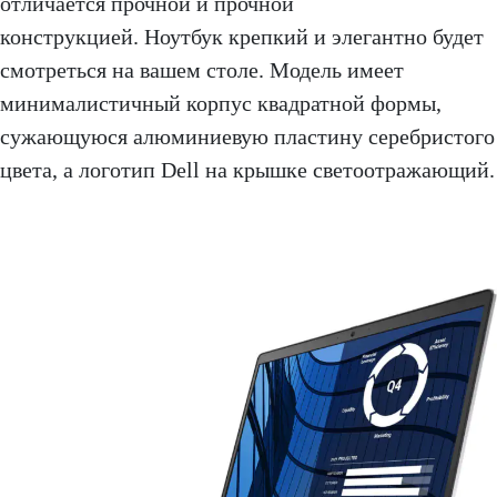
отличается прочной и прочной
конструкцией. Ноутбук крепкий и элегантно будет
смотреться на вашем столе. Модель имеет
минималистичный корпус квадратной формы,
сужающуюся алюминиевую пластину серебристого
цвета, а логотип Dell на крышке светоотражающий.