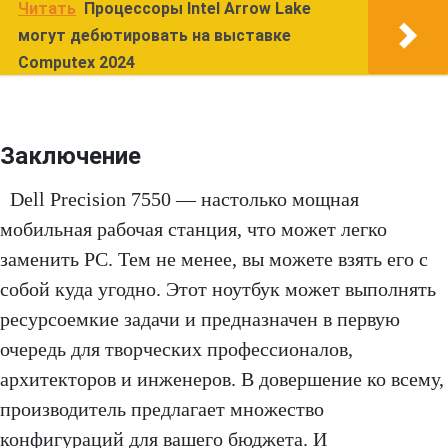
Читать
Процессоры Intel Arrow Lake
могут дебютировать на выставке
Computex 2024
Заключение
Dell Precision 7550 — настолько мощная
мобильная рабочая станция, что может легко
заменить PC. Тем не менее, вы можете взять его с
собой куда угодно. Этот ноутбук может выполнять
ресурсоемкие задачи и предназначен в первую
очередь для творческих профессионалов,
архитекторов и инженеров. В довершение ко всему,
производитель предлагает множество
конфигураций для вашего бюджета. И