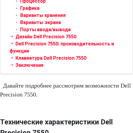
Процессор
Графика
Варианты хранения
Варианты экрана
Порты ввода/вывода
Дизайн Dell Precision 7550
Dell Precision 7550: производительность и
функции
Клавиатура Dell Precision 7550
Заключение
Давайте подробнее рассмотрим возможности Dell
Precision 7550.
Технические характеристики Dell
Precision 7550