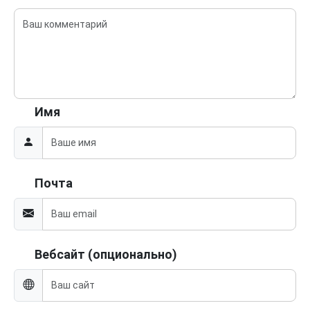
Имя
Почта
Вебсайт (опционально)