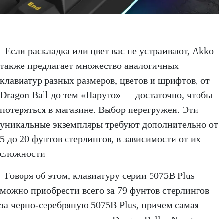
Если раскладка или цвет вас не устраивают, Akko
также предлагает множество аналогичных
клавиатур разных размеров, цветов и шрифтов, от
Dragon Ball до тем «Наруто» — достаточно, чтобы
потеряться в магазине. Выбор перегружен. Эти
уникальные экземпляры требуют дополнительно от
5 до 20 фунтов стерлингов, в зависимости от их
сложности
Говоря об этом, клавиатуру серии 5075B Plus
можно приобрести всего за 79 фунтов стерлингов
за черно-серебряную 5075B Plus, причем самая