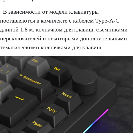
В зависимости от модели клавиатуры
поставляются в комплекте с кабелем Type-A-C
длиной 1,8 м, колпачком для клавиш, съемниками
переключателей и некоторыми дополнительными
тематическими колпачками для клавиш.