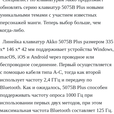
обновлять серию клавиатур 5075B Plus новыми
уникальными темами с участием известных
персонажей манги. Теперь выбор больше, чем
когда-либо.
Линейка клавиатур Akko 5075B Plus размером 335
x* 146 x* 42 мм поддерживает устройства Windows,
macOS, iOS и Android через проводное или
беспроводное соединение. Первый осуществляется
с помощью кабеля типа A-C, тогда как второй
использует частоту 2,4 ГГц и передачу по
Bluetooth. Как и ожидалось, 5075B Plus способен
поддерживать частоту опроса 1000 Гц при
использовании первых двух методов, при этом
максимальная частота Bluetooth составляет 125 Гц.