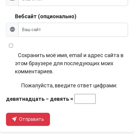
Вебсайт (опционально)
Сохранить моё имя, email и адрес сайта в
этом браузере для последующих моих
комментариев.
Пожалуйста, введите ответ цифрами:
девятнадцать − девять =
Отправить