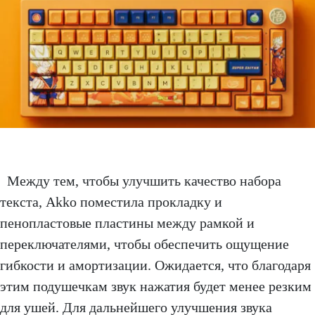
Между тем, чтобы улучшить качество набора
текста, Akko поместила прокладку и
пенопластовые пластины между рамкой и
переключателями, чтобы обеспечить ощущение
гибкости и амортизации. Ожидается, что благодаря
этим подушечкам звук нажатия будет менее резким
для ушей. Для дальнейшего улучшения звука