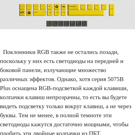
Поклонники RGB также не остались позади,
поскольку у них есть светодиоды на передней и
боковой панели, излучающие множество
различных эффектов. Однако, хотя серия 5075B
Plus оснащена RGB-подсветкой каждой клавиши,
колпачки клавиш непрозрачны, то есть вы будете
видеть подсветку только вокруг клавиш, а не через
буквы. Тем не менее, в полной темноте эти
светодиоды кажутся достаточно мощными, чтобы
пробить эти двойные колпачки из ПБТ.