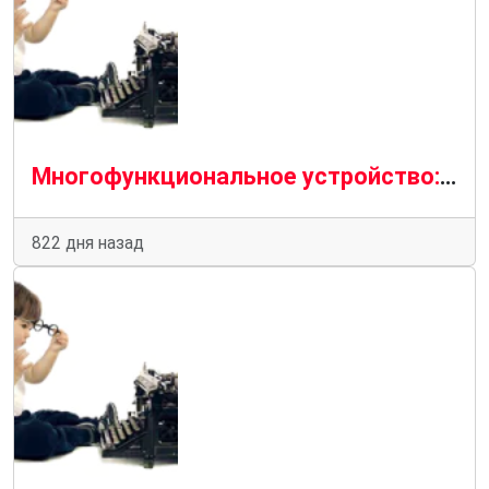
Многофункциональное устройство: универсальный помощник в современном мире
822 дня назад