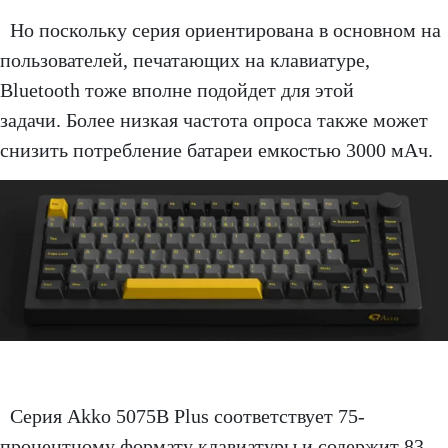
Но поскольку серия ориентирована в основном на
пользователей, печатающих на клавиатуре,
Bluetooth тоже вполне подойдет для этой
задачи. Более низкая частота опроса также может
снизить потребление батареи емкостью 3000 мАч.
Серия Akko 5075B Plus соответствует 75-
процентному формату клавиатуры и содержит 83