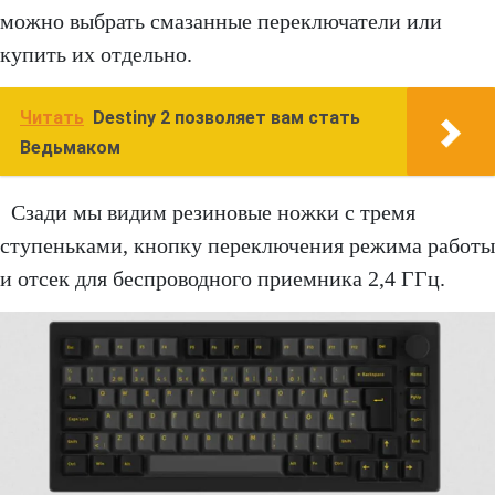
можно выбрать смазанные переключатели или
купить их отдельно.
Читать
Destiny 2 позволяет вам стать
Ведьмаком
Сзади мы видим резиновые ножки с тремя
ступеньками, кнопку переключения режима работы
и отсек для беспроводного приемника 2,4 ГГц.