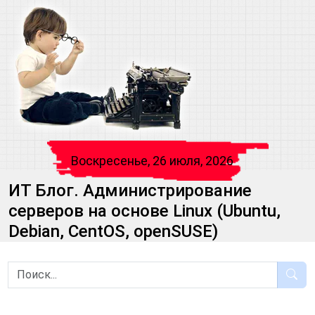
Воскресенье, 26 июля, 2026
ИТ Блог. Администрирование
серверов на основе Linux (Ubuntu,
Debian, CentOS, openSUSE)