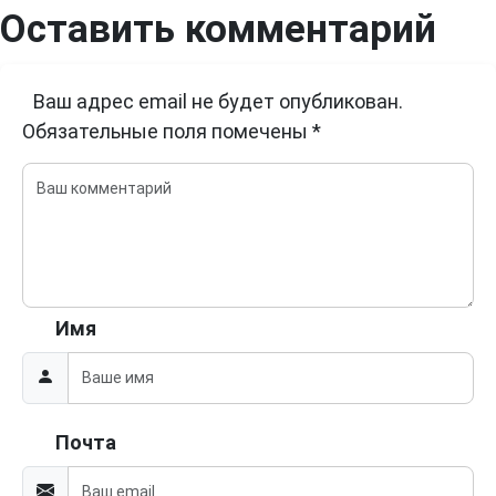
Оставить комментарий
Ваш адрес email не будет опубликован.
Обязательные поля помечены
*
Имя
Почта