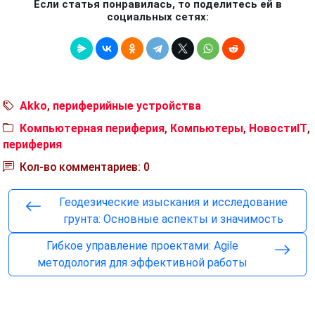
Если статья понравилась, то поделитесь ей в
социальных сетях:
Akko
,
периферийные устройства
Компьютерная периферия
,
Компьютеры
,
НовостиIT
,
периферия
Кол-во комментариев: 0
Геодезические изыскания и исследование
грунта: Основные аспекты и значимость
Гибкое управление проектами: Agile
методология для эффективной работы