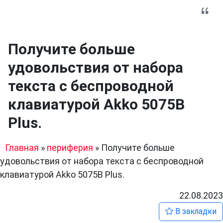
Получите больше
удовольствия от набора
текста с беспроводной
клавиатурой Akko 5075B
Plus.
Главная
»
периферия
»
Получите больше
удовольствия от набора текста с беспроводной
клавиатурой Akko 5075B Plus.
22.08.2023
В закладки