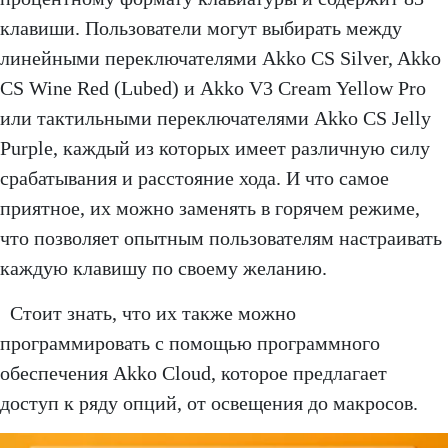
клавиши. Пользователи могут выбирать между
линейными переключателями Akko CS Silver, Akko
CS Wine Red (Lubed) и Akko V3 Cream Yellow Pro
или тактильными переключателями Akko CS Jelly
Purple, каждый из которых имеет различную силу
срабатывания и расстояние хода. И что самое
приятное, их можно заменять в горячем режиме,
что позволяет опытным пользователям настраивать
каждую клавишу по своему желанию.
Стоит знать, что их также можно
программировать с помощью программного
обеспечения Akko Cloud, которое предлагает
доступ к ряду опций, от освещения до макросов.