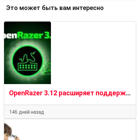
Это может быть вам интересно
OpenRazer 3.12 расширяет поддержку устройств Razer в Linux
146 дней назад