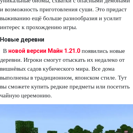
уникальные биомы, схватки с опасными демонами
и возможность приготовления суши. Это придаст
выживанию ещё больше разнообразия и усилит
интерес к прохождению игры.
Новые деревни
новой версии Майн 1.21.0
В
появились новые
деревни. Игроки смогут отыскать их недалеко от
вишнёвых садов кубического мира. Все дома
выполнены в традиционном, японском стиле. Тут
вы сможете купить редкие предметы или посетить
чайную церемонию.