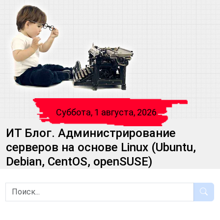
Суббота, 1 августа, 2026
ИТ Блог. Администрирование
серверов на основе Linux (Ubuntu,
Debian, CentOS, openSUSE)