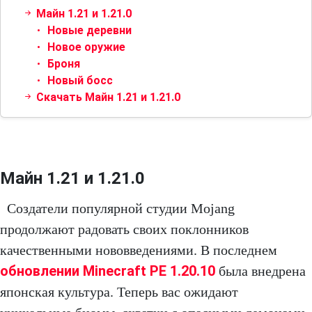
Майн 1.21 и 1.21.0
Новые деревни
Новое оружие
Броня
Новый босс
Скачать Майн 1.21 и 1.21.0
Майн 1.21 и 1.21.0
Создатели популярной студии Mojang
продолжают радовать своих поклонников
качественными нововведениями. В последнем
обновлении Minecraft PE 1.20.10
была внедрена
японская культура. Теперь вас ожидают