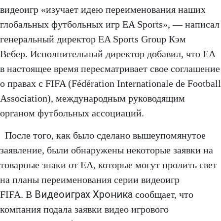
видеоигр «изучает идею переименования наших
глобальных футбольных игр EA Sports», — написал
генеральный директор EA Sports Group Кэм
Вебер. Исполнительный директор добавил, что EA
в настоящее время пересматривает свое соглашение
о правах с FIFA (Fédération Internationale de Football
Association), международным руководящим
органом футбольных ассоциаций.
После того, как было сделано вышеупомянутое
заявление, были обнаружены некоторые заявки на
товарные знаки от EA, которые могут пролить свет
на планы переименования серии видеоигр
Видеоиграх Хроника
FIFA. В
сообщает, что
компания подала заявки видео игрового