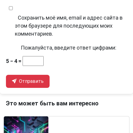
Сохранить моё имя, email и адрес сайта в
этом браузере для последующих моих
комментариев.
Пожалуйста, введите ответ цифрами:
5 − 4 =
Отправить
Это может быть вам интересно