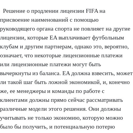
Решение о продлении лицензии FIFA на
присвоение наименований с помощью
руководящего органа спорта не повлияет на другие
лицензии, которые EA выплачивает футбольным
клубам и другим партнерам, однако это, вероятно,
означает, что некоторые лицензионные платежи
или лицензионные платежи могут быть
вычеркнуты из баланса. EA должна взвесить, может
ли такой шаг быть ложной экономикой, и, конечно
же, ее менеджеры и команды по работе с
клиентами должны прямо сейчас рассматривать
различные модели этого решения. Они должны
учитывать не только экономию, которую можно
было бы получить, и потенциальную потерю