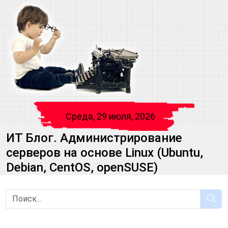
Среда, 29 июля, 2026
ИТ Блог. Администрирование
серверов на основе Linux (Ubuntu,
Debian, CentOS, openSUSE)