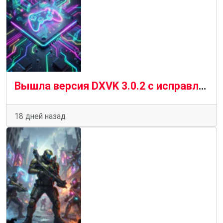
Вышла версия DXVK 3.0.2 с исправлениями для конкретных игр
18 дней назад