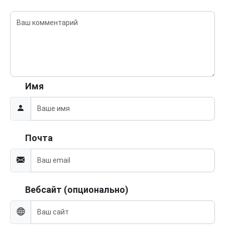
Имя
Почта
Вебсайт (опционально)