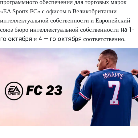
программного обеспечения для торговых марок
«EA Sports FC» с офисом в Великобритании
интеллектуальной собственности и Европейский
на 1-
союз бюро интеллектуальной собственности
го октября
4 — го октября
и
соответственно.