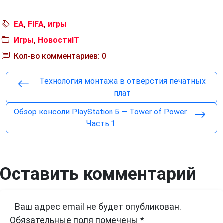
EA
,
FIFA
,
игры
Игры
,
НовостиIT
Кол-во комментариев: 0
Технология монтажа в отверстия печатных
плат
Обзор консоли PlayStation 5 — Tower of Power.
Часть 1
Оставить комментарий
Ваш адрес email не будет опубликован.
Обязательные поля помечены
*