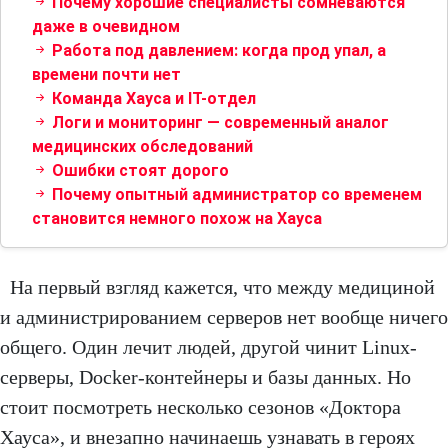
Почему хорошие специалисты сомневаются
даже в очевидном
Работа под давлением: когда прод упал, а
времени почти нет
Команда Хауса и IT-отдел
Логи и мониторинг — современный аналог
медицинских обследований
Ошибки стоят дорого
Почему опытный администратор со временем
становится немного похож на Хауса
На первый взгляд кажется, что между медициной
и администрированием серверов нет вообще ничего
общего. Один лечит людей, другой чинит Linux-
серверы, Docker-контейнеры и базы данных. Но
стоит посмотреть несколько сезонов «Доктора
Хауса», и внезапно начинаешь узнавать в героях