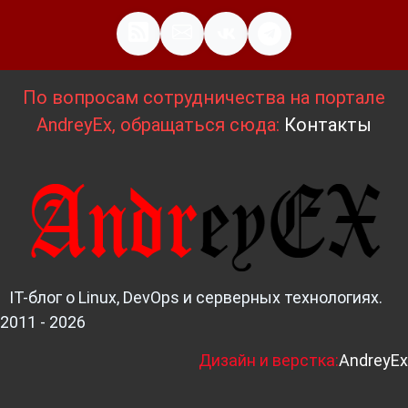
По вопросам сотрудничества на портале
AndreyEx, обращаться сюда:
Контакты
IT-блог о Linux, DevOps и серверных технологиях.
2011 - 2026
Д
изайн и верстка:
AndreyEx