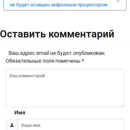
не будет оснащен нейронным процессором
Оставить комментарий
Ваш адрес email не будет опубликован.
Обязательные поля помечены
*
Имя