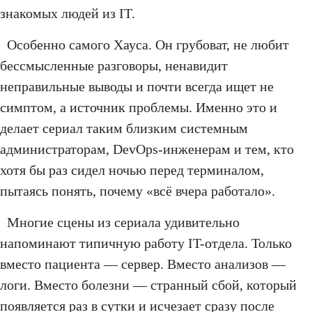
знакомых людей из IT.
Особенно самого Хауса. Он грубоват, не любит
бессмысленные разговоры, ненавидит
неправильные выводы и почти всегда ищет не
симптом, а источник проблемы. Именно это и
делает сериал таким близким системным
администраторам, DevOps-инженерам и тем, кто
хотя бы раз сидел ночью перед терминалом,
пытаясь понять, почему «всё вчера работало».
Многие сцены из сериала удивительно
напоминают типичную работу IT-отдела. Только
вместо пациента — сервер. Вместо анализов —
логи. Вместо болезни — странный сбой, который
появляется раз в сутки и исчезает сразу после