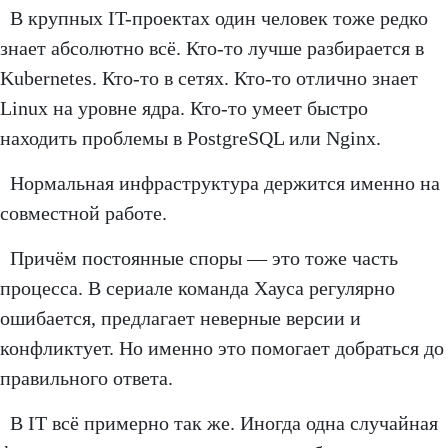
В крупных IT-проектах один человек тоже редко
знает абсолютно всё. Кто-то лучше разбирается в
Kubernetes. Кто-то в сетях. Кто-то отлично знает
Linux на уровне ядра. Кто-то умеет быстро
находить проблемы в PostgreSQL или Nginx.
Нормальная инфраструктура держится именно на
совместной работе.
Причём постоянные споры — это тоже часть
процесса. В сериале команда Хауса регулярно
ошибается, предлагает неверные версии и
конфликтует. Но именно это помогает добраться до
правильного ответа.
В IT всё примерно так же. Иногда одна случайная