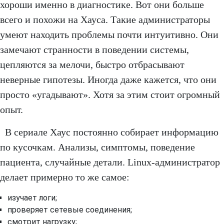
хороши именно в диагностике. Вот они больше
всего и похожи на Хауса. Такие администраторы
умеют находить проблемы почти интуитивно. Они
замечают странности в поведении системы,
цепляются за мелочи, быстро отбрасывают
неверные гипотезы. Иногда даже кажется, что они
просто «угадывают». Хотя за этим стоит огромный
опыт.
В сериале Хаус постоянно собирает информацию
по кусочкам. Анализы, симптомы, поведение
пациента, случайные детали. Linux-администратор
делает примерно то же самое:
изучает логи;
проверяет сетевые соединения;
смотрит нагрузку;