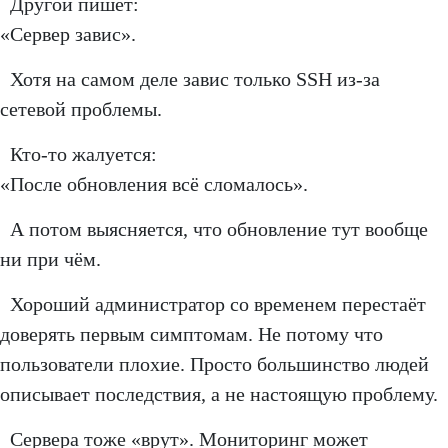
Другой пишет:
«Сервер завис».
Хотя на самом деле завис только SSH из-за
сетевой проблемы.
Кто-то жалуется:
«После обновления всё сломалось».
А потом выясняется, что обновление тут вообще
ни при чём.
Хороший администратор со временем перестаёт
доверять первым симптомам. Не потому что
пользователи плохие. Просто большинство людей
описывает последствия, а не настоящую проблему.
Сервера тоже «врут». Мониторинг может