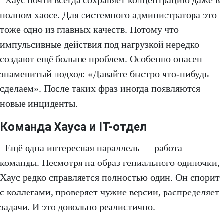
полном хаосе. Для системного администратора это
тоже одно из главных качеств. Потому что
импульсивные действия под нагрузкой нередко
создают ещё больше проблем. Особенно опасен
знаменитый подход: «Давайте быстро что-нибудь
сделаем». После таких фраз иногда появляются
новые инциденты.
Команда Хауса и IT-отдел
Ещё одна интересная параллель — работа
команды. Несмотря на образ гениального одиночки,
Хаус редко справляется полностью один. Он спорит
с коллегами, проверяет чужие версии, распределяет
задачи. И это довольно реалистично.