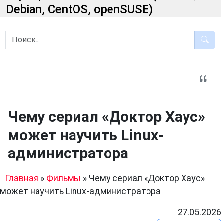
Debian, CentOS, openSUSE)
Чему сериал «Доктор Хаус»
может научить Linux-
администратора
Главная
»
Фильмы
»
Чему сериал «Доктор Хаус»
может научить Linux-администратора
27.05.2026