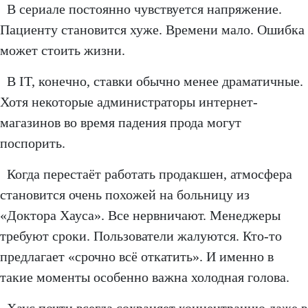
В сериале постоянно чувствуется напряжение.
Пациенту становится хуже. Времени мало. Ошибка
может стоить жизни.
В IT, конечно, ставки обычно менее драматичные.
Хотя некоторые администраторы интернет-
магазинов во время падения прода могут
поспорить.
Когда перестаёт работать продакшен, атмосфера
становится очень похожей на больницу из
«Доктора Хауса». Все нервничают. Менеджеры
требуют сроки. Пользователи жалуются. Кто-то
предлагает «срочно всё откатить». И именно в
такие моменты особенно важна холодная голова.
Хаус почти всегда сохраняет концентрацию даже в