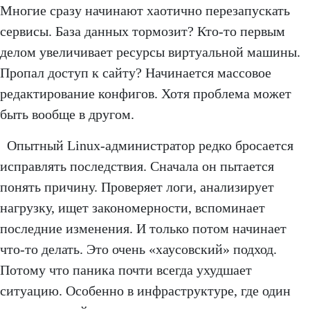
Многие сразу начинают хаотично перезапускать
сервисы. База данных тормозит? Кто-то первым
делом увеличивает ресурсы виртуальной машины.
Пропал доступ к сайту? Начинается массовое
редактирование конфигов. Хотя проблема может
быть вообще в другом.
Опытный Linux-администратор редко бросается
исправлять последствия. Сначала он пытается
понять причину. Проверяет логи, анализирует
нагрузку, ищет закономерности, вспоминает
последние изменения. И только потом начинает
что-то делать. Это очень «хаусовский» подход.
Потому что паника почти всегда ухудшает
ситуацию. Особенно в инфраструктуре, где один