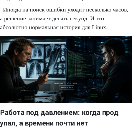
Иногда на поиск ошибки уходит несколько часов,
а решение занимает десять секунд. И это
абсолютно нормальная история для Linux.
Работа под давлением: когда прод
упал, а времени почти нет