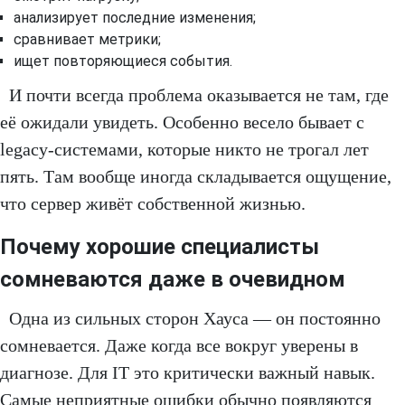
анализирует последние изменения;
сравнивает метрики;
ищет повторяющиеся события.
И почти всегда проблема оказывается не там, где
её ожидали увидеть. Особенно весело бывает с
legacy-системами, которые никто не трогал лет
пять. Там вообще иногда складывается ощущение,
что сервер живёт собственной жизнью.
Почему хорошие специалисты
сомневаются даже в очевидном
Одна из сильных сторон Хауса — он постоянно
сомневается. Даже когда все вокруг уверены в
диагнозе. Для IT это критически важный навык.
Самые неприятные ошибки обычно появляются