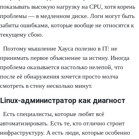
показывать высокую нагрузку на CPU, хотя корень
проблемы — в медленном диске. Логи могут быть
забиты ошибками, которые вообще не относятся к
текущему сбою.
Поэтому мышление Хауса полезно в IT: не
принимать первое объяснение за истину. Иногда
проблема оказывается настолько нелепой, что
после её обнаружения хочется просто молча
смотреть в стену несколько минут.
Linux-администратор как диагност
Есть специалисты, которые любят всё
автоматизировать. Есть те, кто отлично строит
инфраструктуру. А есть люди, которые особенно