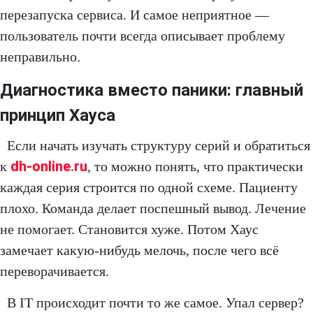
перезапуска сервиса. И самое неприятное —
пользователь почти всегда описывает проблему
неправильно.
Диагностика вместо паники: главный
принцип Хауса
Если начать изучать структуру серий и обратиться
dh-online.ru
к
, то можно понять, что практически
каждая серия строится по одной схеме. Пациенту
плохо. Команда делает поспешный вывод. Лечение
не помогает. Становится хуже. Потом Хаус
замечает какую-нибудь мелочь, после чего всё
переворачивается.
В IT происходит почти то же самое. Упал сервер?