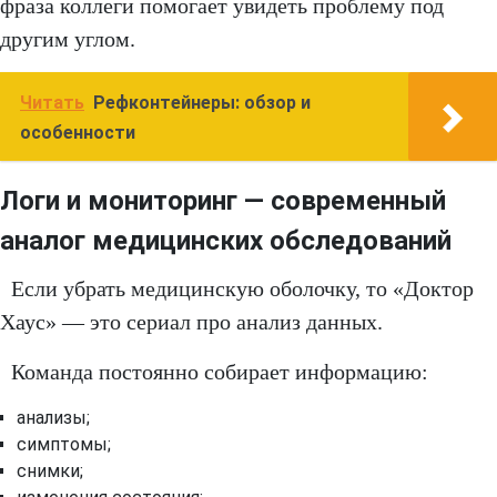
фраза коллеги помогает увидеть проблему под
другим углом.
Читать
Рефконтейнеры: обзор и
особенности
Логи и мониторинг — современный
аналог медицинских обследований
Если убрать медицинскую оболочку, то «Доктор
Хаус» — это сериал про анализ данных.
Команда постоянно собирает информацию:
анализы;
симптомы;
снимки;