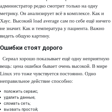
администратор редко смотрит только на одну
метрику. Он анализирует всё в комплексе. Как и
Хаус. Высокий load average сам по себе ещё ничего
не значит. Как и температура у пациента. Важно
видеть общую картину.
Ошибки стоят дорого
Сериал хорошо показывает ещё одну неприятную
вещь: цена ошибки бывает очень высокой. В мире
Linux это тоже чувствуется постоянно. Одно
неправильное действие способно:
положить сервис;
удалить данные;
сломать сеть;
вызвать простой;