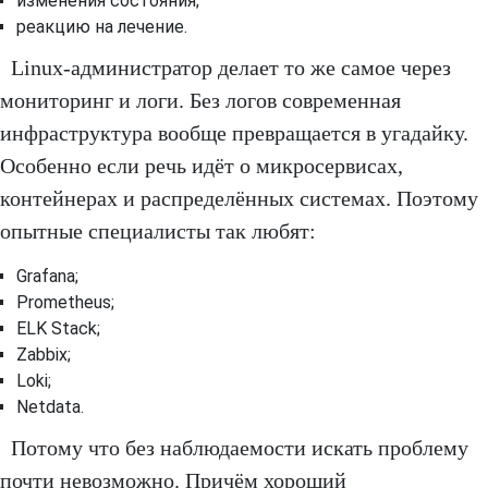
изменения состояния;
реакцию на лечение.
Linux-администратор делает то же самое через
мониторинг и логи. Без логов современная
инфраструктура вообще превращается в угадайку.
Особенно если речь идёт о микросервисах,
контейнерах и распределённых системах. Поэтому
опытные специалисты так любят:
Grafana;
Prometheus;
ELK Stack;
Zabbix;
Loki;
Netdata.
Потому что без наблюдаемости искать проблему
почти невозможно. Причём хороший