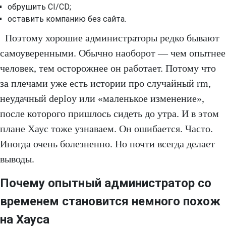
обрушить CI/CD;
оставить компанию без сайта.
Поэтому хорошие администраторы редко бывают
самоуверенными. Обычно наоборот — чем опытнее
человек, тем осторожнее он работает. Потому что
за плечами уже есть истории про случайный rm,
неудачный deploy или «маленькое изменение»,
после которого пришлось сидеть до утра. И в этом
плане Хаус тоже узнаваем. Он ошибается. Часто.
Иногда очень болезненно. Но почти всегда делает
выводы.
Почему опытный администратор со
временем становится немного похож
на Хауса