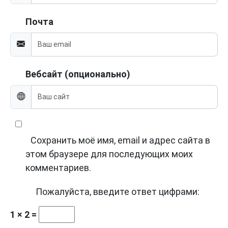
Почта
Вебсайт (опционально)
Сохранить моё имя, email и адрес сайта в
этом браузере для последующих моих
комментариев.
Пожалуйста, введите ответ цифрами:
1 × 2 =