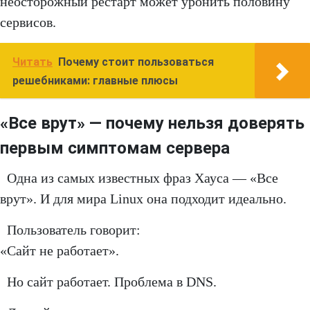
неосторожный рестарт может уронить половину
сервисов.
Читать
Почему стоит пользоваться
решебниками: главные плюсы
«Все врут» — почему нельзя доверять
первым симптомам сервера
Одна из самых известных фраз Хауса — «Все
врут». И для мира Linux она подходит идеально.
Пользователь говорит:
«Сайт не работает».
Но сайт работает. Проблема в DNS.