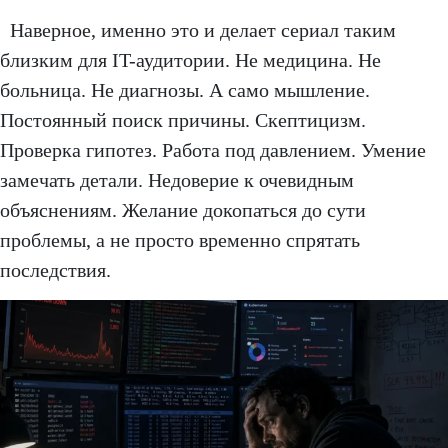
Наверное, именно это и делает сериал таким
близким для IT-аудитории. Не медицина. Не
больница. Не диагнозы. А само мышление.
Постоянный поиск причины. Скептицизм.
Проверка гипотез. Работа под давлением. Умение
замечать детали. Недоверие к очевидным
объяснениям. Желание докопаться до сути
проблемы, а не просто временно спрятать
последствия.