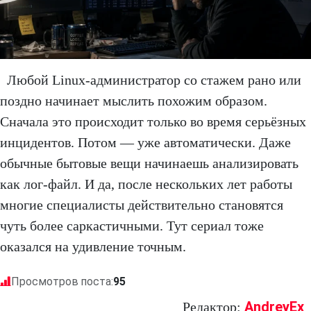
Любой Linux-администратор со стажем рано или
поздно начинает мыслить похожим образом.
Сначала это происходит только во время серьёзных
инцидентов. Потом — уже автоматически. Даже
обычные бытовые вещи начинаешь анализировать
как лог-файл. И да, после нескольких лет работы
многие специалисты действительно становятся
чуть более саркастичными. Тут сериал тоже
оказался на удивление точным.
Просмотров поста:
95
AndreyEx
Редактор: