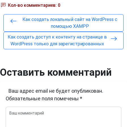
Кол-во комментариев: 0
Как создать локальный сайт на WordPress с
помощью XAMPP
Как создать доступ к контенту на странице в
WordPress только для зарегистрированных
Оставить комментарий
Ваш адрес email не будет опубликован.
Обязательные поля помечены
*