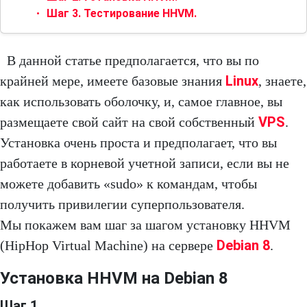
Шаг 3. Тестирование HHVM.
В данной статье предполагается, что вы по
Linux
крайней мере, имеете базовые знания
, знаете,
как использовать оболочку, и, самое главное, вы
VPS
размещаете свой сайт на свой собственный
.
Установка очень проста и предполагает, что вы
работаете в корневой учетной записи, если вы не
можете добавить «sudo» к командам, чтобы
получить привилегии суперпользователя.
Мы покажем вам шаг за шагом установку HHVM
Debian 8
(HipHop Virtual Machine) на сервере
.
Установка HHVM на Debian 8
Шаг 1.