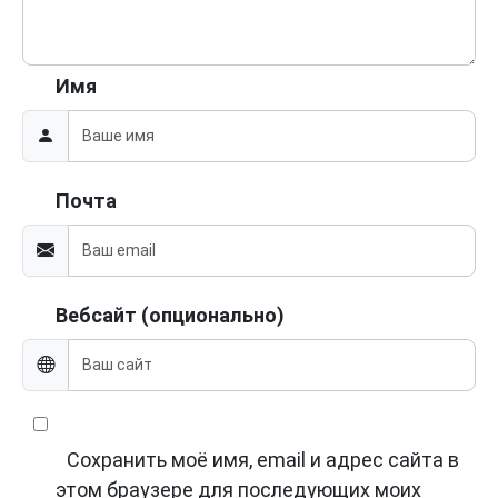
Имя
Почта
Вебсайт (опционально)
Сохранить моё имя, email и адрес сайта в
этом браузере для последующих моих