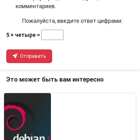
комментариев.
Пожалуйста, введите ответ цифрами:
5 × четыре =
Отправить
Это может быть вам интересно