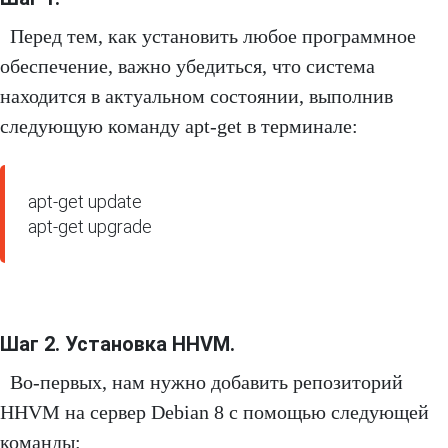
Перед тем, как установить любое программное
обеспечение, важно убедиться, что система
находится в актуальном состоянии, выполнив
следующую команду apt-get в терминале:
apt-get update

apt-get upgrade
Шаг 2. Установка HHVM.
Во-первых, нам нужно добавить репозиторий
HHVM на сервер Debian 8 с помощью следующей
команды: