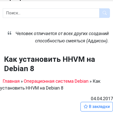
Человек отличается от всех других созданий
способностью смеяться (Аддисон).
Как установить HHVM на
Debian 8
Главная
»
Операционная система Debian
»
Как
установить HHVM на Debian 8
04.04.2017
В закладки