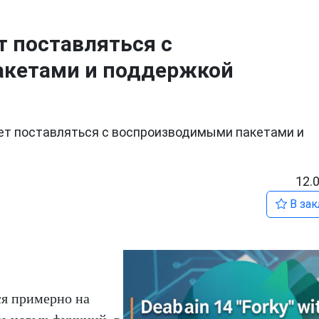
ет поставляться с
кетами и поддержкой
удет поставляться с воспроизводимыми пакетами и
12.
В зак
ся примерно на