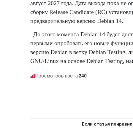
август 2027 года. Дата выхода пока не 
сборку Release Candidate (RC) установщ
предварительную версию Debian 14.
До этого момента Debian 14 будет дост
первыми опробовать его новые функции
версию Debian в ветку Debian Testing,
GNU/Linux на основе Debian Testing, на
Просмотров поста:
240
Если статья понравил