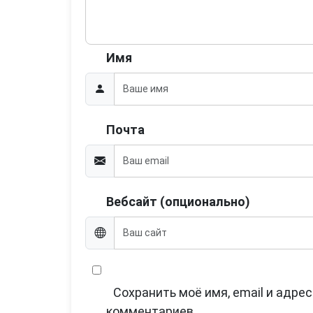
Имя
Почта
Вебсайт (опционально)
Сохранить моё имя, email и адре
комментариев.