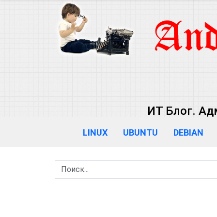
ИТ Блог. Ад
LINUX
UBUNTU
DEBIAN