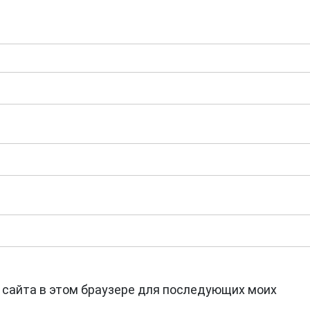
с сайта в этом браузере для последующих моих