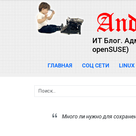
ИТ Блог. Ад
openSUSE)
ГЛАВНАЯ
СОЦ СЕТИ
LINUX
Много ли нужно для сохранен