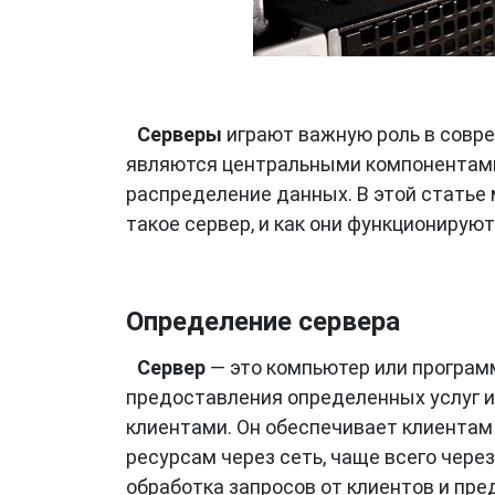
Серверы
играют важную роль в совр
являются центральными компонентами 
распределение данных. В этой статье 
такое сервер, и как они функционируют
Определение сервера
Сервер
— это компьютер или програм
предоставления определенных услуг 
клиентами. Он обеспечивает клиентам
ресурсам через сеть, чаще всего чере
обработка запросов от клиентов и пре