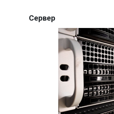
Сервер