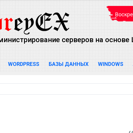
Воскре
министрирование серверов на основе Lin
WORDPRESS
БАЗЫ ДАННЫХ
WINDOWS