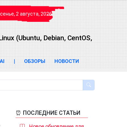
сенье, 2 августа, 2026
ux (Ubuntu, Debian, CentOS,
AI
|
ОБЗОРЫ
НОВОСТИ
⏰ ПОСЛЕДНИЕ СТАТЬИ
Новое обновление для