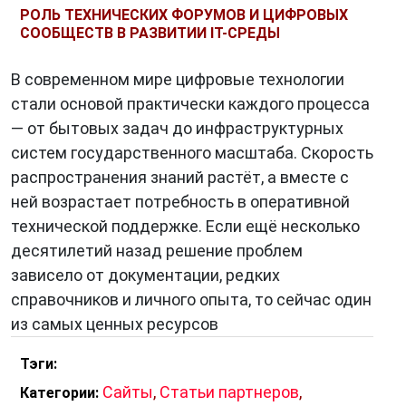
РОЛЬ ТЕХНИЧЕСКИХ ФОРУМОВ И ЦИФРОВЫХ
СООБЩЕСТВ В РАЗВИТИИ IT-СРЕДЫ
В современном мире цифровые технологии
стали основой практически каждого процесса
— от бытовых задач до инфраструктурных
систем государственного масштаба. Скорость
распространения знаний растёт, а вместе с
ней возрастает потребность в оперативной
технической поддержке. Если ещё несколько
десятилетий назад решение проблем
зависело от документации, редких
справочников и личного опыта, то сейчас один
из самых ценных ресурсов
Тэги:
Сайты
,
Статьи партнеров
,
Категории: