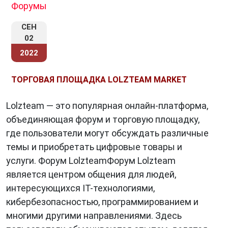
Форумы
СЕН
02
2022
ТОРГОВАЯ ПЛОЩАДКА LOLZTEAM MARKET
Lolzteam — это популярная онлайн-платформа,
объединяющая форум и торговую площадку,
где пользователи могут обсуждать различные
темы и приобретать цифровые товары и
услуги. Форум LolzteamФорум Lolzteam
является центром общения для людей,
интересующихся IT-технологиями,
кибербезопасностью, программированием и
многими другими направлениями. Здесь