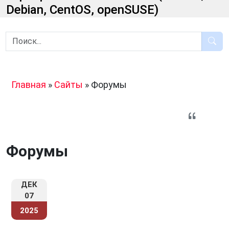
Debian, CentOS, openSUSE)
Главная
»
Сайты
»
Форумы
Форумы
ДЕК
07
2025