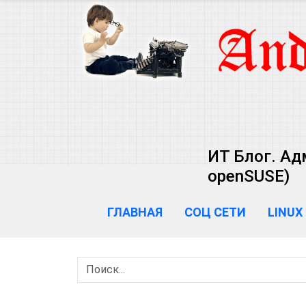
ИТ Блог. Ад
openSUSE)
ГЛАВНАЯ
СОЦ СЕТИ
LINUX