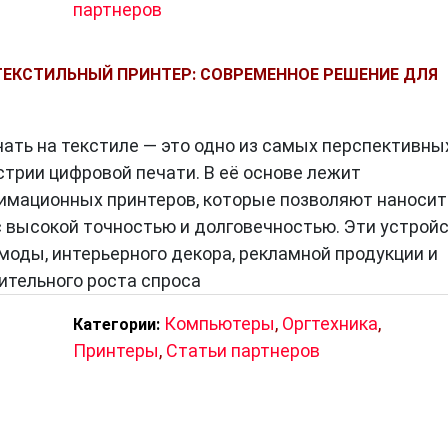
партнеров
ЕКСТИЛЬНЫЙ ПРИНТЕР: СОВРЕМЕННОЕ РЕШЕНИЕ ДЛЯ
ать на текстиле — это одно из самых перспективны
стрии цифровой печати. В её основе лежит
имационных принтеров, которые позволяют наносит
с высокой точностью и долговечностью. Эти устрой
моды, интерьерного декора, рекламной продукции и
ительного роста спроса
Компьютеры
,
Оргтехника
,
Категории:
Принтеры
,
Статьи партнеров