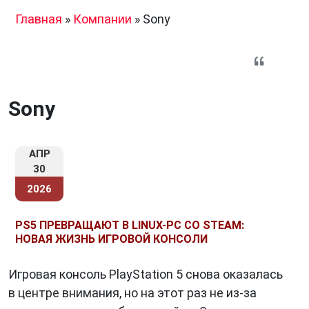
Главная
»
Компании
»
Sony
Sony
АПР
30
2026
PS5 ПРЕВРАЩАЮТ В LINUX-PC СО STEAM:
НОВАЯ ЖИЗНЬ ИГРОВОЙ КОНСОЛИ
Игровая консоль PlayStation 5 снова оказалась
в центре внимания, но на этот раз не из-за