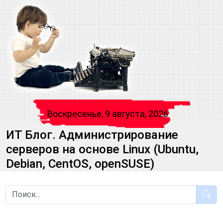
Воскресенье, 9 августа, 2026
ИТ Блог. Администрирование
серверов на основе Linux (Ubuntu,
Debian, CentOS, openSUSE)