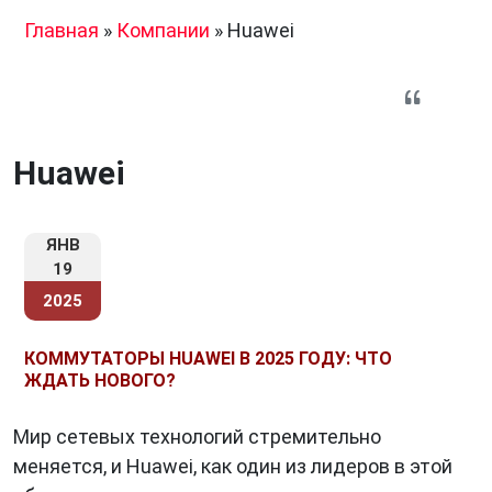
Главная
»
Компании
»
Huawei
Huawei
ЯНВ
19
2025
КОММУТАТОРЫ HUAWEI В 2025 ГОДУ: ЧТО
ЖДАТЬ НОВОГО?
Мир сетевых технологий стремительно
меняется, и Huawei, как один из лидеров в этой