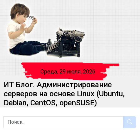
Среда, 29 июля, 2026
ИТ Блог. Администрирование
серверов на основе Linux (Ubuntu,
Debian, CentOS, openSUSE)