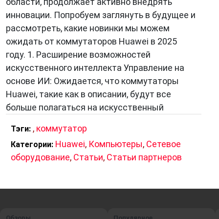
области, продолжает активно внедрять
инновации. Попробуем заглянуть в будущее и
рассмотреть, какие новинки мы можем
ожидать от коммутаторов Huawei в 2025
году. 1. Расширение возможностей
искусственного интеллекта Управление на
основе ИИ: Ожидается, что коммутаторы
Huawei, такие как в описании, будут все
больше полагаться на искусственный
,
коммутатор
Тэги:
Huawei
,
Компьютеры
,
Сетевое
Категории:
оборудование
,
Статьи
,
Статьи партнеров
Обзоры
Популярное