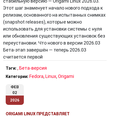
стабильную версию — Origami Linux 2026.03.
Этот шаг знаменует начало нового подхода к
релизам, основанного на испытанных снимках
(snapshot releases), которые можно
использовать для установки системы с нуля
или обновления существующих установок без
переустановки. Что нового в версии 2026.03
Бета-этап завершён — теперь 2026.03
считается первой
,
Бета-версия
Тэги:
Fedora
,
Linux
,
Origami
Категории:
ФЕВ
02
2026
ORIGAMI LINUX ПРЕДСТАВЛЯЕТ