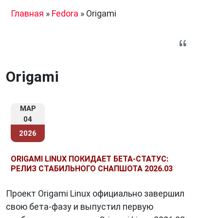
Главная
»
Fedora
»
Origami
Origami
МАР
04
2026
ORIGAMI LINUX ПОКИДАЕТ БЕТА-СТАТУС:
РЕЛИЗ СТАБИЛЬНОГО СНАПШОТА 2026.03
Проект Origami Linux официально завершил
свою бета-фазу и выпустил первую