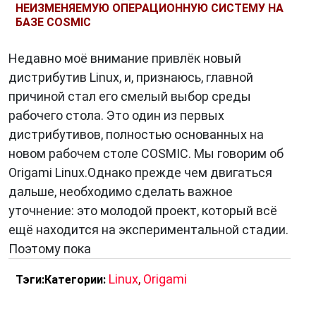
НЕИЗМЕНЯЕМУЮ ОПЕРАЦИОННУЮ СИСТЕМУ НА
БАЗЕ COSMIC
Недавно моё внимание привлёк новый
дистрибутив Linux, и, признаюсь, главной
причиной стал его смелый выбор среды
рабочего стола. Это один из первых
дистрибутивов, полностью основанных на
новом рабочем столе COSMIC. Мы говорим об
Origami Linux.Однако прежде чем двигаться
дальше, необходимо сделать важное
уточнение: это молодой проект, который всё
ещё находится на экспериментальной стадии.
Поэтому пока
Linux
,
Origami
Тэги:
Категории: