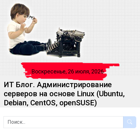
Воскресенье, 26 июля, 2026
ИТ Блог. Администрирование
серверов на основе Linux (Ubuntu,
Debian, CentOS, openSUSE)