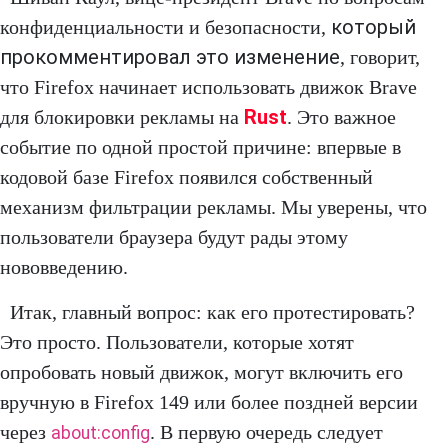
который
конфиденциальности и безопасности,
прокомментировал это изменение
, говорит,
что Firefox начинает использовать движок Brave
Rust
для блокировки рекламы на
. Это важное
событие по одной простой причине: впервые в
кодовой базе Firefox появился собственный
механизм фильтрации рекламы. Мы уверены, что
пользователи браузера будут рады этому
нововведению.
Итак, главный вопрос: как его протестировать?
Это просто. Пользователи, которые хотят
опробовать новый движок, могут включить его
вручную в Firefox 149 или более поздней версии
через
. В первую очередь следует
about:config