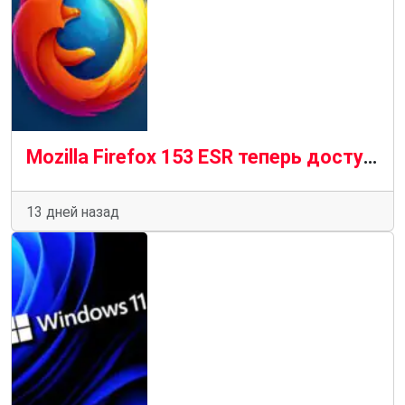
Mozilla Firefox 153 ESR теперь доступен для скачивания, вот что нового
13 дней назад