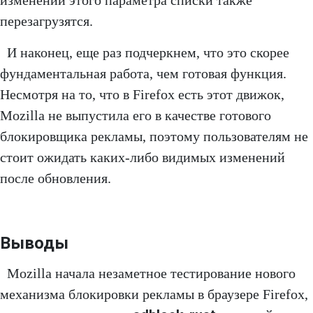
перезагрузятся.
И наконец, еще раз подчеркнем, что это скорее
фундаментальная работа, чем готовая функция.
Несмотря на то, что в Firefox есть этот движок,
Mozilla не выпустила его в качестве готового
блокировщика рекламы, поэтому пользователям не
стоит ожидать каких-либо видимых изменений
после обновления.
Выводы
Mozilla начала незаметное тестирование нового
механизма блокировки рекламы в браузере Firefox,