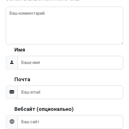
Имя
Почта
Вебсайт (опционально)