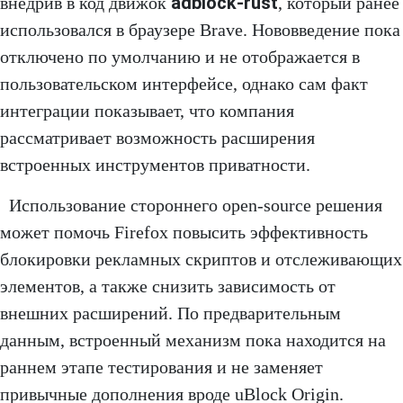
adblock-rust
внедрив в код движок
, который ранее
использовался в браузере Brave. Нововведение пока
отключено по умолчанию и не отображается в
пользовательском интерфейсе, однако сам факт
интеграции показывает, что компания
рассматривает возможность расширения
встроенных инструментов приватности.
Использование стороннего open-source решения
может помочь Firefox повысить эффективность
блокировки рекламных скриптов и отслеживающих
элементов, а также снизить зависимость от
внешних расширений. По предварительным
данным, встроенный механизм пока находится на
раннем этапе тестирования и не заменяет
привычные дополнения вроде uBlock Origin.