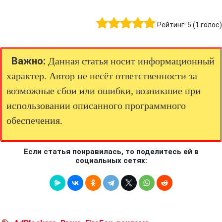
Рейтинг:
5
(
1
голос)
Важно:
Данная статья носит информационный
характер. Автор не несёт ответственности за
возможные сбои или ошибки, возникшие при
использовании описанного программного
обеспечения.
Если статья понравилась, то поделитесь ей в
социальных сетях: