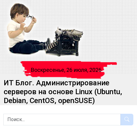
Воскресенье, 26 июля, 2026
ИТ Блог. Администрирование
серверов на основе Linux (Ubuntu,
Debian, CentOS, openSUSE)