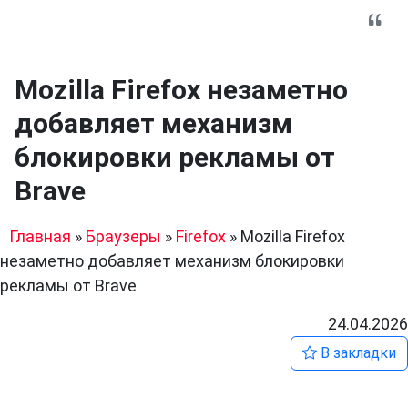
Mozilla Firefox незаметно
добавляет механизм
блокировки рекламы от
Brave
Главная
»
Браузеры
»
Firefox
»
Mozilla Firefox
незаметно добавляет механизм блокировки
рекламы от Brave
24.04.2026
В закладки