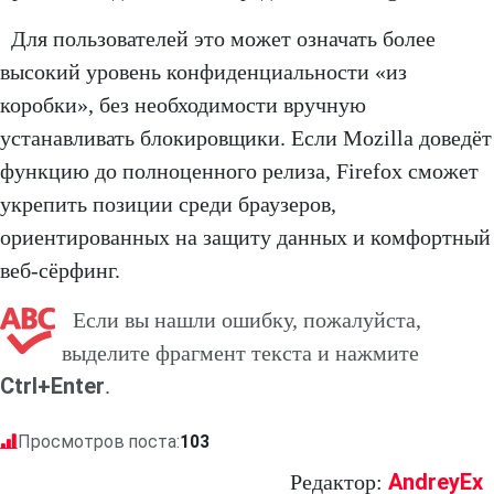
Для пользователей это может означать более
высокий уровень конфиденциальности «из
коробки», без необходимости вручную
устанавливать блокировщики. Если Mozilla доведёт
функцию до полноценного релиза, Firefox сможет
укрепить позиции среди браузеров,
ориентированных на защиту данных и комфортный
веб-сёрфинг.
Если вы нашли ошибку, пожалуйста,
выделите фрагмент текста и нажмите
Ctrl+Enter
.
Просмотров поста:
103
AndreyEx
Редактор: