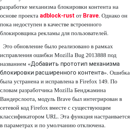
разработке механизма блокировки контента на
adblock-rust
Brave
основе проекта
от
. Однако он
пока недоступен в качестве встроенного
блокировщика рекламы для пользователей.
Это обновление было реализовано в рамках
исправления ошибки Mozilla Bug 2013888 под
Добавить прототип механизма
названием «
блокировки расширенного контента
». Ошибка
была устранена и исправлена в Firefox 149. По
словам разработчика Mozilla Бенджамина
Вандерслоота, модуль Brave был интегрирован в
сетевой код Firefox вместе с существующим
классификатором URL. Эта функция настраивается
в параметрах и по умолчанию отключена.