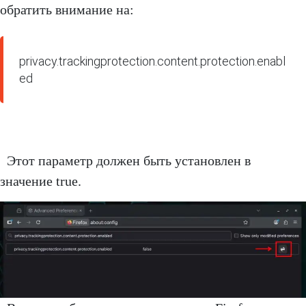
обратить внимание на:
privacy.trackingprotection.content.protection.enabl
ed
Этот параметр должен быть установлен в
значение true.