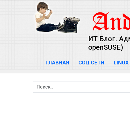
ИТ Блог. Ад
openSUSE)
ГЛАВНАЯ
СОЦ СЕТИ
LINUX