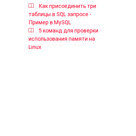
Как присоединить три
таблицы в SQL запросе -
Пример в MySQL
5 команд для проверки
использования памяти на
Linux