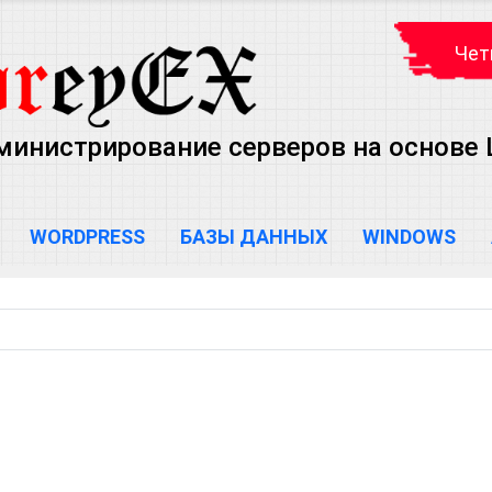
Чет
министрирование серверов на основе Lin
WORDPRESS
БАЗЫ ДАННЫХ
WINDOWS