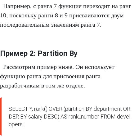
Например, с ранга 7 функция переходит на ранг
10, поскольку ранги 8 и 9 присваиваются двум
последовательным значениям ранга 7.
Пример 2: Partition By
Рассмотрим пример ниже. Он использует
функцию ранга для присвоения ранга
разработчикам в том же отделе.
SELECT *, rank() OVER (partition BY department OR
DER BY salary DESC) AS rank_number FROM devel
opers;