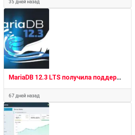
35 дней назад
MariaDB 12.3 LTS получила поддержку до июня 2029 года
67 дней назад