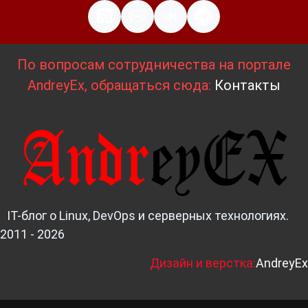
По вопросам сотрудничества на портале
AndreyEx, обращаться сюда:
Контакты
IT-блог о Linux, DevOps и серверных технологиях.
2011 - 2026
Д
изайн и верстка:
AndreyEx