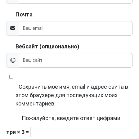
Почта
Вебсайт (опционально)
Сохранить моё имя, email и адрес сайта в
этом браузере для последующих моих
комментариев.
Пожалуйста, введите ответ цифрами:
три × 3 =