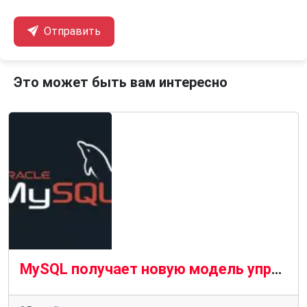
Отправить
Это может быть вам интересно
MySQL получает новую модель управления, а Oracle расширяет поддержку сообщества