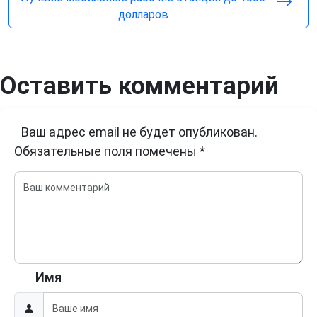
долларов
Оставить комментарий
Ваш адрес email не будет опубликован.
Обязательные поля помечены
*
Имя