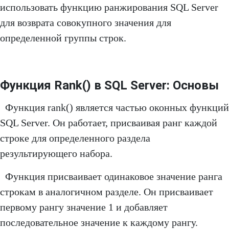
использовать функцию ранжирования SQL Server
для возврата совокупного значения для
определенной группы строк.
Функция Rank() в SQL Server: Основы
Функция rank() является частью оконных функций
SQL Server. Он работает, присваивая ранг каждой
строке для определенного раздела
результирующего набора.
Функция присваивает одинаковое значение ранга
строкам в аналогичном разделе. Он присваивает
первому рангу значение 1 и добавляет
последовательное значение к каждому рангу.