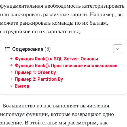
фундаментальная необходимость категоризировать
или ранжировать различные записи. Например, вы
можете ранжировать команды по их баллам,
сотрудников по их зарплате и т.д.
Содержание
(5)
Функция Rank() в SQL Server: Основы
Функция Rank(): Практическое использование
Пример 1: Order by
Пример 2: Partition By
Вывод
Большинство из нас выполняет вычисления,
используя функции, которые возвращают одно
значение. В этой статье мы рассмотрим, как