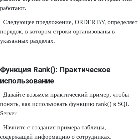
работают.
Следующее предложение, ORDER BY, определяет
порядок, в котором строки организованы в
указанных разделах.
Функция Rank(): Практическое
использование
Давайте возьмем практический пример, чтобы
понять, как использовать функцию rank() в SQL
Server.
Начните с создания примера таблицы,
содержащей информацию о сотрудниках.