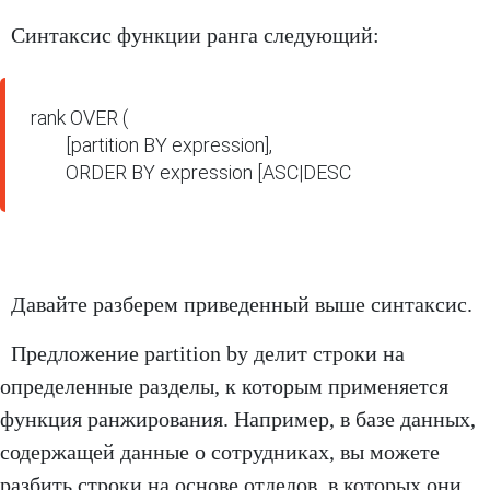
Синтаксис функции ранга следующий:
rank OVER (

        [partition BY expression],

        ORDER BY expression [ASC|DESC
Давайте разберем приведенный выше синтаксис.
Предложение partition by делит строки на
определенные разделы, к которым применяется
функция ранжирования. Например, в базе данных,
содержащей данные о сотрудниках, вы можете
разбить строки на основе отделов, в которых они