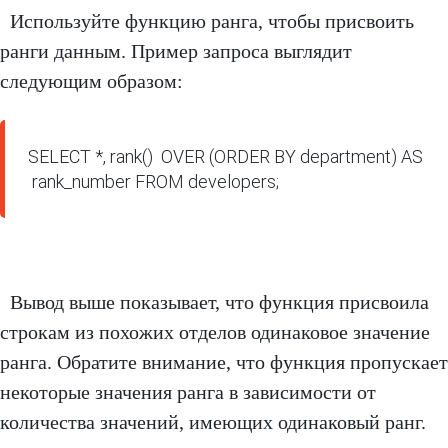
Используйте функцию ранга, чтобы присвоить
ранги данным. Пример запроса выглядит
следующим образом:
SELECT *, rank()  OVER (ORDER BY department) AS
 rank_number FROM developers;
Вывод выше показывает, что функция присвоила
строкам из похожих отделов одинаковое значение
ранга. Обратите внимание, что функция пропускает
некоторые значения ранга в зависимости от
количества значений, имеющих одинаковый ранг.