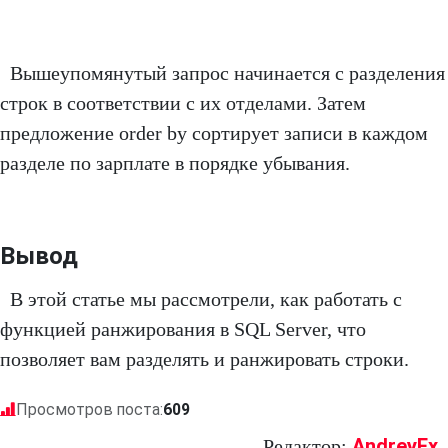
Вышеупомянутый запрос начинается с разделения
строк в соответствии с их отделами. Затем
предложение order by сортирует записи в каждом
разделе по зарплате в порядке убывания.
Вывод
В этой статье мы рассмотрели, как работать с
функцией ранжирования в SQL Server, что
позволяет вам разделять и ранжировать строки.
Просмотров поста:
609
AndreyEx
Редактор: