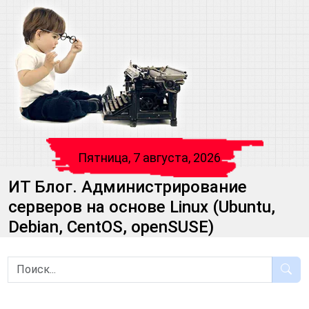
Пятница, 7 августа, 2026
ИТ Блог. Администрирование
серверов на основе Linux (Ubuntu,
Debian, CentOS, openSUSE)