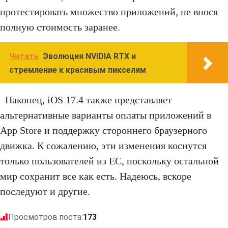
протестировать множество приложений, не внося
полную стоимость заранее.
Читать
Эволюция NVIDIA RTX и
стремление к красивым пикселям
Наконец, iOS 17.4 также представляет
альтернативные варианты оплаты приложений в
App Store и поддержку стороннего браузерного
движка. К сожалению, эти изменения коснутся
только пользователей из ЕС, поскольку остальной
мир сохранит все как есть. Надеюсь, вскоре
последуют и другие.
Просмотров поста:
173