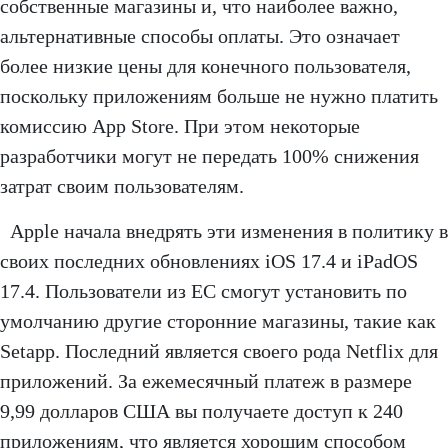
собственные магазины и, что наиболее важно,
альтернативные способы оплаты. Это означает
более низкие цены для конечного пользователя,
поскольку приложениям больше не нужно платить
комиссию App Store. При этом некоторые
разработчики могут не передать 100% снижения
затрат своим пользователям.
Apple начала внедрять эти изменения в политику в
своих последних обновлениях iOS 17.4 и iPadOS
17.4. Пользователи из ЕС смогут установить по
умолчанию другие сторонние магазины, такие как
Setapp. Последний является своего рода Netflix для
приложений. За ежемесячный платеж в размере
9,99 долларов США вы получаете доступ к 240
приложениям, что является хорошим способом