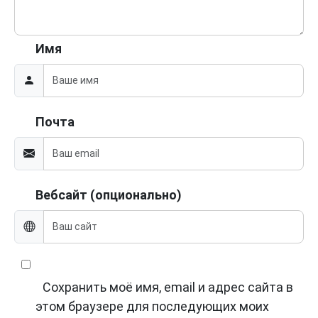
Имя
Почта
Вебсайт (опционально)
Сохранить моё имя, email и адрес сайта в
этом браузере для последующих моих