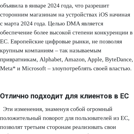
объявила в январе 2024 года, что разрешит
сторонним магазинам на устройствах iOS начиная
с марта 2024 года. Целью DMA является
обеспечение более высокой степени конкуренции в
ЕС. Европейские цифровые рынки, не позволяя
крупным компаниям – так называемым
привратникам, Alphabet, Amazon, Apple, ByteDance,
Meta* и Microsoft – злоупотреблять своей властью.
Отлично подходит для клиентов в ЕС
Эти изменения, знаменуя собой огромный
положительный поворот для пользователей из ЕС,
позволят третьим сторонам реализовать свои