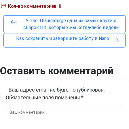
Кол-во комментариев: 0
У The Thaumaturge одна из самых крутых
сборок ПК, которые мы когда-либо видели
Как сохранить и завершить работу в Nano
Оставить комментарий
Ваш адрес email не будет опубликован.
Обязательные поля помечены
*