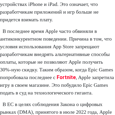
устройствах iPhone и iPad. Это означает, что
разработчикам приложений и игр больше не
придется взимать плату.
В последнее время Apple часто обвиняли в
антиконкурентном поведении. Причина в том, что
условия использования App Store запрещают
разработчикам внедрять альтернативные способы
оплаты, которые не позволяют Apple получить
30%-ную скидку. Таким образом, когда Epic Games
Fortnite
попробовала последнее с
, Apple запретила
игру в своем магазине. Это побудило Epic Games
подать в суд на технологического гиганта.
В ЕС в целях соблюдения Закона о цифровых
рынках (DMA), принятого в июле 2022 года, Apple