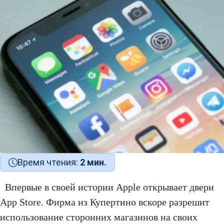
Время чтения:
2 мин.
Впервые в своей истории Apple открывает двери
App Store. Фирма из Купертино вскоре разрешит
использование сторонних магазинов на своих