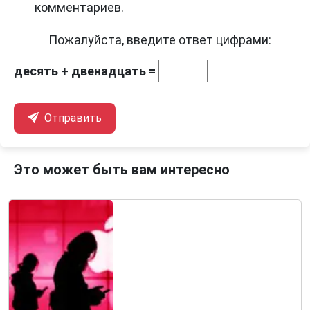
комментариев.
Пожалуйста, введите ответ цифрами:
десять + двенадцать =
Отправить
Это может быть вам интересно