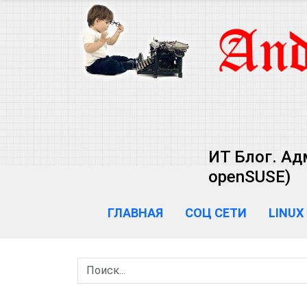
ИТ Блог. Ад
openSUSE)
ГЛАВНАЯ
СОЦ СЕТИ
LINUX