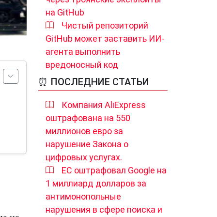
на GitHub
Чистый репозиторий
GitHub может заставить ИИ-
агента выполнить
вредоносный код
⏰ ПОСЛЕДНИЕ СТАТЬИ
Компания AliExpress
оштрафована на 550
миллионов евро за
нарушение Закона о
цифровых услугах.
ЕС оштрафовал Google на
1 миллиард долларов за
антимонопольные
нарушения в сфере поиска и