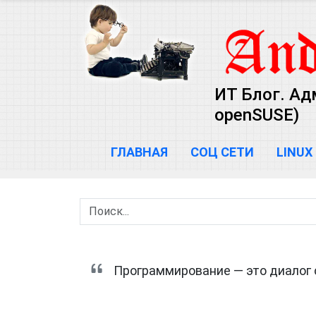
ИТ Блог. Ад
openSUSE)
ГЛАВНАЯ
СОЦ СЕТИ
LINUX
Программирование — это диалог с