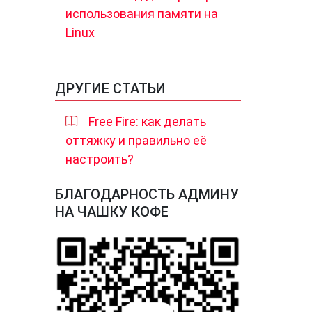
использования памяти на
Linux
ДРУГИЕ СТАТЬИ
Free Fire: как делать
оттяжку и правильно её
настроить?
БЛАГОДАРНОСТЬ АДМИНУ
НА ЧАШКУ КОФЕ