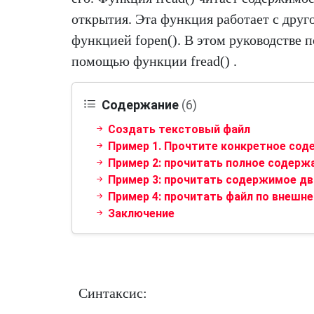
открытия. Эта функция работает с друг
функцией fopen(). В этом руководстве 
помощью функции fread() .
Содержание
(6)
Создать текстовый файл
Пример 1. Прочтите конкретное сод
Пример 2: прочитать полное содерж
Пример 3: прочитать содержимое дв
Пример 4: прочитать файл по внешне
Заключение
Синтаксис: