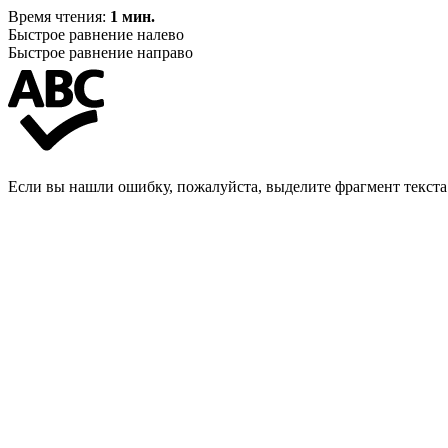
Время чтения:
1 мин.
Быстрое равнение налево
Быстрое равнение направо
Если вы нашли ошибку, пожалуйста, выделите фрагмент текст